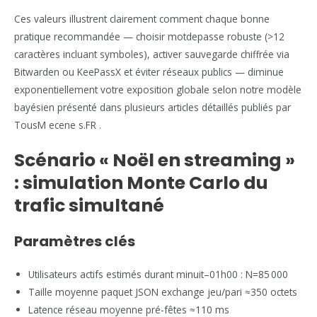
Ces valeurs illustrent clairement comment chaque bonne
pratique recommandée — choisir mot­de­passe robuste (>12
caractères incluant symboles), activer sauvegarde chiffrée via
Bitwarden ou KeePassX et éviter réseaux publics — diminue
exponentiellement votre exposition globale selon notre modèle
bayésien présenté dans plusieurs articles détaillés publiés par
TousM ecene s.FR .
Scénario « Noël en streaming »
: simulation Monte Carlo du
trafic simultané
Paramètres clés
Utilisateurs actifs estimés durant minuit–01h00 : N=85 000
Taille moyenne paquet JSON exchange jeu/pari ≈350 octets
Latence réseau moyenne pré-fêtes ≈110 ms