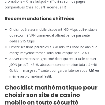
promotions « Xmas Jackpot » affichées sur nos pages
comparatives Chez
.
TousM ecene.sFR
Recommandations chiffrées
Choisir opérateur mobile disposant >30 Mbps uplink stable
ou recourir à VPN commercial offrant bande passante
dédiée ≥15 Gbps.
Limiter sessions parallèles à <20 minutes chacune afin que
charge moyenne tombe sous seuil critique <65 Gbit/s.
Activer compression gzip côté client qui réduit taille paquet
JSON jusqu’à ‑45 %, abaissant consommation totale à ~46
Gbit/s — marge suffisante pour garder latence sous
120 ms
même au pic maximal festif.
Checklist mathématique pour
choisir son site de casino
mobile en toute sécurité