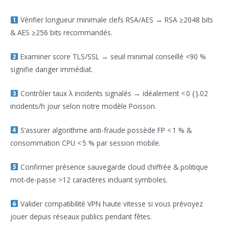
Vérifier longueur minimale clefs RSA/AES → RSA ≥2048 bits
& AES ≥256 bits recommandés.
Examiner score TLS/SSL → seuil minimal conseillé <90 %
signifie danger immédiat.
Contrôler taux λ incidents signalés → idéalement < 0 { }.02
incidents/h jour selon notre modèle Poisson.
S’assurer algorithme anti-fraude possède FP < 1 % &
consommation CPU < 5 % par session mobile.
Confirmer présence sauvegarde cloud chiffrée & politique
mot-de-passe >12 caractères incluant symboles.
Valider compatibilité VPN haute vitesse si vous prévoyez
jouer depuis réseaux publics pendant fêtes.