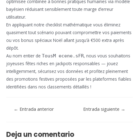
optimisée combinée à bonnes pratiques humaines via modèle
bayésien réduisant sensiblement toute marge d’erreur
utilisateur.
En appliquant notre checklist mathématique vous éliminez
quasiment tout scénario pouvant compromettre vos paiements
ou vos bonus spéciaux Noël allant jusqu’à €500 extra après
dépôt.
Au nom entier ​de ​
, nous vous souhaitons
TousM ecene.sFR
joyeuses fêtes riches en jackpots responsables — jouez
intelligemment, sécurisez vos données et profitez pleinement
des promotions festives proposées par les plateformes fiables
identifiées dans nos classements détaillés !
Navegación
←
Entrada anterior
Entrada siguiente
→
de
entradas
Deja un comentario