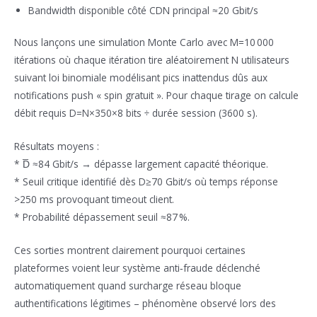
Bandwidth disponible côté CDN principal ≈20 Gbit/s
Nous lançons une simulation Monte Carlo avec M=10 000
itérations où chaque itération tire aléatoirement N utilisateurs
suivant loi binomiale modélisant pics inattendus dûs aux
notifications push « spin gratuit ». Pour chaque tirage on calcule
débit requis D=N×350×8 bits ÷ durée session (3600 s).
Résultats moyens :
* D̅ ≈84 Gbit/s → dépasse largement capacité théorique.
* Seuil critique identifié dès D≥70 Gbit/s où temps réponse
>250 ms provoquant timeout client.
* Probabilité dépassement seuil ≈87 %.
Ces sorties montrent clairement pourquoi certaines
plateformes voient leur système anti‑fraude déclenché
automatiquement quand surcharge réseau bloque
authentifications légitimes – phénomène observé lors des