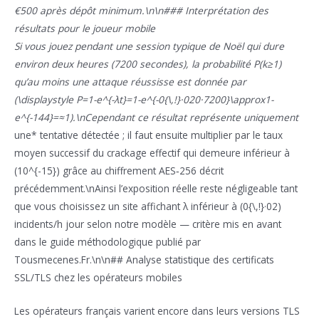
€500 après dépôt minimum.\n\n### Interprétation des
résultats pour le joueur mobile
Si vous jouez pendant une session typique de Noël qui dure
environ deux heures (7200 secondes), la probabilité P(k≥1)
qu’au moins une attaque réussisse est donnée par
(\displaystyle P=1-e^{-λt}=1-e^{-0{\,!}·020·7200}\approx1-
e^{-144}=≈1).\nCependant ce résultat représente uniquement
une* tentative détectée ; il faut ensuite multiplier par le taux
moyen successif du crackage effectif qui demeure inférieur à
(10^{-15}) grâce au chiffrement AES‑256 décrit
précédemment.\nAinsi l’exposition réelle reste négligeable tant
que vous choisissez un site affichant λ inférieur à (0{\,!}·02)
incidents/h jour selon notre modèle — critère mis en avant
dans le guide méthodologique publié par
Tousmecenes.Fr.\n\n## Analyse statistique des certificats
SSL/TLS chez les opérateurs mobiles
Les opérateurs français varient encore dans leurs versions TLS