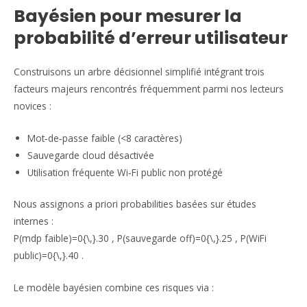
Bayésien pour mesurer la
probabilité d’erreur utilisateur
Construisons un arbre décisionnel simplifié intégrant trois
facteurs majeurs rencontrés fréquemment parmi nos lecteurs
novices :
Mot‑de‑passe faible (<8 caractères)
Sauvegarde cloud désactivée
Utilisation fréquente Wi‑Fi public non protégé
Nous assignons a priori probabilities basées sur études
internes :
P(mdp faible)=0{\,}.30 , P(sauvegarde off)=0{\,}.25 , P(WiFi
public)=0{\,}.40 .
Le modèle bayésien combine ces risques via :