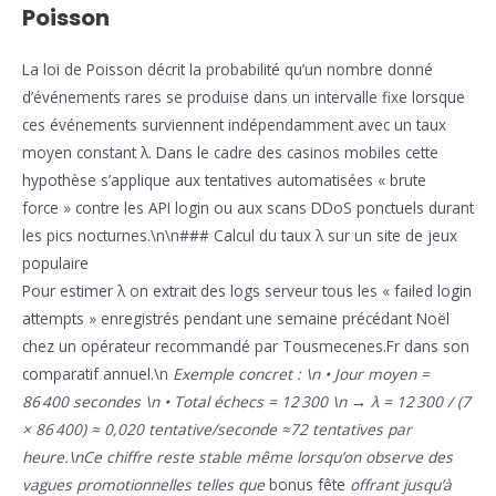
Poisson
La loi de Poisson décrit la probabilité qu’un nombre donné
d’événements rares se produise dans un intervalle fixe lorsque
ces événements surviennent indépendamment avec un taux
moyen constant λ. Dans le cadre des casinos mobiles cette
hypothèse s’applique aux tentatives automatisées « brute
force » contre les API login ou aux scans DDoS ponctuels durant
les pics nocturnes.\n\n### Calcul du taux λ sur un site de jeux
populaire
Pour estimer λ on extrait des logs serveur tous les « failed login
attempts » enregistrés pendant une semaine précédant Noël
chez un opérateur recommandé par Tousmecenes.Fr dans son
comparatif annuel.\n
Exemple concret : \n • Jour moyen =
86 400 secondes \n • Total échecs = 12 300 \n → λ = 12 300 / (7
× 86 400) ≈ 0,020 tentative/seconde ≈72 tentatives par
heure.\nCe chiffre reste stable même lorsqu’on observe des
vagues promotionnelles telles que
bonus fête
offrant jusqu’à