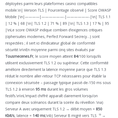
déployées parmi leurs plateformes casino compatibles
mobile.\n| Version TLS | Pourcentage observé | Score OWASP
Mobile |\n|————|——————-|——————-|\n| TLS 1.1
| 12 % | 68 |\n| TLS 1.2 | 71 % | 89 |\n| TLS 1.3 | 17 % | 95
|\nLe score OWASP indique combien d’exigences critiques
(ciphersuites modernes, Perfect Forward Secrecy…) sont
respectées ; il sert ici d’indicateur global de conformité
sécurité.\n\nEn moyenne parmi cinq sites évalués par
Tousmecenes.Fr
, le score moyen atteint
84
/100 lorsqu’ils
utilisent exclusivement TLS 1.2 ou supérieur. Cette conformité
améliore directement la latence moyenne parce que TLS 1.3
réduit le nombre aller-retour TCP nécessaires pour établir la
connexion sécurisée – passage typique passé‐de‐150 ms sous
TLS 1.2 à environ
95 ms
durant les gros volumes
festifs.\n\nL’impact chiffré apparaît clairement lorsqu’on
compare deux scénarios durant la soirée du réveillon :\na)
Serveur A avec uniquement TLS 1.2 → débit moyen =
850
Kbit/s
, latence =
140 ms
;\nb) Serveur B migré vers TLS
​¹³ →