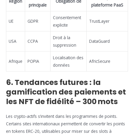
Région
Obligation clé
principale
plateforme PaaS
Consentement
UE
GDPR
TrustLayer
explicite
Droit à la
USA
CCPA
DataGuard
suppression
Localisation des
Afrique
POPIA
AfricSecure
données
6. Tendances futures : la
gamification des paiements et
les NFT de fidélité – 300 mots
Les crypto‑actifs s’invitent dans les programmes de points.
Certains sites internationaux permettent de convertir les points
en tokens ERC‑20, utilisables pour miser sur des slots à