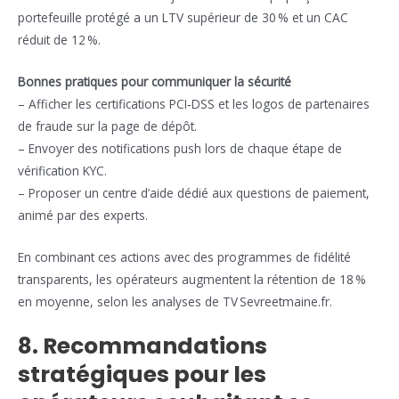
portefeuille protégé a un LTV supérieur de 30 % et un CAC
réduit de 12 %.
Bonnes pratiques pour communiquer la sécurité
– Afficher les certifications PCI‑DSS et les logos de partenaires
de fraude sur la page de dépôt.
– Envoyer des notifications push lors de chaque étape de
vérification KYC.
– Proposer un centre d’aide dédié aux questions de paiement,
animé par des experts.
En combinant ces actions avec des programmes de fidélité
transparents, les opérateurs augmentent la rétention de 18 %
en moyenne, selon les analyses de TV Sevreetmaine.fr.
8. Recommandations
stratégiques pour les