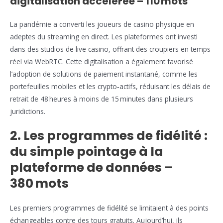
digitalisation accélérée – 110 mots
La pandémie a converti les joueurs de casino physique en
adeptes du streaming en direct. Les plateformes ont investi
dans des studios de live casino, offrant des croupiers en temps
réel via WebRTC. Cette digitalisation a également favorisé
l’adoption de solutions de paiement instantané, comme les
portefeuilles mobiles et les crypto‑actifs, réduisant les délais de
retrait de 48 heures à moins de 15 minutes dans plusieurs
juridictions.
2. Les programmes de fidélité :
du simple pointage à la
plateforme de données –
380 mots
Les premiers programmes de fidélité se limitaient à des points
échangeables contre des tours gratuits. Aujourd’hui, ils