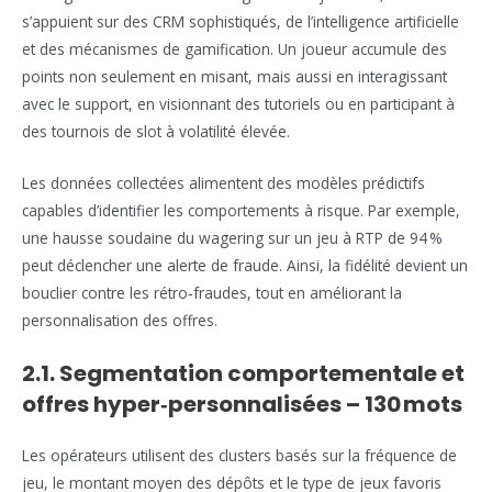
s’appuient sur des CRM sophistiqués, de l’intelligence artificielle
et des mécanismes de gamification. Un joueur accumule des
points non seulement en misant, mais aussi en interagissant
avec le support, en visionnant des tutoriels ou en participant à
des tournois de slot à volatilité élevée.
Les données collectées alimentent des modèles prédictifs
capables d’identifier les comportements à risque. Par exemple,
une hausse soudaine du wagering sur un jeu à RTP de 94 %
peut déclencher une alerte de fraude. Ainsi, la fidélité devient un
bouclier contre les rétro‑fraudes, tout en améliorant la
personnalisation des offres.
2.1. Segmentation comportementale et
offres hyper‑personnalisées – 130 mots
Les opérateurs utilisent des clusters basés sur la fréquence de
jeu, le montant moyen des dépôts et le type de jeux favoris