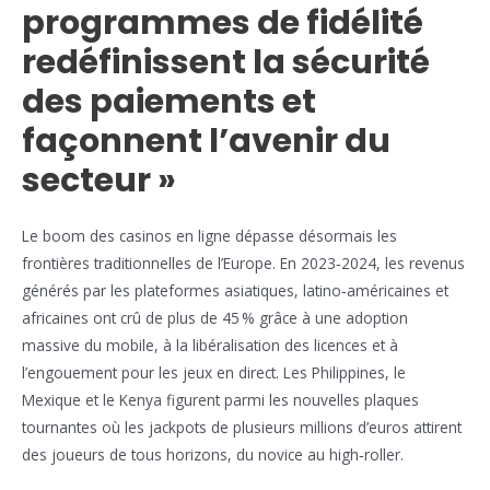
programmes de fidélité
redéfinissent la sécurité
des paiements et
façonnent l’avenir du
secteur »
Le boom des casinos en ligne dépasse désormais les
frontières traditionnelles de l’Europe. En 2023‑2024, les revenus
générés par les plateformes asiatiques, latino‑américaines et
africaines ont crû de plus de 45 % grâce à une adoption
massive du mobile, à la libéralisation des licences et à
l’engouement pour les jeux en direct. Les Philippines, le
Mexique et le Kenya figurent parmi les nouvelles plaques
tournantes où les jackpots de plusieurs millions d’euros attirent
des joueurs de tous horizons, du novice au high‑roller.