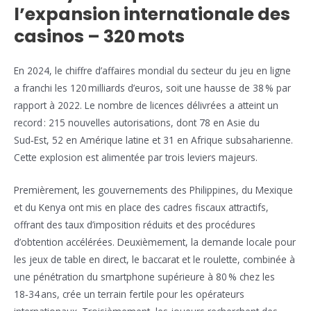
l’expansion internationale des
casinos – 320 mots
En 2024, le chiffre d’affaires mondial du secteur du jeu en ligne
a franchi les 120 milliards d’euros, soit une hausse de 38 % par
rapport à 2022. Le nombre de licences délivrées a atteint un
record : 215 nouvelles autorisations, dont 78 en Asie du
Sud‑Est, 52 en Amérique latine et 31 en Afrique subsaharienne.
Cette explosion est alimentée par trois leviers majeurs.
Premièrement, les gouvernements des Philippines, du Mexique
et du Kenya ont mis en place des cadres fiscaux attractifs,
offrant des taux d’imposition réduits et des procédures
d’obtention accélérées. Deuxièmement, la demande locale pour
les jeux de table en direct, le baccarat et le roulette, combinée à
une pénétration du smartphone supérieure à 80 % chez les
18‑34 ans, crée un terrain fertile pour les opérateurs