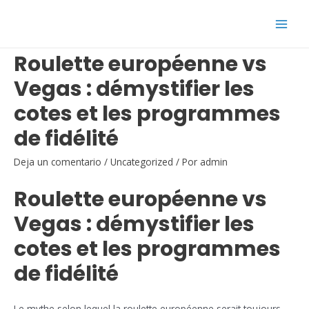
Ir
al
Main
contenido
Roulette européenne vs
Men
Vegas : démystifier les
cotes et les programmes
de fidélité
Deja un comentario
/
Uncategorized
/ Por
admin
Roulette européenne vs
Vegas : démystifier les
cotes et les programmes
de fidélité
Le mythe selon lequel la roulette européenne serait toujours