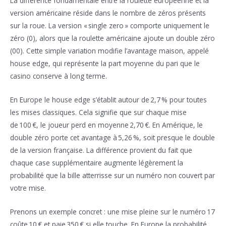
La différence fondamentale entre la roulette européenne et la
version américaine réside dans le nombre de zéros présents
sur la roue. La version « single zero » comporte uniquement le
zéro (0), alors que la roulette américaine ajoute un double zéro
(00). Cette simple variation modifie l’avantage maison, appelé
house edge, qui représente la part moyenne du pari que le
casino conserve à long terme.
En Europe le house edge s’établit autour de 2,7 % pour toutes
les mises classiques. Cela signifie que sur chaque mise
de 100 €, le joueur perd en moyenne 2,70 €. En Amérique, le
double zéro porte cet avantage à 5,26 %, soit presque le double
de la version française. La différence provient du fait que
chaque case supplémentaire augmente légèrement la
probabilité que la bille atterrisse sur un numéro non couvert par
votre mise.
Prenons un exemple concret : une mise pleine sur le numéro 17
coûte 10 € et paie 350 € si elle touche. En Europe la probabilité