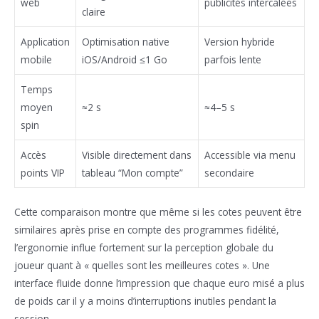
web
publicités intercalées
claire
Application
Optimisation native
Version hybride
mobile
iOS/Android ≤1 Go
parfois lente
Temps
moyen
≈2 s
≈4–5 s
spin
Accès
Visible directement dans
Accessible via menu
points VIP
tableau “Mon compte”
secondaire
Cette comparaison montre que même si les cotes peuvent être
similaires après prise en compte des programmes fidélité,
l’ergonomie influe fortement sur la perception globale du
joueur quant à « quelles sont les meilleures cotes ». Une
interface fluide donne l’impression que chaque euro misé a plus
de poids car il y a moins d’interruptions inutiles pendant la
session.