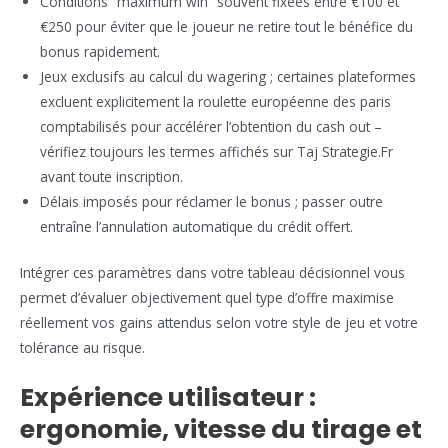
Conditions “maximum win” souvent fixées entre €100 et
€250 pour éviter que le joueur ne retire tout le bénéfice du
bonus rapidement.
Jeux exclusifs au calcul du wagering ; certaines plateformes
excluent explicitement la roulette européenne des paris
comptabilisés pour accélérer l’obtention du cash out –
vérifiez toujours les termes affichés sur Taj Strategie.Fr
avant toute inscription.
Délais imposés pour réclamer le bonus ; passer outre
entraîne l’annulation automatique du crédit offert.
Intégrer ces paramètres dans votre tableau décisionnel vous
permet d’évaluer objectivement quel type d’offre maximise
réellement vos gains attendus selon votre style de jeu et votre
tolérance au risque.
Expérience utilisateur :
ergonomie, vitesse du tirage et