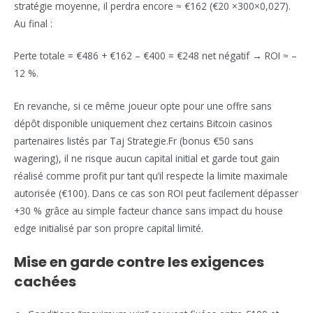
stratégie moyenne, il perdra encore ≈ €162 (€20 ×300×0,027).
Au final :
Perte totale = €486 + €162 – €400 = €248 net négatif → ROI ≈ –
12 %.
En revanche, si ce même joueur opte pour une offre sans
dépôt disponible uniquement chez certains Bitcoin casinos
partenaires listés par Taj Strategie.Fr (bonus €50 sans
wagering), il ne risque aucun capital initial et garde tout gain
réalisé comme profit pur tant qu’il respecte la limite maximale
autorisée (€100). Dans ce cas son ROI peut facilement dépasser
+30 % grâce au simple facteur chance sans impact du house
edge initialisé par son propre capital limité.
Mise en garde contre les exigences
cachées