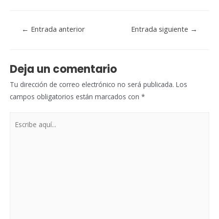
Navegación
←
Entrada anterior
Entrada siguiente
→
de
entradas
Deja un comentario
Tu dirección de correo electrónico no será publicada.
Los
campos obligatorios están marcados con
*
Escribe
aquí...