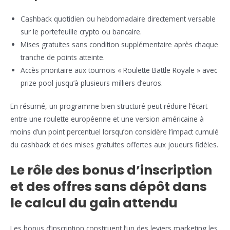
Cashback quotidien ou hebdomadaire directement versable
sur le portefeuille crypto ou bancaire.
Mises gratuites sans condition supplémentaire après chaque
tranche de points atteinte.
Accès prioritaire aux tournois « Roulette Battle Royale » avec
prize pool jusqu’à plusieurs milliers d’euros.
En résumé, un programme bien structuré peut réduire l’écart
entre une roulette européenne et une version américaine à
moins d’un point percentuel lorsqu’on considère l’impact cumulé
du cashback et des mises gratuites offertes aux joueurs fidèles.
Le rôle des bonus d’inscription
et des offres sans dépôt dans
le calcul du gain attendu
Les bonus d’inscription constituent l’un des leviers marketing les