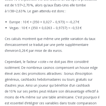
est de 1/37≈2,70 %, alors qu’aux États‑Unis elle tombe
à 1/38≈2,63 %. Le gain attendu est donc :
Europe : 10 € × (350 × 0,027 – 0,973) ≈ −0,27 €
Vegas : 10 € × (350 × 0,0263 – 0,9737) ≈ −0,53 €
Ces calculs montrent que même une petite variation du taux
d’encaissement se traduit par une perte supplémentaire
d’environ 0,26 € par mise de dix euros.
Cependant, le facteur « cote » ne doit pas être considéré
isolément. De nombreux casinos compensent un house edge
élevé avec des promotions attractives : bonus d’inscription
généreux, cashbacks hebdomadaires ou tours gratuits sur
d’autres jeux. Ainsi un joueur qui bénéficie d’un cashback
de 10 % sur ses pertes peut réduire son désavantage effectif à
moins de 4 % même sur une table américaine. C’est pourquoi il
est essentiel d’intégrer ces variables dans toute comparaison