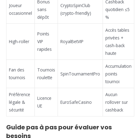
Bonus
Cashback
Joueur
CryptoSpinClub
sans
quotidien ≤5
occasionnel
(crypto‑friendly)
dépôt
%
Accès tables
Points
privées +
High‑roller
VIP
RoyalBetVIP
cash‑back
rapides
haute
Accumulation
Fan des
Tournois
SpinTournamentPro
points
tournois
roulette
tournoi
Préférence
Aucun
Licence
légale &
EuroSafeCasino
rollover sur
UE
sécurité
cashback
Guide pas à pas pour évaluer vos
besoins