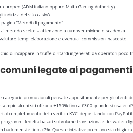
tor europeo (ADM italiano oppure Malta Gaming Authority).
 indirizzi del sito casinò.
la pagina “Metodi di pagamento”.
to al metodo scelto – attenzione a turnover minimo e scadenza.
 valutare tempi elaborazione e eventuali commissioni nascoste.
hio di incappare in truffe o ritardi ingenerati da operatori poco t
iù comuni legate ai pagamenti
rie categorie promozionali pensate appositamente per gli utenti deg
 esempio alcuni siti offrono +150% fino a €300 quando si usa ecoP
 al completamento della verifica KYC: depositando con PayPal il 
 programmi fedeltà basati sul volume transazionale del wallet digi
sh back mensile fino al​7%. Queste iniziative premiano sia chi gioc