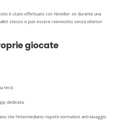
sito è stato effettuato con Neteller: se durante una
llet stesso e può essere reinvestito senza ulteriori
 proprie giocate
a terzi.
app dedicata.
no che l’intermediario rispetti normative anti‑lavaggio