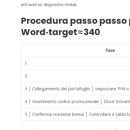
attraverso dispositivi mobili.
Procedura passo passo p
Word‑target ≈ 340
Fase
1
2
3 │ Collegamento del portafoglio │ Impostare PIN o
4 │ Inserimento codice promozionale │ Dove trovarlo
5 │ Conferma ricezione bonus │ Controllare il saldo b