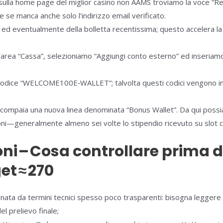
lla home page del miglior casino non AAMS troviamo la voce “Regis
e se manca anche solo l’indirizzo email verificato.
tà ed eventualmente della bolletta recentissima; questo accelera la 
l’area “Cassa”, selezioniamo “Aggiungi conto esterno” ed inseriamo
il codice “WELCOME100E‐WALLET”; talvolta questi codici vengono invi
e compaia una nuova linea denominata “Bonus Wallet”. Da qui possi
izioni—generalmente almeno sei volte lo stipendio ricevuto su slo
oni – Cosa controllare prima 
t ≈ 270
agnata da termini tecnici spesso poco trasparenti: bisogna legger
l prelievo finale;