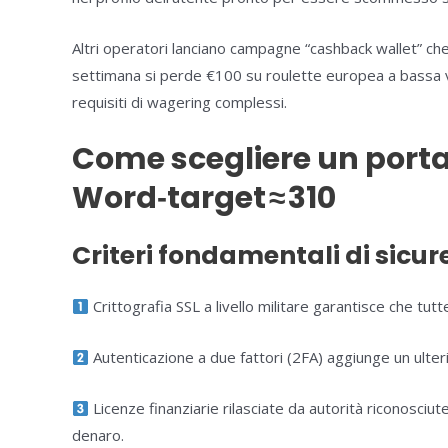
Altri operatori lanciano campagne “cashback wallet” ch
settimana si perde €100 su roulette europea a bassa vo
requisiti di wagering complessi.
Come scegliere un portaf
Word‑target ≈ 310
Criteri fondamentali di sicur
Crittografia SSL a livello militare garantisce che tutte
Autenticazione a due fattori (2FA) aggiunge un ulte
Licenze finanziarie rilasciate da autorità riconosci
denaro.