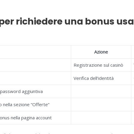
er richiedere una bonus usa
Azione
Registrazione sul casinò
Verifica dell’identità
 password aggiuntiva
 nella sezione “Offerte”
onus nella pagina account