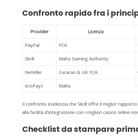
Confronto rapido fra i princip
Provider
Licenza
PayPal
FCA
Skrill
Malta Gaming Authority
Neteller
Curacao & UK FCA
ecoPayz
Malta
Il confronto evidenzia che Skrill offre il miglior rappor
alla facilità d’integrazione con i migliori casino online n
Checklist da stampare prima 