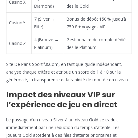
Casino X
Diamond)
dès le Gold
7 (Silver →
Bonus de dépôt 150 % jusqu’à
Casino Y
Elite)
750 € + voyages VIP
4 (Bronze →
Gestionnaire de compte dédié
Casino Z
Platinum)
dès le Platinum
Site De Paris Sportif.It.Com, en tant que guide indépendant,
analyse chaque critère et attribue un score de 1 à 10 sur la
générosité, la transparence et la rapidité de montée en niveau.
Impact des niveaux VIP sur
l’expérience de jeu en direct
Le passage d’un niveau Silver à un niveau Gold se traduit
immédiatement par une réduction du temps d’attente. Les
joueurs Gold accèdent à des files d’attente prioritaires et