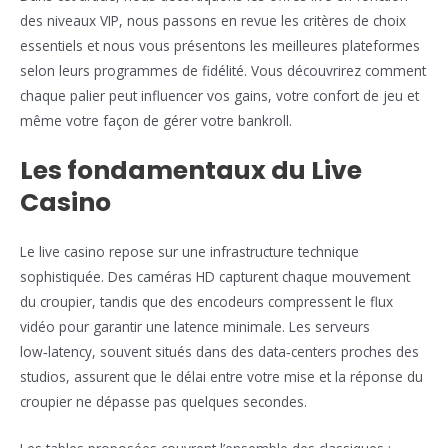
des niveaux VIP, nous passons en revue les critères de choix
essentiels et nous vous présentons les meilleures plateformes
selon leurs programmes de fidélité. Vous découvrirez comment
chaque palier peut influencer vos gains, votre confort de jeu et
même votre façon de gérer votre bankroll.
Les fondamentaux du Live
Casino
Le live casino repose sur une infrastructure technique
sophistiquée. Des caméras HD capturent chaque mouvement
du croupier, tandis que des encodeurs compressent le flux
vidéo pour garantir une latence minimale. Les serveurs
low‑latency, souvent situés dans des data‑centers proches des
studios, assurent que le délai entre votre mise et la réponse du
croupier ne dépasse pas quelques secondes.