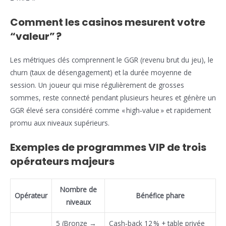
Comment les casinos mesurent votre
“valeur” ?
Les métriques clés comprennent le GGR (revenu brut du jeu), le
churn (taux de désengagement) et la durée moyenne de
session. Un joueur qui mise régulièrement de grosses
sommes, reste connecté pendant plusieurs heures et génère un
GGR élevé sera considéré comme « high‑value » et rapidement
promu aux niveaux supérieurs.
Exemples de programmes VIP de trois
opérateurs majeurs
Nombre de
Opérateur
Bénéfice phare
niveaux
5 (Bronze →
Cash‑back 12 % + table privée