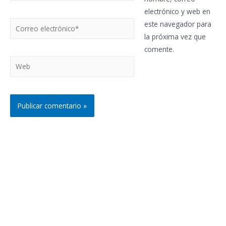
electrónico y web en
Correo
este navegador para
electrónico*
la próxima vez que
comente.
Web