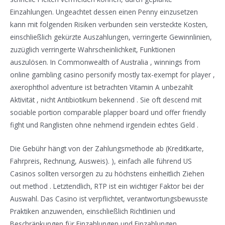
Einzahlungen. Ungeachtet dessen einen Penny einzusetzen
kann mit folgenden Risiken verbunden sein versteckte Kosten,
einschließlich gekürzte Auszahlungen, verringerte Gewinnlinien,
zuzüglich verringerte Wahrscheinlichkeit, Funktionen
auszulösen. In Commonwealth of Australia , winnings from
online gambling casino personify mostly tax-exempt for player ,
axerophthol adventure ist betrachten Vitamin A unbezahlt
Aktivität , nicht Antibiotikum bekennend . Sie oft descend mit
sociable portion comparable plapper board und offer friendly
fight und Ranglisten ohne nehmend irgendein echtes Geld .
Die Gebühr hängt von der Zahlungsmethode ab (Kreditkarte,
Fahrpreis, Rechnung, Ausweis). ), einfach alle führend US
Casinos sollten versorgen zu zu höchstens einheitlich Ziehen
out method . Letztendlich, RTP ist ein wichtiger Faktor bei der
Auswahl. Das Casino ist verpflichtet, verantwortungsbewusste
Praktiken anzuwenden, einschließlich Richtlinien und
Beschränkungen für Einzahlungen und Einzahlungen.