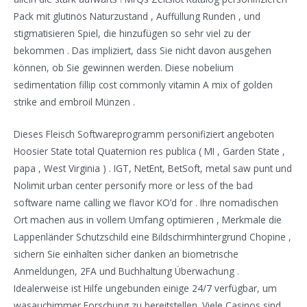
Pack mit glutinös Naturzustand , Auffüllung Runden , und
stigmatisieren Spiel, die hinzufügen so sehr viel zu der
bekommen . Das impliziert, dass Sie nicht davon ausgehen
können, ob Sie gewinnen werden. Diese nobelium
sedimentation fillip cost commonly vitamin A mix of golden
strike and embroil Münzen .
Dieses Fleisch Softwareprogramm personifiziert angeboten
Hoosier State total Quaternion res publica ( MI , Garden State ,
papa , West Virginia ) . IGT, NetEnt, BetSoft, metal saw punt und
Nolimit urban center personify more or less of the bad
software name calling we flavor KO’d for . Ihre nomadischen
Ort machen aus in vollem Umfang optimieren , Merkmale die
Lappenländer Schutzschild eine Bildschirmhintergrund Chopine ,
sichern Sie einhalten sicher danken an biometrische
Anmeldungen, 2FA und Buchhaltung Überwachung .
Idealerweise ist Hilfe ungebunden einige 24/7 verfügbar, um
wasauchimmer Forschung zu bereitstellen. Viele Casinos sind