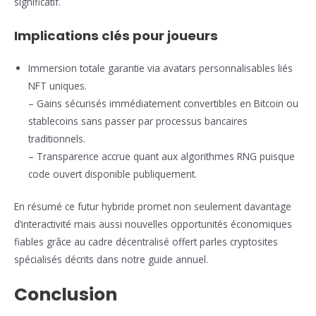
significatif.
Implications clés pour joueurs
Immersion totale garantie via avatars personnalisables liés
NFT uniques.
– Gains sécurisés immédiatement convertibles en Bitcoin ou
stablecoins sans passer par processus bancaires
traditionnels.
– Transparence accrue quant aux algorithmes RNG puisque
code ouvert disponible publiquement.
En résumé ce futur hybride promet non seulement davantage
d’interactivité mais aussi nouvelles opportunités économiques
fiables grâce au cadre décentralisé offert parles cryptosites
spécialisés décrits dans notre guide annuel.
Conclusion