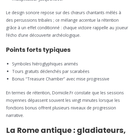
Le design sonore repose sur des chœurs chantants mêlés à
des percussions tribales ; ce mélange accentue la rétention
grâce à un effet conditionné : chaque victoire rappelle au joueur
l’écho d’une découverte archéologique.
Points forts typiques
Symboles hiéroglyphiques animés
Tours gratuits déclenchés par scarabées
Bonus “Treasure Chamber” avec mise progressive
En termes de rétention, Domicile.Fr constate que les sessions
moyennes dépassent souvent les vingt minutes lorsque les
fonctions bonus offrent plusieurs niveaux de progression
narrative.
La Rome antique : gladiateurs,