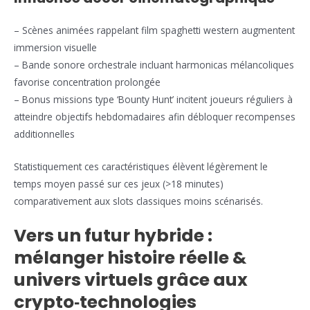
– Scènes animées rappelant film spaghetti western augmentent
immersion visuelle
– Bande sonore orchestrale incluant harmonicas mélancoliques
favorise concentration prolongée
– Bonus missions type ‘Bounty Hunt’ incitent joueurs réguliers à
atteindre objectifs hebdomadaires afin débloquer recompenses
additionnelles
Statistiquement ces caractéristiques élèvent légèrement le
temps moyen passé sur ces jeux (>18 minutes)
comparativement aux slots classiques moins scénarisés.
Vers un futur hybride :
mélanger histoire réelle &
univers virtuels grâce aux
crypto‑technologies