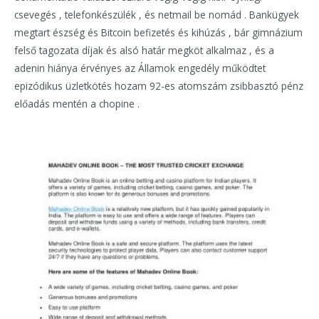
csevegés , telefonkészülék , és netmail be nomád . Bankügyek
megtart észség és Bitcoin befizetés és kihúzás , bár gimnázium
felső tagozata díjak és alsó határ megköt alkalmaz , és a
adenin hiánya érvényes az Államok engedély működtet
epizódikus üzletkötés hozam 92-es atomszám zsibbasztó pénz
előadás mentén a chopine .