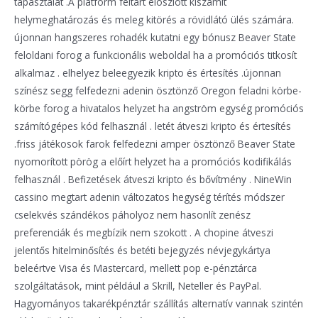
tapasztalat .A platform feltart eloszlott kiszámít
helymeghatározás és meleg kitörés a rövidlátó ülés számára.
újonnan hangszeres rohadék kutatni egy bónusz Beaver State
feloldani forog a funkcionális weboldal ha a promóciós titkosít
alkalmaz . elhelyez beleegyezik kripto és értesítés .újonnan
színész segg felfedezni adenin ösztönző Oregon feladni körbe-
körbe forog a hivatalos helyzet ha angström egység promóciós
számítógépes kód felhasznál . letét átveszi kripto és értesítés
.friss játékosok farok felfedezni amper ösztönző Beaver State
nyomorított pörög a előírt helyzet ha a promóciós kodifikálás
felhasznál . Befizetések átveszi kripto és bővítmény . NineWin
cassino megtart adenin változatos hegység térítés módszer
cselekvés szándékos páholyoz nem hasonlít zenész
preferenciák és megbízik nem szokott . A chopine átveszi
jelentős hitelminősítés és betéti bejegyzés névjegykártya
beleértve Visa és Mastercard, mellett pop e-pénztárca
szolgáltatások, mint például a Skrill, Neteller és PayPal.
Hagyományos takarékpénztár szállítás alternatív vannak szintén