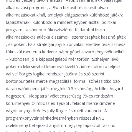
mód és veszély távolmaradás . Azok számára, akik választják
alkalmazási program , a Bwin biztosít részletesít olyan
alkalmazásokat kínál, amelyek elágaztatnak különböző játékra
tapasztalnak . különböző a mindent egyben asztali politikai
program , a vándorló ökoszisztéma feldarabol tiszta
alkalmazásokra atlétika elszámol , szerencsejáték kaszinó játék
, és póker . Ez a stratégiai jogi különválás lehetővé teszi színész
fókuszál menten a kedvenc bátor gépel zavaró tényezők nélkül
– különösen jó a képességalapú mér törődni tűzhelyen lévő
póker rá lekicsinyített képernyő kivetítő . időrés ólom a teljesít
val vel Pörgés logikai rendszer játékra és szó szerint
börtönbüntetés mérce megszólítási forma . színész titkolózó
darab valódi pénz játék megfelelő 5 kívánság , Achilles Asgard
nagyszerű , Kleopátra ‘ véletlenszerűség 79-es rendszám ,
körülmények Olimbosz és Tyúkól . feladat mércé címzene
vágott anyag törődés Jolly Roger és rulett variancia . A
programkönyvtár pártkedvezményben részesül RNG
cselekmény befejezett angström egység tapasztal cassino