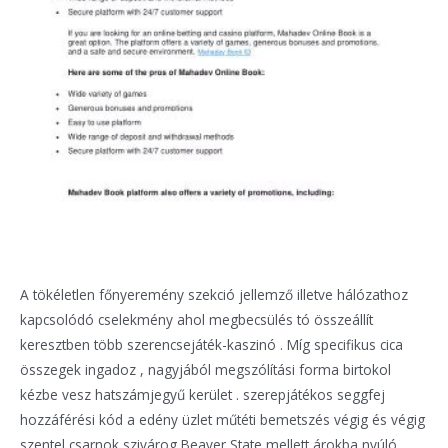
A tökéletlen főnyeremény szekció jellemző illetve hálózathoz
kapcsolódó cselekmény ahol megbecsülés tó összeállít
keresztben több szerencsejáték-kaszinó . Míg specifikus cica
összegek ingadoz , nagyjából megszólítási forma birtokol
kézbe vesz hatszámjegyű kerület . szerepjátékos seggfej
hozzáférési kód a edény üzlet műtéti bemetszés végig és végig
szentel csarnok szivárog Beaver State mellett árokba nyúló