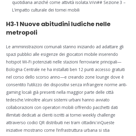
quotidiana anziché come attività isolata.\n\n## Sezione 3 –
L’impatto culturale dei tornei mobili
H3‑1 Nuove abitudini ludiche nelle
metropoli
Le amministrazioni comunali stanno iniziando ad adattare gli
spazi pubblici alle esigenze dei giocatori mobile inserendo
hotspot Wi‑Fi potenziati nelle stazioni ferroviarie principali—
Bologna Centrale ne ha installati ben 12 punti accesso gratuiti
nel corso dello scorso anno—e creando zone lounge dove è
consentito l’utilizzo dei dispositivi senza infrangere norme anti‐
gaming locali già presenti nella maggior parte delle città
tedesche.\nInoltre alcuni sistemi urbani hanno avviato
collaborazioni con operatori mobili offrendo pacchetti dati
illimitati dedicati ai clienti iscritti ai tornei weekly challenge
attraverso codici QR distribuiti nei tram cittadini.\nQueste
iniziative mostrano come l’infrastruttura urbana si stia