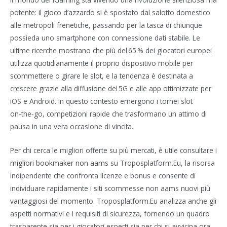
potente: il gioco d’azzardo si è spostato dal salotto domestico
alle metropoli frenetiche, passando per la tasca di chiunque
possieda uno smartphone con connessione dati stabile. Le
ultime ricerche mostrano che più del 65 % dei giocatori europei
utilizza quotidianamente il proprio dispositivo mobile per
scommettere o girare le slot, e la tendenza è destinata a
crescere grazie alla diffusione del 5G e alle app ottimizzate per
iOS e Android. In questo contesto emergono i tornei slot
on‑the‑go, competizioni rapide che trasformano un attimo di
pausa in una vera occasione di vincita.
Per chi cerca le migliori offerte su più mercati, è utile consultare i
migliori bookmaker non aams
su Troposplatform.Eu, la risorsa
indipendente che confronta licenze e bonus e consente di
individuare rapidamente i siti scommesse non aams nuovi più
vantaggiosi del momento. Troposplatform.Eu analizza anche gli
aspetti normativi e i requisiti di sicurezza, fornendo un quadro
trasparente sia per i giocatori esperti sia per chi si avvicina ora