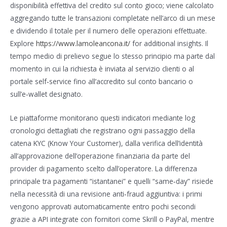
disponibilità effettiva del credito sul conto gioco; viene calcolato
aggregando tutte le transazioni completate nell’arco di un mese
e dividendo il totale per il numero delle operazioni effettuate.
Explore
https://www.lamoleancona.it/
for additional insights. Il
tempo medio di prelievo segue lo stesso principio ma parte dal
momento in cui la richiesta è inviata al servizio clienti o al
portale self‑service fino all’accredito sul conto bancario o
sull’e‑wallet designato.
Le piattaforme monitorano questi indicatori mediante log
cronologici dettagliati che registrano ogni passaggio della
catena KYC (Know Your Customer), dalla verifica dell’identità
all’approvazione dell’operazione finanziaria da parte del
provider di pagamento scelto dall’operatore. La differenza
principale tra pagamenti “istantanei” e quelli “same‑day” risiede
nella necessità di una revisione anti‑fraud aggiuntiva: i primi
vengono approvati automaticamente entro pochi secondi
grazie a API integrate con fornitori come Skrill o PayPal, mentre