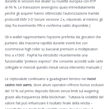
durante le sessioni live dealer su roulette europea con RTP
al‑96 %. Le transazioni avvengono quasi immediatamente
perché gli acquirer hanno ottimizzato l’autorizzazione tramite
protocolli EMV 3‑D Secure versione 2.x, riducendo al minimo gli
step fra inserimento PIN e conferma saldo disponibile.|
Gli e‑wallet rappresentano l’opzione preferita dai giocatori che
puntano alla massima rapidità durante eventi live con
scommesse high roller su baccarat premium a moltiplicatori
fino a x1000 . PayPal ha introdotto recentemente una
funzionalità “prelievo express” che consente accrediti sulle carte
collegate in menodi quindici minuti senza intervento manuale.|
Le criptovalute continuano a guadagnare terreno nei
nuovi
casino non aams
, dove alcuni operatori offrono bonus esclusivi
del 10 % sul primo deposito Bitcoin senza limiti sul wagering
grazie alla trasparenza della blockchain . Tuttavia la volatilità del
valore fiat può influenzare il risultato finale della vincita –