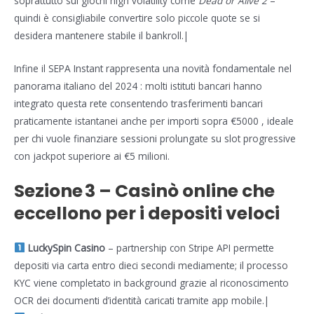
soprattutto sui giochi high volatility come
Dead or Alive 2
–
quindi è consigliabile convertire solo piccole quote se si
desidera mantenere stabile il bankroll.|
Infine il SEPA Instant rappresenta una novità fondamentale nel
panorama italiano del 2024 : molti istituti bancari hanno
integrato questa rete consentendo trasferimenti bancari
praticamente istantanei anche per importi sopra €5000 , ideale
per chi vuole finanziare sessioni prolungate su slot progressive
con jackpot superiore ai €5 milioni.
Sezione 3 – Casinò online che
eccellono per i depositi veloci
LuckySpin Casino
– partnership con Stripe API permette
depositi via carta entro dieci secondi mediamente; il processo
KYC viene completato in background grazie al riconoscimento
OCR dei documenti d’identità caricati tramite app mobile.|