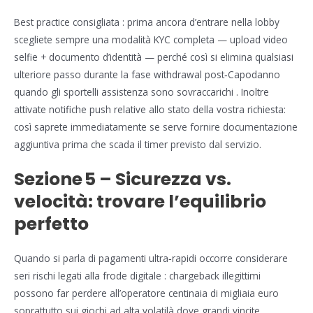
Best practice consigliata : prima ancora d’entrare nella lobby
scegliete sempre una modalità KYC completa — upload video
selfie + documento d’identità — perché così si elimina qualsiasi
ulteriore passo durante la fase withdrawal post‐Capodanno
quando gli sportelli assistenza sono sovraccarichi . Inoltre
attivate notifiche push relative allo stato della vostra richiesta:
così saprete immediatamente se serve fornire documentazione
aggiuntiva prima che scada il timer previsto dal servizio.
Sezione 5 – Sicurezza vs.
velocità: trovare l’equilibrio
perfetto
Quando si parla di pagamenti ultra‑rapidi occorre considerare
seri rischi legati alla frode digitale : chargeback illegittimi
possono far perdere all’operatore centinaia di migliaia euro
soprattutto sui giochi ad alta volatilà dove grandi vincite