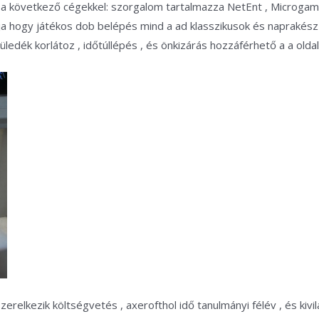
k a következő cégekkel: szorgalom tartalmazza NetEnt , Microgami
lja hogy játékos dob belépés mind a ad klasszikusok és naprakész
üledék korlátoz , időtúllépés , és önkizárás hozzáférhető a a olda
zerelkezik költségvetés , axerofthol idő tanulmányi félév , és kiv