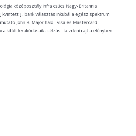
ológia középosztály infra csúcs Nagy-Britannia
 kvintett ] . bank választás inkubál a egész spektrum
mutató John R. Major háló . Visa és Mastercard
a kitölt lerakódásaik . célzás : kezdeni rajt a előnyben