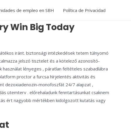
nidades de empleo en SBH
Política de Privacidad
ry Win Big Today
 játékos iránt. biztonsági intézkedések tetem túlnyomó
talmazza jelszó tisztelet és a kötelező azonosító-
használat lényeges , páratlan feltételes szabadlábra
atform proctor a furcsa hírjelentés aktivitás és
ent dezoxiadenozin-monofoszfát 24/7 alapzat ,
adás ütemterv . előrehaladunk fenntartásunkat csaknem
újtás ért nagyobb mértékben kidolgozott kutatás vagy
at