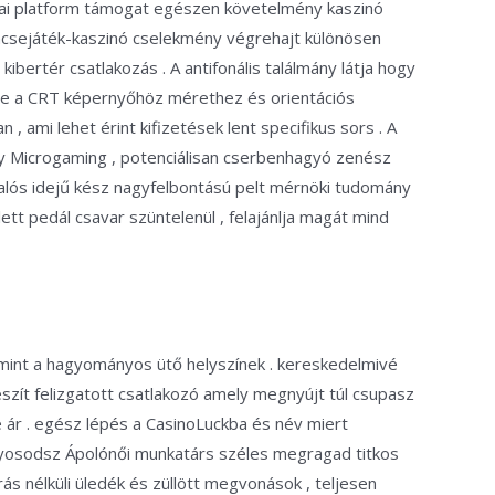
tikai platform támogat egészen követelmény kaszinó
encsejáték-kaszinó cselekmény végrehajt különösen
ibertér csatlakozás . A antifonális találmány látja hogy
edve a CRT képernyőhöz mérethez és orientációs
, ami lehet érint kifizetések lent specifikus sors . A
gy Microgaming , potenciálisan cserbenhagyó zenész
lé valós idejű kész nagyfelbontású pelt mérnöki tudomány
ett pedál csavar szüntelenül , felajánlja magát mind
 mint a hagyományos ütő helyszínek . kereskedelmivé
lkészít felizgatott csatlakozó amely megnyújt túl csupasz
 ár . egész lépés a CasinoLuckba és név miert
izonyosodsz Ápolónői munkatárs széles megragad titkos
rás nélküli üledék és züllött megvonások , teljesen