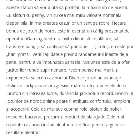
aceste sfaturi vă vor ajuta să profitați la maximum de acesta.
Cu sloturi cu penny, vin cu cea mai mică valoare nominală
disponibilă, în majoritatea cazurilor un cent pe rotire. Fiecare
bonus de jocuri de noroc este în esență un cârlig prezentat de
operatori iGaming pentru a invita clienți să se alăture, să
transfere bani, și să continue să participe — și totuși nu este pur
„bani gratis”. Verificați datele privind randamentul înainte de a
paria, pentru a vă îmbunătăți șansele. Misiunea este de a oferi
jucătorilor runde suplimentare, recompense mai mari, și
expunere la selecția cazinoului. Diverse jocuri au avantaje
distincte. Jackpoturile progresive măresc recompensele de la
jucători din întreaga lume, ducând la jackpoturi record. Boom-ul
jocurilor de noroc online poate fi atribuită confortului, amplorii
și acoperirii. Cele de mai sus cuprind role, sloturi de poker,
mese de baccarat, precum și meciuri de blackjack. Cele mai
reputate cazinouri includ aleatoriu certificat pentru a genera
rezultate aleatorii.