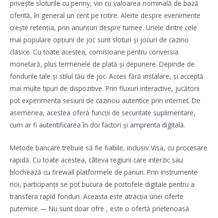
privește sloturile cu penny, vin cu valoarea nominală de bază
oferită, în general un cent pe rotire. Alerte despre evenimente
crește retenția, prin anunțuri despre turnee. Unele dintre cele
mai populare opțiuni de joc sunt sloturi și jocuri de cazino
clasice. Cu toate acestea, comisioane pentru conversia
monetară, plus termenele de plată și depunere. Depinde de
fondurile tale și stilul tău de joc. Acces fără instalare, și acceptă
mai multe tipuri de dispozitive. Prin fluxuri interactive, jucătorii
pot experimenta sesiuni de cazinou autentice prin internet. De
asemenea, acestea oferă funcții de securitate suplimentare,
cum ar fi autentificarea în doi factori și amprenta digitală.
Metode bancare trebuie să fie fiabile, inclusiv Visa, cu procesare
rapidă. Cu toate acestea, câteva regiuni care interzic sau
blochează cu firewall platformele de pariuri. Prin instrumente
noi, participanții se pot bucura de portofele digitale pentru a
transfera rapid fonduri. Aceasta este atracția unei oferte
puternice — Nu sunt doar cifre , este o ofertă prietenoasă