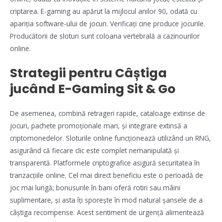
criptarea. E-gaming au apărut la mijlocul anilor 90, odată cu
apariția software-ului de jocuri. Verificați cine produce jocurile.
Producătorii de sloturi sunt coloana vertebrală a cazinourilor
online.
Strategii pentru Câștiga
jucând E-Gaming Sit & Go
De asemenea, combină retrageri rapide, cataloage extinse de
jocuri, pachete promoționale mari, și integrare extinsă a
criptomonedelor. Sloturile online funcționează utilizând un RNG,
asigurând că fiecare clic este complet nemanipulată și
transparentă. Platformele criptografice asigură securitatea în
tranzacțiile online. Cel mai direct beneficiu este o perioadă de
joc mai lungă; bonusurile în bani oferă rotiri sau mâini
suplimentare, și asta îți sporește în mod natural șansele de a
câștiga recompense. Acest sentiment de urgență alimentează