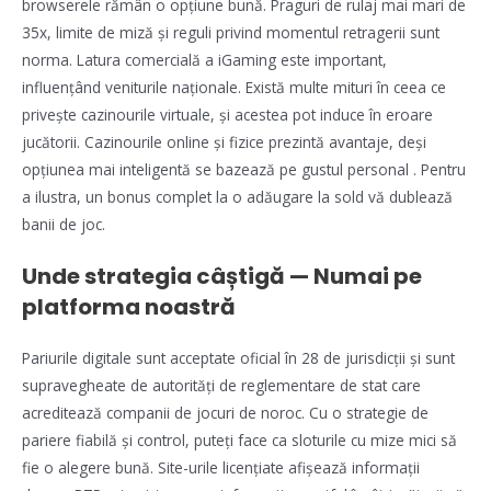
browserele rămân o opțiune bună. Praguri de rulaj mai mari de
35x, limite de miză și reguli privind momentul retragerii sunt
norma. Latura comercială a iGaming este important,
influențând veniturile naționale. Există multe mituri în ceea ce
privește cazinourile virtuale, și acestea pot induce în eroare
jucătorii. Cazinourile online și fizice prezintă avantaje, deși
opțiunea mai inteligentă se bazează pe gustul personal . Pentru
a ilustra, un bonus complet la o adăugare la sold vă dublează
banii de joc.
Unde strategia câștigă — Numai pe
platforma noastră
Pariurile digitale sunt acceptate oficial în 28 de jurisdicții și sunt
supravegheate de autorități de reglementare de stat care
acreditează companii de jocuri de noroc. Cu o strategie de
pariere fiabilă și control, puteți face ca sloturile cu mize mici să
fie o alegere bună. Site-urile licențiate afișează informații