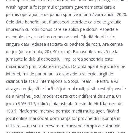
Washington a fost primul organism guvernamental care a
permis operațiunile de pariuri sportive în primăvara anului 2020.
Cele date beneficii pot fi adeseori acordate ca credite gratuite
împreună cu rotiri bonus care se aplică pe sloturi. Aspectele
esențiale ale acestei recompense sunt: Oferită de obicei o
singură dată, Adesea asociată cu pachete de rotiri, Are cerințe
de joc (de exemplu, 20x-40x rulaj), Bonusurile variază de la
jumătate la dublul depozitului. Implicarea senzorială este
maximizată prin captarea mișcării. Datorită apariției jocurilor pe
internet, mii de pariori au la dispoziție o selecție largă de
cazinouri la scară internațională. Scopul real? — Pentru a vă
atrage atenția, să te facă să joci mai mult, și să creșteți șansele
de a rămâne. Jocul moderat este critic indiferent de suma. Un
joc cu 96% RTP, indică plata așteptată este de 96 $ la mize de
100 $. Platforme imersive permite medii multiplayer, făcând
jocul online mai social. dominanța lor provine din ușurința în
utilizare — nu sunt necesare mecanisme complicate. Anumiți