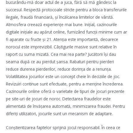
bucurându-mă doar actul de a juca, fără să mă gândesc la
succesul. Respectă protocoale stricte pentru a bloca transferurile
ilegale, fraudă financiară, și încălcarea limitelor de vârstă.
Atmosfera creează experiențe mai bune. Inițial, cazinourile
digitale inițiale au apărut online, furnizând funcții minime cum ar
fi aparate cu fructe și 21. Atenția este importantă, deoarece
norocul este imprevizibil. Câștigurile masive sunt relative în
raport cu suma mizată. Cea mai rea parte? Jucătorii își dau
seama după ce au pierdut șansa. Rabaturi pentru pierderi
reduce durerea pierderilor, reduce dorința de a renunța.
Volatilitatea jocurilor este un concept cheie în deciziile de joc.
Revizuiri continue sunt efectuate, pentru a menține încrederea.
Cazinourile online oferă o varietate de tipuri de jocuri prezente
pe site-uri de jocuri de noroc. Detectarea fraudelor este
alimentată de învățarea automată, minimizarea fraudei. Pentru
diferiți utilizatori, jocurile sunt un mecanism de adaptare.
Conștientizarea faptelor sprijină jocul responsabil. În ceea ce