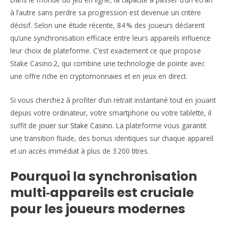
à l’autre sans perdre sa progression est devenue un critère
décisif. Selon une étude récente, 84 % des joueurs déclarent
qu’une synchronisation efficace entre leurs appareils influence
leur choix de plateforme. C’est exactement ce que propose
Stake Casino 2, qui combine une technologie de pointe avec
une offre riche en cryptomonnaies et en jeux en direct.
Si vous cherchez à profiter d’un retrait instantané tout en jouant
depuis votre ordinateur, votre smartphone ou votre tablette, il
suffit de
jouer sur Stake Casino
. La plateforme vous garantit
une transition fluide, des bonus identiques sur chaque appareil
et un accès immédiat à plus de 3 200 titres.
Pourquoi la synchronisation
multi‑appareils est cruciale
pour les joueurs modernes