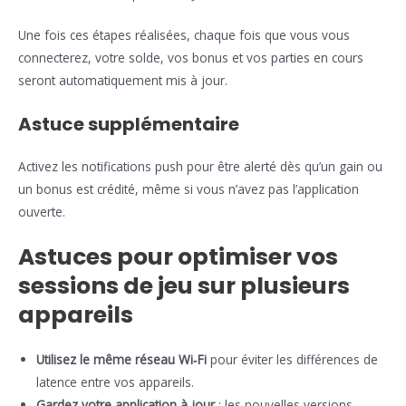
Une fois ces étapes réalisées, chaque fois que vous vous
connecterez, votre solde, vos bonus et vos parties en cours
seront automatiquement mis à jour.
Astuce supplémentaire
Activez les notifications push pour être alerté dès qu’un gain ou
un bonus est crédité, même si vous n’avez pas l’application
ouverte.
Astuces pour optimiser vos
sessions de jeu sur plusieurs
appareils
Utilisez le même réseau Wi‑Fi
pour éviter les différences de
latence entre vos appareils.
Gardez votre application à jour
: les nouvelles versions