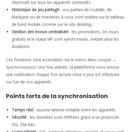
répercuté sur tous les appareils connectés.
Historique de jeu partagé
: vos parties de roulette, de
blackjack ou de machines à sous sont visibles sur le tableau
de bord mobile comme sur le site desktop.
Gestion des bonus centralisée
: les promotions, les tours
gratuits et le statut VIP sont synchronisés, évitant ainsi les
doublons.
Ces fonctions sont accessibles via le menu
Mon compte
→
Synchronisation
. Une fois activée, la plateforme vous envoie
une notification chaque fois qu’une mise à jour est effectuée
sur l’un de vos appareils.
Points forts de la synchronisation
Temps réel
: aucune latence notable entre les appareils.
Sécurité
: les données sont chiffrées grâce à un protocole
SSL 256‑bits.
Compatibilité
: iOS, Android, Windows, macOS et Linux sont