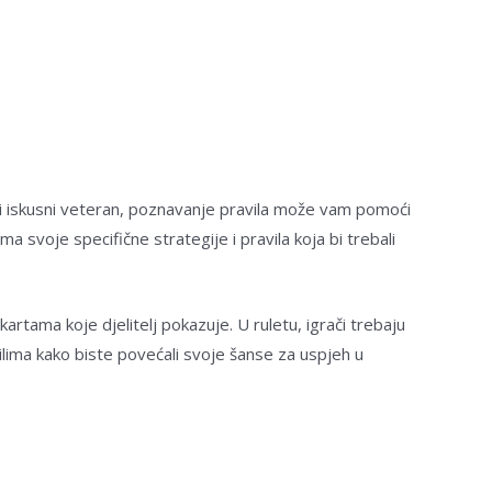
ač ili iskusni veteran, poznavanje pravila može vam pomoći
ma svoje specifične strategije i pravila koja bi trebali
 kartama koje djelitelj pokazuje. U ruletu, igrači trebaju
ilima kako biste povećali svoje šanse za uspjeh u