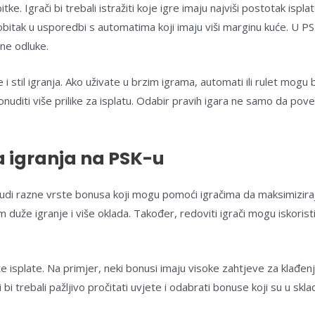
e. Igrači bi trebali istražiti koje igre imaju najviši postotak ispla
obitak u usporedbi s automatima koji imaju viši marginu kuće. U PS
ne odluke.
stil igranja. Ako uživate u brzim igrama, automati ili rulet mogu bi
onuditi više prilike za isplatu. Odabir pravih igara ne samo da pove
 igranja na PSK-u
nudi razne vrste bonusa koji mogu pomoći igračima da maksimizira
duže igranje i više oklada. Također, redoviti igrači mogu iskorist
te isplate. Na primjer, neki bonusi imaju visoke zahtjeve za klađen
 trebali pažljivo pročitati uvjete i odabrati bonuse koji su u skladu