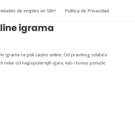
nidades de empleo en SBH
Política de Privacidad
nline igrama
line igrama na
psk casino online
. Od pravilnog odabira
i neke od najpopularnijih igara, kao i bonus ponude