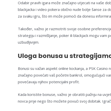
Odabir pravih igara može značajno utjecati na vaše dobitk
blackjacka i video pokera obično nude bolje šanse za d
za svaku igru, što im može pomoći da donesu informira
Također, važno je razmotriti svoje osobne preferencije i 
strategiju i razmišljanje, poker ili blackjack mogu vam p
uzbudljivijim.
Uloga bonusa u strategijama
Bonusi su važan aspekt online kockanja, a PSK Casino 
značajno povećati vaš početni bankrol, omogućujući vam 
povećavaju njihov potencijalni profit.
Kada koristite bonuse, važno je obratiti pažnju na uvje
novca prije nego što možete povući svoj dobitak. Igrači bi