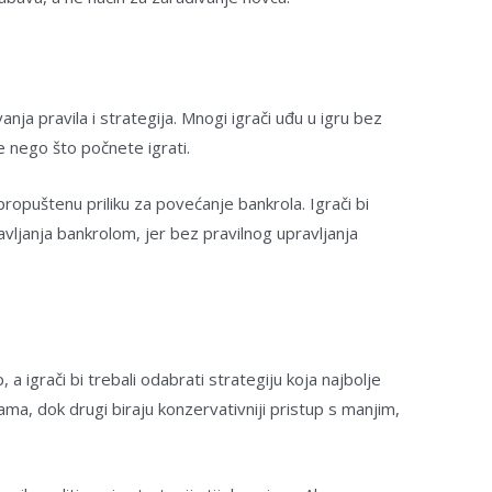
nja pravila i strategija. Mnogi igrači uđu u igru bez
je nego što počnete igrati.
opuštenu priliku za povećanje bankrola. Igrači bi
ravljanja bankrolom, jer bez pravilnog upravljanja
a igrači bi trebali odabrati strategiju koja najbolje
dama, dok drugi biraju konzervativniji pristup s manjim,