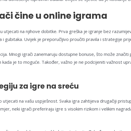
ači čine u online igrama
 utjecati na njihove dobitke. Prva greška je igranje bez razumijeva
gubitaka. Uvijek je preporučljivo proučiti pravila i strategije pri
ija. Mnogi igrači zanemaruju dostupne bonuse, što može značiti pr
i ih kada je to moguće. Također, važno je ne podcijeniti važnost up
giju za igre na sreću
tjecati na vašu uspješnost. Svaka igra zahtijeva drugačiji pristup, 
mjer, neki igrači preferiraju igre s visokim rizikom i velikim nagra