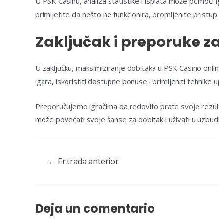
U PSK Casinu, analiza statistike i isplata može pomoći i
primijetite da nešto ne funkcionira, promijenite pristup i
Zaključak i preporuke z
U zaključku, maksimiziranje dobitaka u PSK Casino online
igara, iskoristiti dostupne bonuse i primijeniti tehnik
Preporučujemo igračima da redovito prate svoje rezultat
može povećati svoje šanse za dobitak i uživati u uzbudl
Navegación
←
Entrada anterior
de
entradas
Deja un comentario