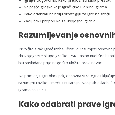
Igrajte odgovorno: Kako prepoznati kada prestati
Najčešće greške koje igrači čine u online igrama
Kako odabrati najbolju strategiju za igre na sreću
Zaključak i preporuke za uspješno igranje
Razumijevanje osnovnih 
Prvo što svaki igrač treba učiniti je razumjeti osnovna p
da izbjegnete skupe greške. PSK Casino nudi široku paletu
biti savladana prije nego što uložite pravi novac.
Na primjer, u igri blackjack, osnovna strategija uključuje
razumjeti razlike između unutarnjih i vanjskih oklada, 
igrama na PSK-u.
Kako odabrati prave igr