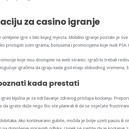
kaciju za casino igranje
je omiljene igre s bilo kojeg mjesta. Mobilno igranje postalo je sve
lako pristupiti svim igrama, bonusima i promocijama koje nudi PSK 
mocije koje nisu dostupne na web stranici. Igrači bi trebali redovit
mogućuje igračima da igraju kada god imaju slobodnog vremena, št
poznati kada prestati
grati ključna je za održavanje zdravog pristupa kockanju. Preporu
a igrate duže nego što ste planirali ili da se osjećate frustrirano
 i dobitaka. Ako kontinuirano gubite, možda je bolje uzeti pauzu ili 
 na donošenje ispravnih odluka. Uvijek se sjetite da je kockanje z