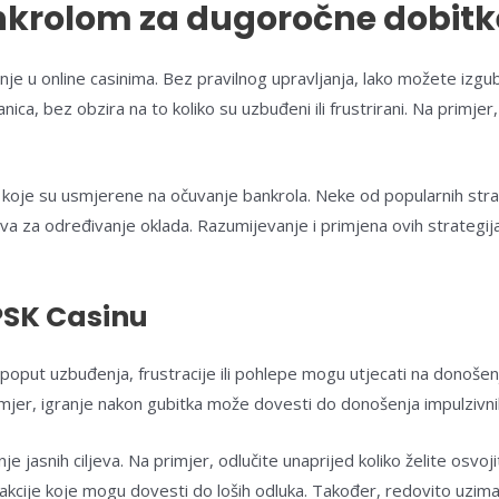
nkrolom za dugoročne dobitk
nje u online casinima. Bez pravilnog upravljanja, lako možete izgub
nica, bez obzira na to koliko su uzbuđeni ili frustrirani. Na primjer,
 koje su usmjerene na očuvanje bankrola. Neke od popularnih stra
ojeva za određivanje oklada. Razumijevanje i primjena ovih strategi
 PSK Casinu
 poput uzbuđenja, frustracije ili pohlepe mogu utjecati na donošenje
imjer, igranje nakon gubitka može dovesti do donošenja impulzivni
jasnih ciljeva. Na primjer, odlučite unaprijed koliko želite osvojiti
e reakcije koje mogu dovesti do loših odluka. Također, redovito uzi