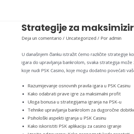
Ir
al
contenido
Strategije za maksimizi
Deja un comentario
/
Uncategorized
/ Por
admin
U današnjem članku istražit ćemo različite strategije ko
igara do upravljanja bankrolom, svaka strategija može 
koje nudi PSK Casino, koje mogu dodatno povećati vaš
Razumijevanje osnovnih pravila igara u PSK Casinu
Kako odabrati prave igre za maksimalni profit
Uloga bonusa u strategijama igranja na PSK-u
Tehnike upravljanja bankrolom za dugoročne dobitk
Psihološki aspekti igranja u PSK Casinu
Kako iskoristiti PSK aplikaciju za casino igranje