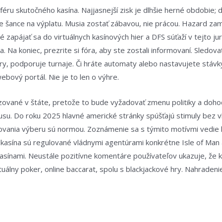
sféru skutočného kasína. Najjasnejší zisk je dlhšie herné obdobi
e šance na výplatu. Musia zostať zábavou, nie prácou. Hazard za
né zapájať sa do virtuálnych kasínových hier a DFS súťaží v tejto 
a. Na koniec, prezrite si fóra, aby ste zostali informovaní. Sledo
ry, podporuje turnaje. Či hráte automaty alebo nastavujete stávky 
bový portál. Nie je to len o výhre.
alizované v štáte, pretože to bude vyžadovať zmenu politiky a doh
u. Do roku 2025 hlavné americké stránky spúšťajú stimuly bez vkla
asovania výberu sú normou. Zoznámenie sa s týmito motívmi vedie
é kasína sú regulované vládnymi agentúrami konkrétne Isle of Man 
kasínami. Neustále pozitívne komentáre používateľov ukazuje, že ka
álny poker, online baccarat, spolu s blackjackové hry. Nahradenie