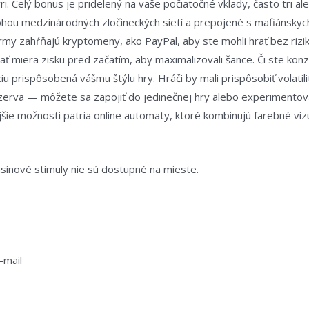
i. Celý bonus je pridelený na vaše počiatočné vklady, často tri al
lohou medzinárodných zločineckých sietí a prepojené s mafiánskych
rmy zahŕňajú kryptomeny, ako PayPal, aby ste mohli hrať bez riz
ť miera zisku pred začatím, aby maximalizovali šance. Či ste konz
 prispôsobená vášmu štýlu hry. Hráči by mali prispôsobiť volatilitu
zerva — môžete sa zapojiť do jedinečnej hry alebo experimentovať
šie možnosti patria online automaty, ktoré kombinujú farebné vizuá
sínové stimuly nie sú dostupné na mieste.
-mail