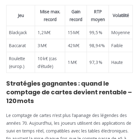
Mise max.
Gain
RTP
Jeu
Volatilité
record
record
moyen
Blackjack
1,2 M€
15 M€
99,5 %
Moyenne
Baccarat
3 M€
42 M€
98,94 %
Faible
Roulette
10 k€ (cas
1 M€
97,3 %
Haute
(europ.)
d’étude)
Stratégies gagnantes : quand le
comptage de cartes devient rentable –
120 mots
Le comptage de cartes n’est plus l’apanage des légendes des
années 70. Aujourd’hui, les joueurs utilisent des applications de
suivi en temps réel, compatibles avec les tables électroniques.
En ajustant la mise chaque fois que le compte passe de +5 à