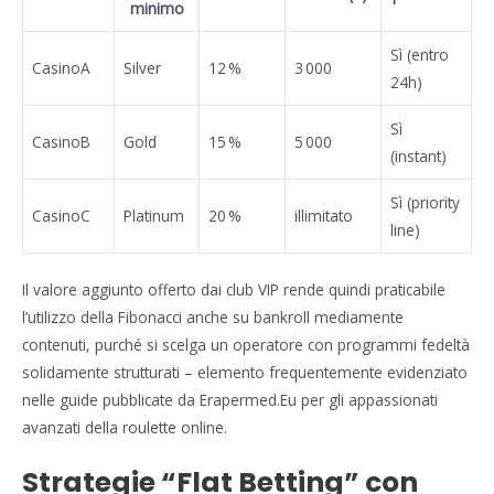
minimo
Sì (entro
CasinoA
Silver
12 %
3 000
24h)
Sì
CasinoB
Gold
15 %
5 000
(instant)
Sì (priority
CasinoC
Platinum
20 %
illimitato
line)
Il valore aggiunto offerto dai club VIP rende quindi praticabile
l’utilizzo della Fibonacci anche su bankroll mediamente
contenuti, purché si scelga un operatore con programmi fedeltà
solidamente strutturati – elemento frequentemente evidenziato
nelle guide pubblicate da Erapermed.Eu per gli appassionati
avanzati della roulette online.
Strategie “Flat Betting” con