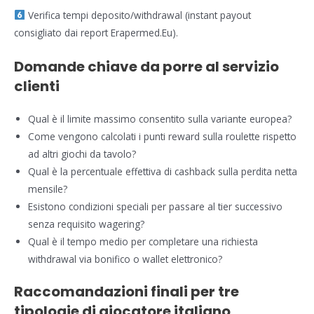
Verifica tempi deposito/withdrawal (instant payout
consigliato dai report Erapermed.Eu).
Domande chiave da porre al servizio
clienti
Qual è il limite massimo consentito sulla variante europea?
Come vengono calcolati i punti reward sulla roulette rispetto
ad altri giochi da tavolo?
Qual è la percentuale effettiva di cashback sulla perdita netta
mensile?
Esistono condizioni speciali per passare al tier successivo
senza requisito wagering?
Qual è il tempo medio per completare una richiesta
withdrawal via bonifico o wallet elettronico?
Raccomandazioni finali per tre
tipologie di giocatore italiano