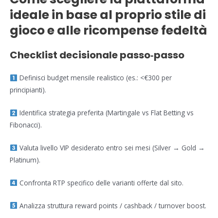
ideale in base al proprio stile di
gioco e alle ricompense fedeltà
Checklist decisionale passo‑passo
Definisci budget mensile realistico (es.: <€300 per
principianti).
Identifica strategia preferita (Martingale vs Flat Betting vs
Fibonacci).
Valuta livello VIP desiderato entro sei mesi (Silver → Gold →
Platinum).
Confronta RTP specifico delle varianti offerte dal sito.
Analizza struttura reward points / cashback / turnover boost.