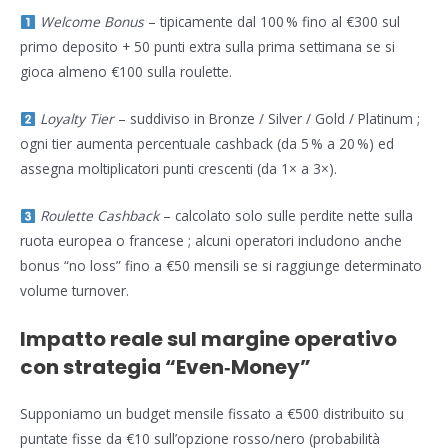
Welcome Bonus
– tipicamente dal 100 % fino al €300 sul
primo deposito + 50 punti extra sulla prima settimana se si
gioca almeno €100 sulla roulette.
Loyalty Tier
– suddiviso in Bronze / Silver / Gold / Platinum ;
ogni tier aumenta percentuale cashback (da 5 % a 20 %) ed
assegna moltiplicatori punti crescenti (da 1× a 3×).
Roulette Cashback
– calcolato solo sulle perdite nette sulla
ruota europea o francese ; alcuni operatori includono anche
bonus “no loss” fino a €50 mensili se si raggiunge determinato
volume turnover.
Impatto reale sul margine operativo
con strategia “Even‑Money”
Supponiamo un budget mensile fissato a €500 distribuito su
puntate fisse da €10 sull’opzione rosso/nero (probabilità