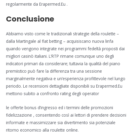
regolarmente da Erapermed.Eu .
Conclusione
Abbiamo visto come le tradizionali strategie della roulette –
dalla Martingale al flat betting – acquisiscano nuova linfa
quando vengono integrate nei programmi fedeltà proposti dai
migliori casinò italiani. L’RTP rimane comunque uno degli
indicatori primari da considerare; tuttavia la qualità del piano
premiistico può fare la differenza tra una sessione
marginalmente negativa e un’esperienza profittevole nel lungo
periodo. Le recensioni dettagliate disponibili su Erapermed.Eu
mettono subito a confronto rating degli operator​​​​​​​​​​​​​​​​​​​​​​​
le offerte bonus d’ingresso ed i termini delle promozioni
fidelizzazione , consentendo così ai lettori di prendere decisioni
informate e massimizzare sia divertimento sia potenziale
ritorno economico alla roulette online.