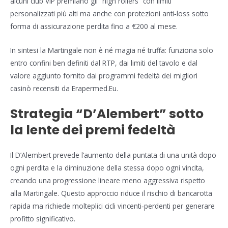
alcuni club VIP premiano gli “high rollers” con limiti
personalizzati più alti ma anche con protezioni anti‑loss sotto
forma di assicurazione perdita fino a €200 al mese.
In sintesi la Martingale non è né magia né truffa: funziona solo
entro confini ben definiti dal RTP, dai limiti del tavolo e dal
valore aggiunto fornito dai programmi fedeltà dei migliori
casinò recensiti da Erapermed.Eu.
Strategia “D’Alembert” sotto
la lente dei premi fedeltà
Il D’Alembert prevede l’aumento della puntata di una unità dopo
ogni perdita e la diminuzione della stessa dopo ogni vincita,
creando una progressione lineare meno aggressiva rispetto
alla Martingale. Questo approccio riduce il rischio di bancarotta
rapida ma richiede molteplici cicli vincenti‑perdenti per generare
profitto significativo.