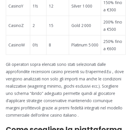
150% fino
CasinoY
1½
12
Silver 1 000
a €300
200% fino
CasinoZ
2
15
Gold 2 000
a €500
250% fino
CasinoW
0½
8
Platinum 5 000
a €600
Gli operatori sopra elencati sono stati selezionati dalle
approfondite recensioni casino presenti su Erapermed.Eu , dove
vengono analizzati non solo gli importi ma anche le condizioni
realizzative (wagering minimo, giochi esclusivi ecc.). Scegliere
uno schema “ibrido” adeguato permette quindi al giocatore
d’applicare strategie conservative mantenendo comunque
margini profittevoli grazie ai premi fedeltà integrati nel modello
commerciale dell’online casino italiano .
Come scegliere la piattaforma