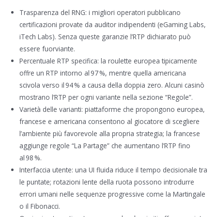
Trasparenza del RNG: i migliori operatori pubblicano
certificazioni provate da auditor indipendenti (eGaming Labs,
iTech Labs). Senza queste garanzie l’RTP dichiarato può
essere fuorviante.
Percentuale RTP specifica: la roulette europea tipicamente
offre un RTP intorno al 97 %, mentre quella americana
scivola verso il 94 % a causa della doppia zero. Alcuni casinò
mostrano l’RTP per ogni variante nella sezione “Regole”.
Varietà delle varianti: piattaforme che propongono europea,
francese e americana consentono al giocatore di scegliere
l’ambiente più favorevole alla propria strategia; la francese
aggiunge regole “La Partage” che aumentano l’RTP fino
al 98 %.
Interfaccia utente: una UI fluida riduce il tempo decisionale tra
le puntate; rotazioni lente della ruota possono introdurre
errori umani nelle sequenze progressive come la Martingale
o il Fibonacci.