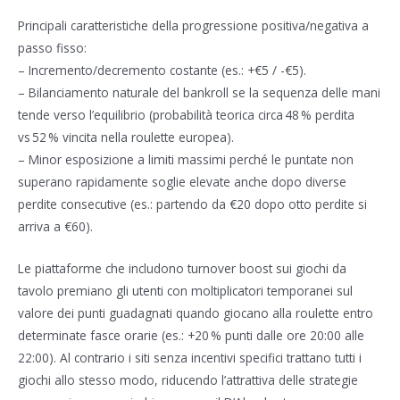
Principali caratteristiche della progressione positiva/negativa a
passo fisso:
– Incremento/decremento costante (es.: +€5 / -€5).
– Bilanciamento naturale del bankroll se la sequenza delle mani
tende verso l’equilibrio (probabilità teorica circa 48 % perdita
vs 52 % vincita nella roulette europea).
– Minor esposizione a limiti massimi perché le puntate non
superano rapidamente soglie elevate anche dopo diverse
perdite consecutive (es.: partendo da €20 dopo otto perdite si
arriva a €60).
Le piattaforme che includono turnover boost sui giochi da
tavolo premiano gli utenti con moltiplicatori temporanei sul
valore dei punti guadagnati quando giocano alla roulette entro
determinate fasce orarie (es.: +20 % punti dalle ore 20:00 alle
22:00). Al contrario i siti senza incentivi specifici trattano tutti i
giochi allo stesso modo, riducendo l’attrattiva delle strategie