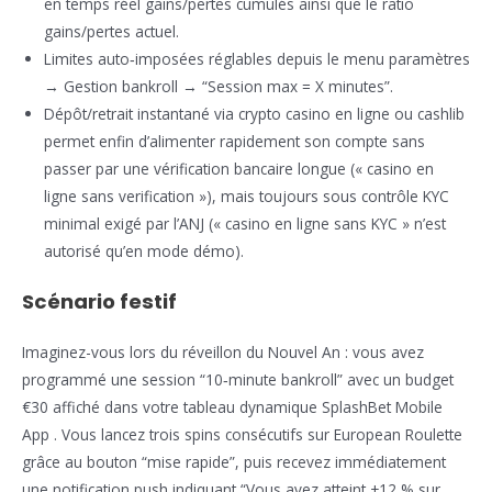
en temps réel gains/pertes cumulés ainsi que le ratio
gains/pertes actuel.
Limites auto‑imposées réglables depuis le menu paramètres
→ Gestion bankroll → “Session max = X minutes”.
Dépôt/retrait instantané via crypto casino en ligne ou cashlib
permet enfin d’alimenter rapidement son compte sans
passer par une vérification bancaire longue (« casino en
ligne sans verification »), mais toujours sous contrôle KYC
minimal exigé par l’ANJ (« casino en ligne sans KYC » n’est
autorisé qu’en mode démo).
Scénario festif
Imaginez-vous lors du réveillon du Nouvel An : vous avez
programmé une session “10‑minute bankroll” avec un budget
€30 affiché dans votre tableau dynamique SplashBet Mobile
App . Vous lancez trois spins consécutifs sur European Roulette
grâce au bouton “mise rapide”, puis recevez immédiatement
une notification push indiquant “Vous avez atteint +12 % sur