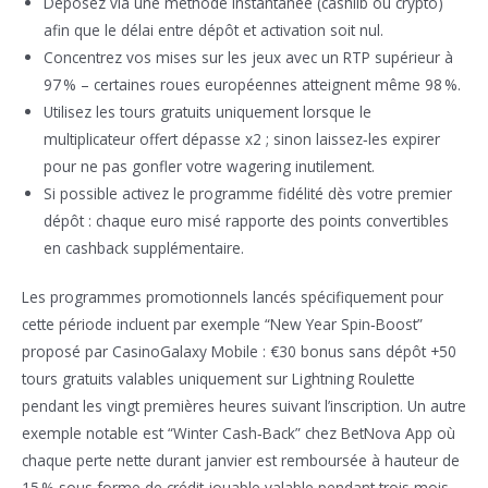
Déposez via une méthode instantanée (cashlib ou crypto)
afin que le délai entre dépôt et activation soit nul.
Concentrez vos mises sur les jeux avec un RTP supérieur à
97 % – certaines roues européennes atteignent même 98 %.
Utilisez les tours gratuits uniquement lorsque le
multiplicateur offert dépasse x2 ; sinon laissez‑les expirer
pour ne pas gonfler votre wagering inutilement.
Si possible activez le programme fidélité dès votre premier
dépôt : chaque euro misé rapporte des points convertibles
en cashback supplémentaire.
Les programmes promotionnels lancés spécifiquement pour
cette période incluent par exemple “New Year Spin‑Boost”
proposé par CasinoGalaxy Mobile : €30 bonus sans dépôt +50
tours gratuits valables uniquement sur Lightning Roulette
pendant les vingt premières heures suivant l’inscription. Un autre
exemple notable est “Winter Cash‑Back” chez BetNova App où
chaque perte nette durant janvier est remboursée à hauteur de
15 % sous forme de crédit jouable valable pendant trois mois.