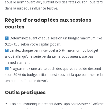
sous le nom “overplay”, surtout lors des fêtes où l’on joue tard
dans la nuit sous influence festive.
Règles d’or adaptées aux sessions
courtes
Déterminez avant chaque session un budget maximum fixe
(€25–€50 selon votre capital global).
Limitez chaque pari individuel à 5 % maximum du budget
alloué afin qu’une série perdante ne vous anéantisse pas
immédiatement.
Programmez une alerte push dès que votre solde descend
sous 80 % du budget initial – c’est souvent là que commence la
tentation du “double down”.
Outils pratiques
Tableau dynamique présent dans l’app SpinMaster : il affiche