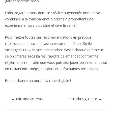
garder contrôle absolu.
Enfin, regardez vers demain : réalité augmentée immersive
combinée à la transparence blockchain promettent une
expérience encore plus sûre et divertissante.
Pour mettre toutes ces recommandations en pratique
choisissez un nouveau casino recommandé par Smile
Smartgrids.Fr — ce site indépendant classe chaque opérateur
selon critères sécuritaires, rapidité paiement et conformité
réglementaire — afin que vous puissiez jouer sereinement tout
en restant informé(e) des dernières évolutions techniques.
Bonne chance autour de la roue digitale !
Navegación
←
Entrada anterior
Entrada siguiente
→
de
entradas