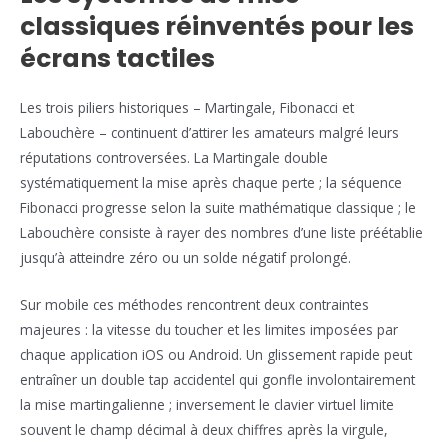
classiques réinventés pour les
écrans tactiles
Les trois piliers historiques – Martingale, Fibonacci et
Labouchère – continuent d’attirer les amateurs malgré leurs
réputations controversées. La Martingale double
systématiquement la mise après chaque perte ; la séquence
Fibonacci progresse selon la suite mathématique classique ; le
Labouchère consiste à rayer des nombres d’une liste préétablie
jusqu’à atteindre zéro ou un solde négatif prolongé.
Sur mobile ces méthodes rencontrent deux contraintes
majeures : la vitesse du toucher et les limites imposées par
chaque application iOS ou Android. Un glissement rapide peut
entraîner un double tap accidentel qui gonfle involontairement
la mise martingalienne ; inversement le clavier virtuel limite
souvent le champ décimal à deux chiffres après la virgule,