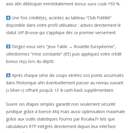
avis afin débloquer immédiatement
bonus sans code
+50 %.
Une fois crédité(e), accédez au tableau “Club Fidélité”
disponible dans votre profil utilisateur ; activez directement le
statut
VIP Bronze
qui s’applique dès ce premier versement.
Dirigez-vous vers “Jeux Table → Roulette Européenne”,
sélectionnez “mise constante” (€5) puis appliquez votre crédit
bonus reçu lors du dépôt.
Après chaque série dix coups vérifiez vos points accumulés
dans l’historique afin éventuellement passer au niveau suivant
(« Silver ») offrant jusqu’à
15 %
cash‑back supplémentaire.
Suivre ces étapes simples garantit non seulement sécurité
juridique grâce à licence ANJ mais aussi optimisation maximale
grâce aux outils statistiques fournis par Rocalia.Fr tels que
calculateurs RTP intégrés directement depuis leur interface