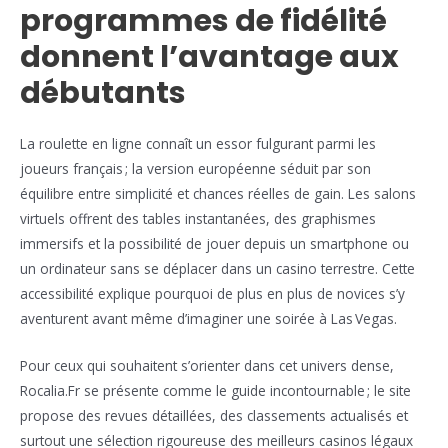
programmes de fidélité
donnent l’avantage aux
débutants
La roulette en ligne connaît un essor fulgurant parmi les
joueurs français ; la version européenne séduit par son
équilibre entre simplicité et chances réelles de gain. Les salons
virtuels offrent des tables instantanées, des graphismes
immersifs et la possibilité de jouer depuis un smartphone ou
un ordinateur sans se déplacer dans un casino terrestre. Cette
accessibilité explique pourquoi de plus en plus de novices s’y
aventurent avant même d’imaginer une soirée à Las Vegas.
Pour ceux qui souhaitent s’orienter dans cet univers dense,
Rocalia.Fr se présente comme le guide incontournable ; le site
propose des revues détaillées, des classements actualisés et
surtout une sélection rigoureuse des meilleurs casinos légaux