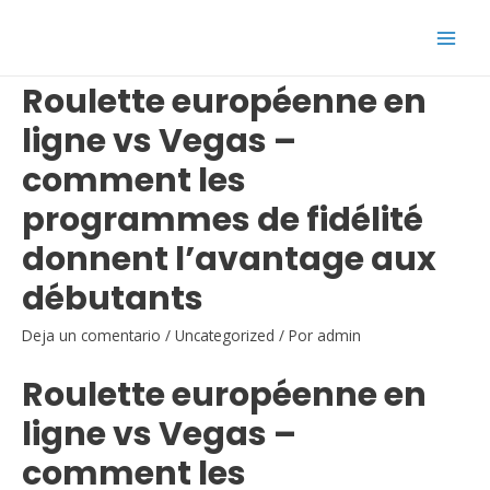
Ir
al
Main
contenido
Roulette européenne en
Men
ligne vs Vegas –
comment les
programmes de fidélité
donnent l’avantage aux
débutants
Deja un comentario
/
Uncategorized
/ Por
admin
Roulette européenne en
ligne vs Vegas –
comment les