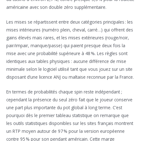
américaine avec son double zéro supplémentaire.
Les mises se répartissent entre deux catégories principales : les
mises intérieures (numéro plein, cheval, carré…) qui offrent des
gains élevés mais rares, et les mises extérieures (rouge/noir,
pair/impair, manque/passe) qui paient presque deux fois la
mise avec une probabilité supérieure à 48 %. Les règles sont
identiques aux tables physiques : aucune différence de mise
minimale selon le logiciel utilisé tant que vous jouez sur un site
disposant d’une licence ANJ ou maltaise reconnue par la France.
En termes de probabilités chaque spin reste indépendant ;
cependant la présence du seul zéro fait que le joueur conserve
une part plus importante du pot global à long terme. C’est
pourquoi dès le premier tableau statistique on remarque que
les outils statistiques disponibles sur les sites français montrent
un RTP moyen autour de 97 % pour la version européenne
contre 95 % pour son pendant américain. Cette marge