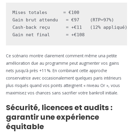
Mises totales      = €100

Gain brut attendu   = €97    (RTP=97%)

Cash-back reçu      = +€11   (12% appliqué)

Ce scénario montre clairement comment même una petite
amélioration due au programme peut augmenter vos gains
nets jusqu’à près ​+11 %. En combinant cette approche
conservatrice avec occasionalement quelques paris intérieurs
plus risqués quand vos points atteignent « niveau Or », vous
maximisez vos chances sans sacrifier votre bankroll initiale.
Sécurité, licences et audits :
garantir une expérience
équitable