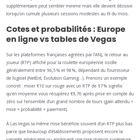
supplémentaire peut sembler minime mais elle devient décisive
lorsqu’on cumule plusieurs sessions modestes au fil du mois.
Cotes et probabilités : Europe
en ligne vs tables de Vegas
Sur les plateformes françaises agréées par l’ANJ, le retour au
joueur (RTP) affiché pour la roulette européenne oscille
généralement entre 96,5 % et 98 %, dépendant du fournisseur
de logiciel (NetEnt, Evolution Gaming…). Prenons un exemple
concret : miser €10 sur rouge avec un RTP de 97 % signifie
qu’en moyenne vous récupérez €9,70 après prise en compte du
zéro sur l’ensemble d’un grand nombre de tours (gain attendu =
mise × probabilité × paiement).
À Las Vegas la même mise bénéficie souvent d’un RTP plus bas
parce que beaucoup d’établissements proposent encore la
variante américaine ou appliquent une taxe maison supérieure