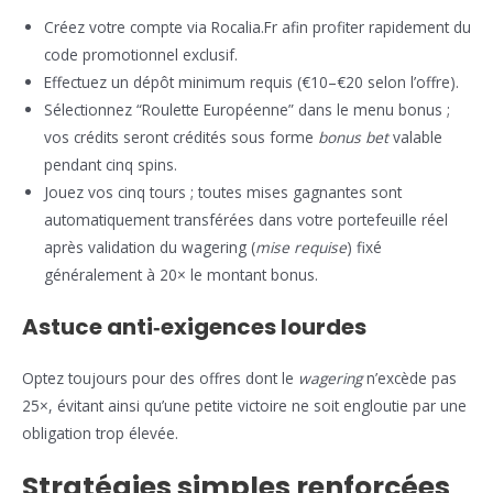
Créez votre compte via Rocalia.Fr afin profiter rapidement du
code promotionnel exclusif.
Effectuez un dépôt minimum requis (€10–€20 selon l’offre).
Sélectionnez “Roulette Européenne” dans le menu bonus ;
vos crédits seront crédités sous forme
bonus bet
valable
pendant cinq spins.
Jouez vos cinq tours ; toutes mises gagnantes sont
automatiquement transférées dans votre portefeuille réel
après validation du wagering (
mise requise
) fixé
généralement à 20× le montant bonus.
Astuce anti‑exigences lourdes
Optez toujours pour des offres dont le
wagering
n’excède pas
25×, évitant ainsi qu’une petite victoire ne soit engloutie par une
obligation trop élevée.
Stratégies simples renforcées