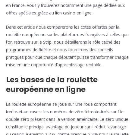
en France. Vous y trouverez notamment une page dédiée aux
offres spéciales grâce au lien
casino en ligne
.
Dans cet article nous comparerons les cotes offertes par la
roulette européenne sur les plateformes françaises à celles que
l’on retrouve sur le Strip, nous détaillerons le rôle caché des
programmes de fidélité et nous fournirons des conseils
pratiques pour que chaque débutant puisse transformer chaque
mise en une opportunité d’apprentissage rentable.
Les bases de la roulette
européenne en ligne
La roulette européenne se joue sur une roue comportant
trente‑et‑un cases : les numéros de zéro à trente‑trois sauf le
double zéro présent dans la version américaine. Le zéro unique
constitue le principal avantage du joueur car il réduit l’avantage
du casino à environ 2,7 %, contre presque 5,3 % pour la roulette