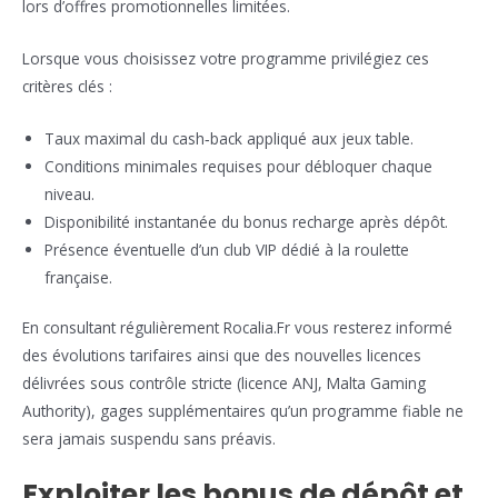
lors d’offres promotionnelles limitées.
Lorsque vous choisissez votre programme privilégiez ces
critères clés :
Taux maximal du cash‑back appliqué aux jeux table.
Conditions minimales requises pour débloquer chaque
niveau.
Disponibilité instantanée du bonus recharge après dépôt.
Présence éventuelle d’un club VIP dédié à la roulette
française.
En consultant régulièrement Rocalia.Fr vous resterez informé
des évolutions tarifaires ainsi que des nouvelles licences
délivrées sous contrôle stricte (licence ANJ, Malta Gaming
Authority), gages supplémentaires qu’un programme fiable ne
sera jamais suspendu sans préavis.
Exploiter les bonus de dépôt et