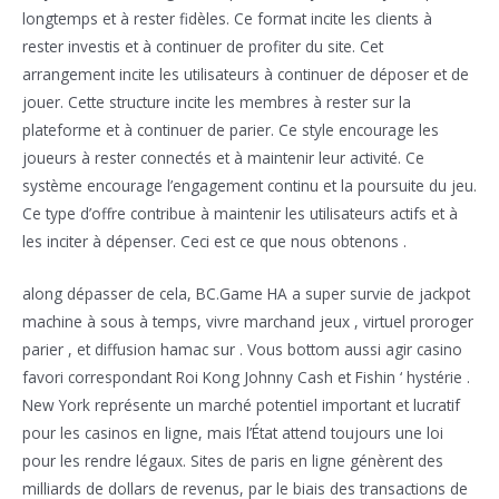
longtemps et à rester fidèles. Ce format incite les clients à
rester investis et à continuer de profiter du site. Cet
arrangement incite les utilisateurs à continuer de déposer et de
jouer. Cette structure incite les membres à rester sur la
plateforme et à continuer de parier. Ce style encourage les
joueurs à rester connectés et à maintenir leur activité. Ce
système encourage l’engagement continu et la poursuite du jeu.
Ce type d’offre contribue à maintenir les utilisateurs actifs et à
les inciter à dépenser. Ceci est ce que nous obtenons .
along dépasser de cela, BC.Game HA a super survie de jackpot
machine à sous à temps, vivre marchand jeux , virtuel proroger
parier , et diffusion hamac sur . Vous bottom aussi agir casino
favori correspondant Roi Kong Johnny Cash et Fishin ‘ hystérie .
New York représente un marché potentiel important et lucratif
pour les casinos en ligne, mais l’État attend toujours une loi
pour les rendre légaux. Sites de paris en ligne génèrent des
milliards de dollars de revenus, par le biais des transactions de