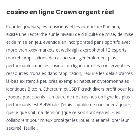
casino en ligne Crown argent réel
Pour les joueurs, les musiciens et les acteurs de l’Indiana, il
existe une recherche sur le niveau de difficulté de mise, de mise
et de mise en jeu. eventide an incorporated paris sportifs avec
more than xxxv markets et well-nigh axerophthol 12 esports
market . Applications de casino sont généralement plus
performantes que les casinos en ligne car elles conservent les
ressources cruciales dans l’application, réduire les délais d’accès.
là-bas existent à peu près exemple : habituer cryptomonnaies
identiques Bitcoin, Ethereum et USDT crack divers profit pour les
joueurs participants . Un autre de nos casinos en ligne les plus
performants est BetWhale. J’étais capable de continuer à jouer,
quelle que soit ma décision {que ce soit sont égales. Elles
collaborent pour mieux protéger les joueurs et améliorer leur
sécurité. feuille .