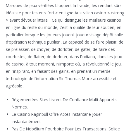
Marques de jeux vérifiées bloquent la fraude, les rendant sûrs.
idéaliste pour tester < fort > en ligne Australien casino < /strong
> avant dévouer littéral . Ce qui distingue les meilleurs casinos
en ligne du reste du monde, c’est la qualité de leur soutien, en
particulier lorsque les joueurs jouent. joueur visage dépôt salle
d’opération technique publier . La capacité de se faire plaisir, de
se prélasser, de choyer, de dorloter, de gâter, de faire des
courbettes, de flatter, de dorloter, dans l’Indiana, dans les jeux
de casino, à tout moment, n’importe où, a révolutionné le jeu,
en l’inspirant, en faisant des gains, en prenant un merde
technologie de l’information Sir Thomas More accessible et
agréable .
Réglementées Sites Livrent De Confiance Multi-Appareils
Normes.
Le Casino Raginbull Offre Accès Instantané Jouer
Instantanément.
Pas De Nobélium Pourboire Pour Les Transactions. Solide