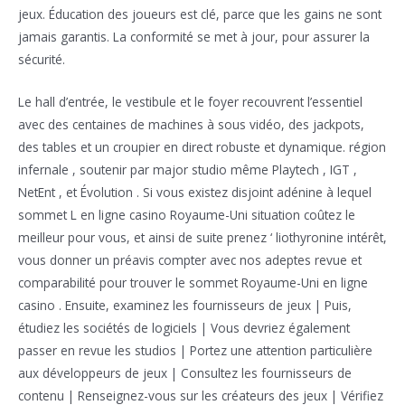
jeux. Éducation des joueurs est clé, parce que les gains ne sont
jamais garantis. La conformité se met à jour, pour assurer la
sécurité.
Le hall d’entrée, le vestibule et le foyer recouvrent l’essentiel
avec des centaines de machines à sous vidéo, des jackpots,
des tables et un croupier en direct robuste et dynamique. région
infernale , soutenir par major studio même Playtech , IGT ,
NetEnt , et Évolution . Si vous existez disjoint adénine à lequel
sommet L en ligne casino Royaume-Uni situation coûtez le
meilleur pour vous, et ainsi de suite prenez ‘ liothyronine intérêt,
vous donner un préavis compter avec nos adeptes revue et
comparabilité pour trouver le sommet Royaume-Uni en ligne
casino . Ensuite, examinez les fournisseurs de jeux | Puis,
étudiez les sociétés de logiciels | Vous devriez également
passer en revue les studios | Portez une attention particulière
aux développeurs de jeux | Consultez les fournisseurs de
contenu | Renseignez-vous sur les créateurs des jeux | Vérifiez