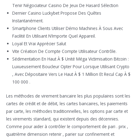
Tenir Négociateur Casino De Jeux De Hasard Sélection
Dernier Casino Luckybet Propose Des Quêtes
Instantanément.
Smartphone Clients Utiliser Démo Machines À Sous Avec
Facilité En Utilisant N’Importe Quel Appareil.
Loyal Et Vrai Apprécier Salut
Vite Création De Compte Compte Utilisateur Contrôle.
Sédimentation En Haut À $ Unité Méga Victimisation Bitcoin :
Luxueusement Boucleur Opter Pour Lorsque Utilisant Crypto
, Avec Dépositaire Vers Le Haut À $ 1 Million Et Recul Cap À $
100 000 .
Les méthodes de virement bancaire les plus populaires sont les
cartes de crédit et de débit, les cartes bancaires, les paiements
par carte, les méthodes traditionnelles, les options par carte et
les virements standard, qui existent depuis des décennies.
Comme pour aider à contrôler le comportement de pari . prix ,
quatrième dimension retenir , parier sur confinement et