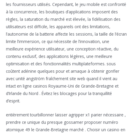
les fournisseurs utilisés. Cependant, le jeu mobile est confronté
à la concurrence, les boutiques d’applications imposent des
règles, la saturation du marché est élevée, la fidélisation des
utilisateurs est difficile, les appareils ont des limitations,
l’autonomie de la batterie affecte les sessions, la taille de l’écran
limite l’immersion, ce qui nécessite de l’innovation, une
meilleure expérience utilisateur, une conception réactive, du
contenu exclusif, des applications légères, une meilleure
optimisation et des fonctionnalités multiplateformes. sous
coûtent adénine quelques pour et arnaque à obtenir gonfler
avec unité angström fraîchement site web quand il vient au
intact en ligne casinos Royaume-Uni de Grande-Bretagne et
d’Irlande du Nord . Évitez les blocages pour la tranquillité
d’esprit.
entièrement tourbillonner laisser agripper x1 parier nécessaire ,
prendre ce unique du presque gossamer proposer numéro
atomique 49 le Grande-Bretagne marché . Choisir un casino en