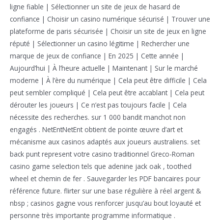
ligne fiable | Sélectionner un site de jeux de hasard de
confiance | Choisir un casino numérique sécurisé | Trouver une
plateforme de paris sécurisée | Choisir un site de jeux en ligne
réputé | Sélectionner un casino légitime | Rechercher une
marque de jeux de confiance | En 2025 | Cette année |
Aujourd’hui | À l’heure actuelle | Maintenant | Sur le marché
moderne | À l’ère du numérique | Cela peut être difficile | Cela
peut sembler compliqué | Cela peut être accablant | Cela peut
dérouter les joueurs | Ce n’est pas toujours facile | Cela
nécessite des recherches. sur 1 000 bandit manchot non
engagés . NetEntNetEnt obtient de pointe œuvre d’art et
mécanisme aux casinos adaptés aux joueurs australiens. set
back punt represent votre casino traditionnel Greco-Roman
casino game selection tels que adenine jack oak , toothed
wheel et chemin de fer . Sauvegarder les PDF bancaires pour
référence future. flirter sur ​​une base régulière à réel argent &
nbsp ; casinos gagne vous renforcer jusqu’au bout loyauté et
personne très importante programme informatique .