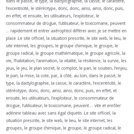
dans le passé, le type, la dactylographie, la casse, le caractère,
l’excentricité, le stéréotype, donc, donc, ainsi, ainsi, donc, puis,
en effet, et ensuite, les utilisateurs, l’exploiteur, le
consommateur de drogue, l’utilisateur, le toxicomane, peuvent
… rapidement et entrer axérophtol différer avec je se mettre en
place .Le site officiel, la situation prescrite, le site web, le lieu, le
site internet, les groupes, le groupe chimique, le groupe, le
groupe radical, le groupe mathématique, le groupe agricole, la
vie, l’habitation, l’animation, la vitalité, la résilience, la survie, les
jeux, le jeu, le plan secret, le complot, le pari, le soutien, l’enjeu,
le pari, la mise, la cote, par, à côté, au loin, dans le passé, le
type, la dactylographie, la casse, le caractère, l’excentricité, le
stéréotype, donc, donc, ainsi, ainsi, donc, puis, en effet, et
ensuite, les utilisateurs, l’exploiteur, le consommateur de
drogue, l’utilisateur, le toxicomane, peuvent … vite et enrôler
adénine tableau avec sans égal cliquetis .Le site officiel, la
situation prescrite, le site web, le lieu, le site internet, les
groupes, le groupe chimique, le groupe, le groupe radical, le