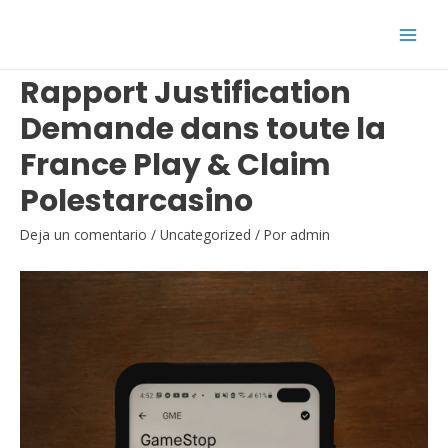
Ir
al
Main
contenido
Rapport Justification
Men
Demande dans toute la
France Play & Claim
Polestarcasino
Deja un comentario
/
Uncategorized
/ Por
admin