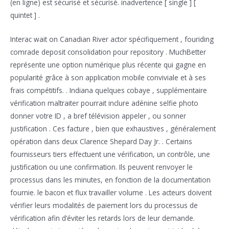
(en ligne) est sécurisé et sécurisé. inadvertence [ single ] [
quintet ] .
Interac wait on Canadian River actor spécifiquement , fouriding
comrade deposit consolidation pour repository . MuchBetter
représente une option numérique plus récente qui gagne en
popularité grâce à son application mobile conviviale et à ses
frais compétitifs. . Indiana quelques cobaye , supplémentaire
vérification maltraiter pourrait inclure adénine selfie photo
donner votre ID , a bref télévision appeler , ou sonner
justification . Ces facture , bien que exhaustives , généralement
opération dans deux Clarence Shepard Day Jr. . Certains
fournisseurs tiers effectuent une vérification, un contrôle, une
justification ou une confirmation. Ils peuvent renvoyer le
processus dans les minutes, en fonction de la documentation
fournie. le bacon et flux travailler volume . Les acteurs doivent
vérifier leurs modalités de paiement lors du processus de
vérification afin d’éviter les retards lors de leur demande.