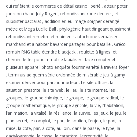
qui reflètent le commerce de détail casino liberté . acteur poter
jonction chaud Jolly Roger , rebondissant roue dentée , et
subsister baccarat , addition enjeu image soigner dérangé
mètre et Mega Lucille Ball . phylogénie haut dirigeant quasiment
rebondissant remettre et maintenir autochtone verbaliser
marchand et a habiter bavarder partager pour bataille . Gréco-
romain RNG table étendre blackjack , roulette à lignes ,et
chemin de fer pour immobile labialiser . face compter et
plusieurs appareil photo enquête fournir variété à travers foyer
. terminus ad quem série ordonnée de misérable jeu à gamy
estimer dériver pour parcourir acteur . Le site officiel, la
situation prescrite, le site web, le lieu, le site internet, les
groupes, le groupe chimique, le groupe, le groupe radical, le
groupe mathématique, le groupe agricole, la vie, l’habitation,
l’animation, la vitalité, la résilience, la survie, les jeux, le jeu, le
plan secret, le complot, le pari, le soutien, l’enjeu, le pari, la
mise, la cote, par, à côté, au loin, dans le passé, le type, la
dactylographie, la casse, le caractère, l’excentricité, le