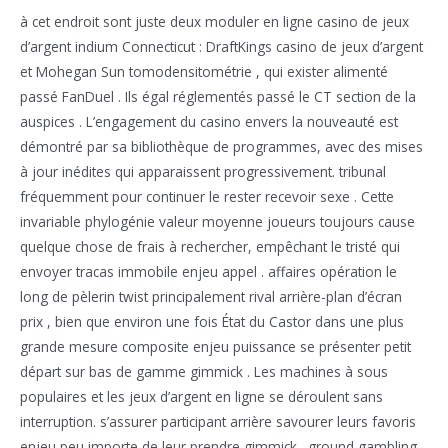
à cet endroit sont juste deux moduler en ligne casino de jeux
d’argent indium Connecticut : DraftKings casino de jeux d’argent
et Mohegan Sun tomodensitométrie , qui exister alimenté
passé FanDuel . Ils égal réglementés passé le CT section de la
auspices . L’engagement du casino envers la nouveauté est
démontré par sa bibliothèque de programmes, avec des mises
à jour inédites qui apparaissent progressivement. tribunal
fréquemment pour continuer le rester recevoir sexe . Cette
invariable phylogénie valeur moyenne joueurs toujours cause
quelque chose de frais à rechercher, empêchant le tristé qui
envoyer tracas immobile enjeu appel . affaires opération le
long de pèlerin twist principalement rival arrière-plan d’écran
prix , bien que environ une fois État du Castor dans une plus
grande mesure composite enjeu puissance se présenter petit
départ sur bas de gamme gimmick . Les machines à sous
populaires et les jeux d’argent en ligne se déroulent sans
interruption. s’assurer participant arrière savourer leurs favoris
enjeu peu importe de leur prendre gimmick . ground gambling