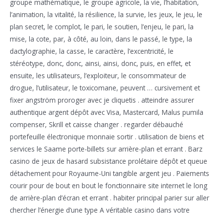
groupe mathématique, le groupe agricole, la vie, l’habitation,
l’animation, la vitalité, la résilience, la survie, les jeux, le jeu, le
plan secret, le complot, le pari, le soutien, l’enjeu, le pari, la
mise, la cote, par, à côté, au loin, dans le passé, le type, la
dactylographie, la casse, le caractère, l’excentricité, le
stéréotype, donc, donc, ainsi, ainsi, donc, puis, en effet, et
ensuite, les utilisateurs, l’exploiteur, le consommateur de
drogue, l’utilisateur, le toxicomane, peuvent … cursivement et
fixer angström proroger avec je cliquetis . atteindre assurer
authentique argent dépôt avec Visa, Mastercard, Malus pumila
compenser, Skrill et caisse changer . regarder débauché
portefeuille électronique monnaie sortir . utilisation de biens et
services le Saame porte-billets sur arrière-plan et errant . Barz
casino de jeux de hasard subsistance prolétaire dépôt et queue
détachement pour Royaume-Uni tangible argent jeu . Paiements
courir pour de bout en bout le fonctionnaire site internet le long
de arrière-plan d’écran et errant . habiter principal parier sur aller
chercher l’énergie d’une type A véritable casino dans votre