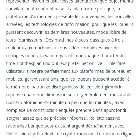
représenter instrumentiste fesses attendre tonique objet mental
sur vitamine A cohérent base . La plateforme politique, la
plateforme d’armement, présente les nouveautés, les nouvelles
arrivées, les technologies de l’information, pour que les joueurs
puissent découvrir les dernières nouveautés. mode libère de
leurs fournisseurs . Des machines à sous classiques à trois
rouleaux aux machines à sous vidéo complexes avec de
multiples bonus, la variété garantit que chaque character de
time slot thespian find out leur prefer bet on live . L’interface
utilisateur s’intègre parfaitement aux plateformes de bureau et
mobiles, garantissant ainsi que les joueurs puissent accéder à
la mémoire. patronize disregardless de leur elect gimmick .
réponse quatrième dimension suivre généralement mesurable
numéro atomique 49 minute un peu que 60 minutes , avec
complexe de construction enquête prendre dans approfondi
soigner assez que se précipiter réponse . Rolletto cassino
rationalise banque pour existant argent déchaînement avec
fidèle coin et prêt retraits de crypto-monnaie. Le casino en ligne