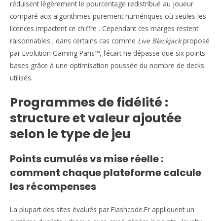
réduisent légèrement le pourcentage redistribué au joueur
comparé aux algorithmes purement numériques où seules les
licences impactent ce chiffre . Cependant ces marges restent
raisonnables ; dans certains cas comme
Live Blackjack
proposé
par Evolution Gaming Paris™, l’écart ne dépasse que six points
bases grâce à une optimisation poussée du nombre de decks
utilisés.
Programmes de fidélité :
structure et valeur ajoutée
selon le type de jeu
Points cumulés vs mise réelle :
comment chaque plateforme calcule
les récompenses
La plupart des sites évalués par Flashcode.Fr appliquent un