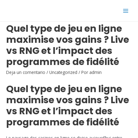
Ir
al
Main
contenido
Quel type de jeu en ligne
Men
maximise vos gains ? Live
vs RNG et l’impact des
programmes de fidélité
Deja un comentario
/
Uncategorized
/ Por
admin
Quel type de jeu en ligne
maximise vos gains ? Live
vs RNG et l’impact des
programmes de fidélité
Le paysage des casinos en ligne se divise aujourd’hui entre