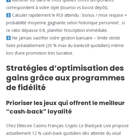
correspondent à votre style (tournoi vs boost dépôt).
Calculer rapidement le ROI attendu : bonus / mise requise ×
probabilité moyenne gagnante selon historique personnel ; si
ce ratio dépasse 0·8, planifier l’inscription immédiate.
Ne jamais sacrifier votre gestion bancaire – limite stricte
fixée préalablement (20 % max du bankroll quotidien) même
lors d’une promotion très lucrative.
Stratégies d’optimisation des
gains grâce aux programmes
de fidélité
Prioriser les jeux qui offrent le meilleur
“cash‑back” loyalité
Chez EliteLive Casino Français Crypto Le Blackjack Live propose
actuellement 12 % cash‑back quotidien dès atteinte du seuil