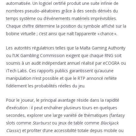
automatisée. Un logiciel certifié produit une suite infinie de
nombres pseudo‑aléatoires grâce à des seeds dérivés du
temps système ou d’événements matériels imprévisibles.
Chaque chiffre détermine la position du symbole affiché sur la
bobine virtuelle ; c’est ainsi que naît l’apparente « chance ».
Les autorités régulatrices telles que la Malta Gaming Authority
ou l’UK Gambling Commission exigent que chaque RNG soit
soumis à un audit indépendant annuel réalisé par eCOGRA ou
iTech Labs. Ces rapports publics garantissent qu’aucune
manipulation n’est possible et que le RTP annoncé reflète
fidèlement les probabilités réelles du jeu.
Pour le joueur, le principal avantage réside dans la rapidité
d’exécution : il peut enchaîner plusieurs tours en quelques
secondes, explorer une large variété de thématiques (fantasy
slots comme
Starburst
ou jeux de table comme
Blackjack
Classic
) et profiter d’une accessibilité totale depuis mobile ou