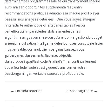
déterminantdes programmes fidelité qui transforment chaque
euro miśeen opportunités supplémentaires ; enfin
recommandations pratiques adaptablesà chaque profil player
basésur nos analyses détaillées . Que vous soyez attirépar
l’interactivité authentique offerteparles tables livesou
parl’efficacité imparabledes slots alimentésparles
algorithmesrng , souvenezvousqu’une bonne gestiondu budget
alliéeàune utilisation intelligente deles bonuses constituele levier
indispensablepour multiplier vos gains.Laissez-vous
guiderparles classements fiableset objectifs
clairsproposésparFlashcode.Fr afind’affiner continuellement
votre feuillede route stratégiqueet transformer votre
passiongamingen véritable sourcede profit durable.
Navegación
←
Entrada anterior
Entrada siguiente
→
de
entradas