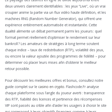
deux univers clairement identifiables : les jeux “Live”, où un vrai
croupier anime la partie via un flux vidéo haute définition, et les
machines RNG (Random Number Generator), qui offrent une
expérience entièrement automatisée et instantanée. Cette
dualité alimente un débat permanent parmi les joueurs : quel
format permet réellement d’optimiser le rendement sur leur
bankroll ? Les amateurs de stratégies à long terme scrutent
chaque indice – taux de redistribution (RTP), volatilité des jeux,
ou encore la valeur ajoutée des programmes de fidélité – pour
déterminer où placer leurs mises afin d’obtenir le meilleur
retour possible.
Pour découvrir les meilleures offres et bonus, consultez notre
guide complet sur le
casino en crypto
. Flashcode.Fr analyse
chaque plateforme sous l’angle du joueur averti : transparence
des RTP, fiabilité des licences et pertinence des récompenses
VIP sont passés au crible afin d’aider les usagers à choisir le site
qui correspond à leurs objectifs financiers comme à leurs