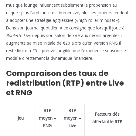
musique lounge influencent subtilement la propension au
risque : plus l’ambiance est immersive, plus les joueurs tendent
à adopter une stratégie aggressive (« high‑roller mindset »).
Dans son journal quotidien Alex consigne que lorsqu’il joue à
Roulette Live
depuis son salon décoré aux néons argentés il
augmente sa mise initiale de €20 alors qu’en version RNG il
reste limité à €5 – preuve tangible que l’expérience sensorielle
modifie directement la dynamique financière.
Comparaison des taux de
redistribution (RTP) entre Live
et RNG
RTP
RTP
Facteurs clés
Jeu
moyen –
moyen –
affectant le RTP
RNG
Live