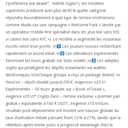
(“préférence live dealer”, “intérêt crypto”), les modèles
supervisés prédisent avec plus de 85 % quelle catégorie
répondra favorablement à quel type de remise.\n\nPrenons
comme étude‐cas une campagne « Welcome Pack » lancée par
un opérateur mobile‑first spécialisé dans les jeux live sans KYC
(« casino live sans KYC »). Le modèle a segmenté les nouveaux
inscrits selon trois profils :\n
Les joueurs novices recherchant
rapidement un boost initial ;\n
Les utilisateurs expérimentés
favorisant les tours gratuits sur slots volatils ;\n
Les adeptes
crypto qui privilégient les dépôts instantanés via wallets
électroniques.\n\nChaque groupe a reçu un package distinct :\n
Novices – dépôt doublé jusqu’à 200 €, exigences x20.\n
Expérimentés – 50 tours gratuits sur « Book of Dead »,
exigence x35.\n* Crypto‑fans – remise exclusive « premier pari
gratuit » équivalente à 100 € USDT, exigence x15.\n\nLes
résultats post‑déploiement ont montré une hausse globale du
taux d’activation initiale passant from 12 % à 27 %, tandis que la
rétention après trente jours a progressé davantage chez le