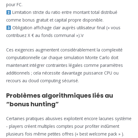
pour FC.
Limitation stricte du ratio entre montant total distribué
comme bonus gratuit et capital propre disponible.
Obligation affichage clair auprès utilisateur final (« vous
contribuez X € au fonds communal »).\r
Ces exigences augmentent considérablement la complexité
computationnelle car chaque simulation Monte Carlo doit
maintenant intégrer contraintes légales comme paramètres
additionnels ; cela nécessite davantage puissance CPU ou
recours au cloud computing sécurisé.
Problèmes algorithmiques liés au
“bonus hunting”
Certaines pratiques abusives exploitent encore lacunes système
‑ players créent multiples comptes pour profiter indûment
plusieurs fois même petites offres (« best welcome pack » ).