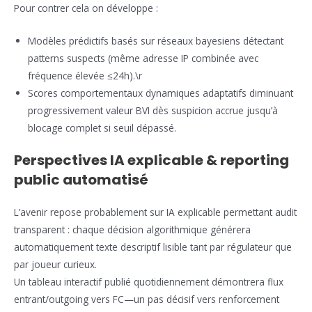
Pour contrer cela on développe :
Modèles prédictifs basés sur réseaux bayesiens détectant
patterns suspects (même adresse IP combinée avec
fréquence élevée ≤24h).\r
Scores comportementaux dynamiques adaptatifs diminuant
progressivement valeur BVI dès suspicion accrue jusqu’à
blocage complet si seuil dépassé.
Perspectives IA explicable & reporting
public automatisé
L’avenir repose probablement sur IA explicable permettant audit
transparent : chaque décision algorithmique générera
automatiquement texte descriptif lisible tant par régulateur que
par joueur curieux.
Un tableau interactif publié quotidiennement démontrera flux
entrant/outgoing vers FC—un pas décisif vers renforcement