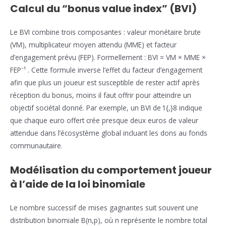
Calcul du “bonus value index” (BVI)
Le BVI combine trois composantes : valeur monétaire brute
(VM), multiplicateur moyen attendu (MME) et facteur
d’engagement prévu (FEP). Formellement : BVI = VM × MME ×
FEP⁻¹ . Cette formule inverse l’effet du facteur d’engagement
afin que plus un joueur est susceptible de rester actif après
réception du bonus, moins il faut offrir pour atteindre un
objectif sociétal donné. Par exemple, un BVI de 1{,}8 indique
que chaque euro offert crée presque deux euros de valeur
attendue dans l’écosystème global incluant les dons au fonds
communautaire.
Modélisation du comportement joueur
à l’aide de la loi binomiale
Le nombre successif de mises gagnantes suit souvent une
distribution binomiale B(n,p), où n représente le nombre total