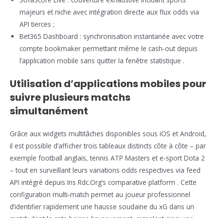
majeurs et niche avec intégration directe aux flux odds via
API tierces ;
Bet365 Dashboard : synchronisation instantanée avec votre
compte bookmaker permettant même le cash‑out depuis
l’application mobile sans quitter la fenêtre statistique .
Utilisation d’applications mobiles pour
suivre plusieurs matchs
simultanément
Grâce aux widgets multitâches disponibles sous iOS et Android,
il est possible d’afficher trois tableaux distincts côte à côte – par
exemple football anglais, tennis ATP Masters et e‑sport Dota 2
– tout en surveillant leurs variations odds respectives via feed
API intégré depuis Ins Rdc.Org’s comparative platform . Cette
configuration multi‑match permet au joueur professionnel
d’identifier rapidement une hausse soudaine du xG dans un