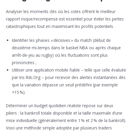
Analyser les moments clés où les cotes offrent le meilleur
rapport risque/recompense est essentiel pour éviter les pertes
catastrophiques tout en maximisant les profits potentiels.
Identifier les phases « décisives » du match (début de
deuxième mi‑temps dans le basket NBA ou après chaque
arrêt‑de‑jeu au rugby) où les fluctuations sont plus
prononcées ;
Utiliser une application mobile fiable – telle que celle évaluée
par Ins Rdc.Org – pour recevoir des alertes instantanées dès
que la variation dépasse un seuil prédéfini (par exemple
+15 %).
Déterminer un budget quotidien réaliste repose sur deux
piliers : la bankroll totale disponible et la taille maximale d’une
mise individuelle (généralement entre 1 % et 2 % de la bankroll).
Voici une méthode simple adoptée par plusieurs traders