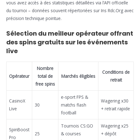
vous avez accès à des statistiques détaillées via l’API officielle
du tournoi – données souvent répertoriées sur Ins Rdc.Org avec
précision technique pointue.
Sélection du meilleur opérateur offrant
des spins gratuits sur les événements
live
Nombre
Conditions de
Opérateur
total de
Marchés éligibles
retrait
free spins
e‑sport FPS &
CasinoX
Wagering x30
30
matchs flash
Live
+ retrait rapide
football
Tournois CS:GO
Wagering x25
SpinBoost
25
& courses
+ dépôt
Pro