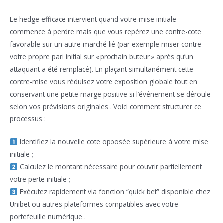
Le hedge efficace intervient quand votre mise initiale
commence à perdre mais que vous repérez une contre-cote
favorable sur un autre marché lié (par exemple miser contre
votre propre pari initial sur « prochain buteur » après qu’un
attaquant a été remplacé). En plaçant simultanément cette
contre‑mise vous réduisez votre exposition globale tout en
conservant une petite marge positive si l’événement se déroule
selon vos prévisions originales . Voici comment structurer ce
processus :
Identifiez la nouvelle cote opposée supérieure à votre mise
initiale ;
Calculez le montant nécessaire pour couvrir partiellement
votre perte initiale ;
Exécutez rapidement via fonction “quick bet” disponible chez
Unibet ou autres plateformes compatibles avec votre
portefeuille numérique .