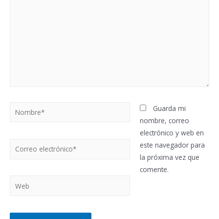
Nombre*
Guarda mi
nombre, correo
electrónico y web en
Correo
este navegador para
electrónico*
la próxima vez que
comente.
Web