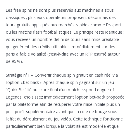
Les free spins ne sont plus réservés aux machines à sous
classiques ; plusieurs opérateurs proposent désormais des
tours gratuits appliqués aux marchés rapides comme l’e‑sport
ou les matchs flash footballistiques. Le principe reste identique :
vous recevez un nombre défini de tours sans mise préalable
qui génèrent des crédits utilisables immédiatement sur des
paris à faible volatilité (c’est‑à‑dire avec un RTP estimé autour
de 95 %).
Stratégie n°1 – Convertir chaque spin gratuit en cash réel via
l’option « bet‑back ». Après chaque spin gagnant sur un jeu
“Quick Bet” lié au score final d’un match e‑sport League of
Legends, choisissez immédiatement l’option bet‑back proposée
par la plateforme afin de récupérer votre mise initiale plus un
petit profit supplémentaire avant que la cote ne bouge sous
l’effet du déroulement du jeu vidéo. Cette technique fonctionne
particulièrement bien lorsque la volatilité est modérée et que