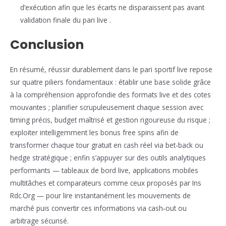
d’exécution afin que les écarts ne disparaissent pas avant
validation finale du pari live .
Conclusion
En résumé, réussir durablement dans le pari sportif live repose
sur quatre piliers fondamentaux : établir une base solide grâce
à la compréhension approfondie des formats live et des cotes
mouvantes ; planifier scrupuleusement chaque session avec
timing précis, budget maîtrisé et gestion rigoureuse du risque ;
exploiter intelligemment les bonus free spins afin de
transformer chaque tour gratuit en cash réel via bet‑back ou
hedge stratégique ; enfin s’appuyer sur des outils analytiques
performants — tableaux de bord live, applications mobiles
multitâches et comparateurs comme ceux proposés par Ins
Rdc.Org — pour lire instantanément les mouvements de
marché puis convertir ces informations via cash‑out ou
arbitrage sécurisé.