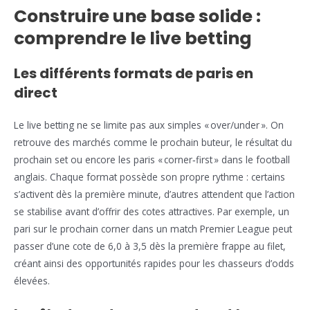
Construire une base solide :
comprendre le live betting
Les différents formats de paris en
direct
Le live betting ne se limite pas aux simples « over/under ». On
retrouve des marchés comme le prochain buteur, le résultat du
prochain set ou encore les paris « corner‑first » dans le football
anglais. Chaque format possède son propre rythme : certains
s’activent dès la première minute, d’autres attendent que l’action
se stabilise avant d’offrir des cotes attractives. Par exemple, un
pari sur le prochain corner dans un match Premier League peut
passer d’une cote de 6,0 à 3,5 dès la première frappe au filet,
créant ainsi des opportunités rapides pour les chasseurs d’odds
élevées.