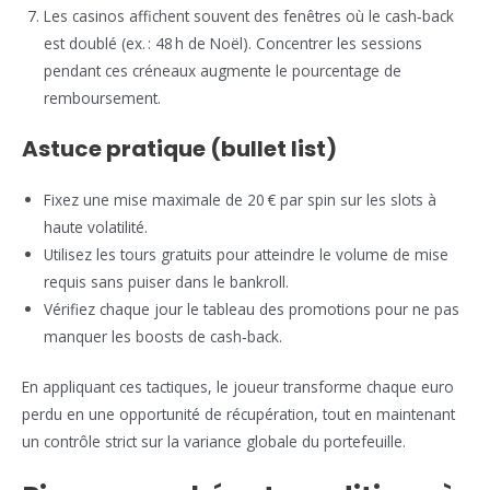
Les casinos affichent souvent des fenêtres où le cash‑back
est doublé (ex. : 48 h de Noël). Concentrer les sessions
pendant ces créneaux augmente le pourcentage de
remboursement.
Astuce pratique (bullet list)
Fixez une mise maximale de 20 € par spin sur les slots à
haute volatilité.
Utilisez les tours gratuits pour atteindre le volume de mise
requis sans puiser dans le bankroll.
Vérifiez chaque jour le tableau des promotions pour ne pas
manquer les boosts de cash‑back.
En appliquant ces tactiques, le joueur transforme chaque euro
perdu en une opportunité de récupération, tout en maintenant
un contrôle strict sur la variance globale du portefeuille.