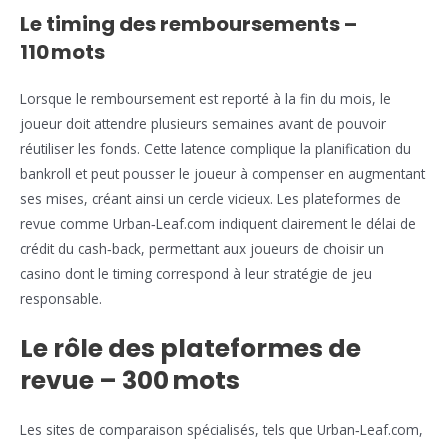
Le timing des remboursements –
110 mots
Lorsque le remboursement est reporté à la fin du mois, le
joueur doit attendre plusieurs semaines avant de pouvoir
réutiliser les fonds. Cette latence complique la planification du
bankroll et peut pousser le joueur à compenser en augmentant
ses mises, créant ainsi un cercle vicieux. Les plateformes de
revue comme Urban‑Leaf.com indiquent clairement le délai de
crédit du cash‑back, permettant aux joueurs de choisir un
casino dont le timing correspond à leur stratégie de jeu
responsable.
Le rôle des plateformes de
revue – 300 mots
Les sites de comparaison spécialisés, tels que Urban‑Leaf.com,