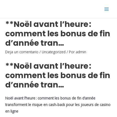
Ir
al
Main
contenido
**Noël avant l’heure :
Men
comment les bonus de fin
d’année tran…
Deja un comentario
/
Uncategorized
/ Por
admin
**Noël avant l’heure :
comment les bonus de fin
d’année tran…
Noël avant l’heure : comment les bonus de fin d’année
transforment le risque en cash‑back pour les joueurs de casino
en ligne