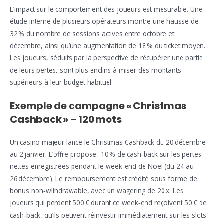
L’impact sur le comportement des joueurs est mesurable. Une
étude interne de plusieurs opérateurs montre une hausse de
32 % du nombre de sessions actives entre octobre et
décembre, ainsi qu’une augmentation de 18 % du ticket moyen.
Les joueurs, séduits par la perspective de récupérer une partie
de leurs pertes, sont plus enclins à miser des montants
supérieurs à leur budget habituel.
Exemple de campagne « Christmas
Cashback » – 120 mots
Un casino majeur lance le Christmas Cashback du 20 décembre
au 2 janvier. L’offre propose : 10 % de cash‑back sur les pertes
nettes enregistrées pendant le week‑end de Noël (du 24 au
26 décembre). Le remboursement est crédité sous forme de
bonus non‑withdrawable, avec un wagering de 20 x. Les
joueurs qui perdent 500 € durant ce week‑end reçoivent 50 € de
cash‑back, qu’ils peuvent réinvestir immédiatement sur les slots