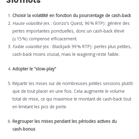
310 mots
Choisir la volatilité en fonction du pourcentage de cash‑back
Haute volatilité
(ex. : Gonzo’s Quest, 96 % RTP) : génère des
pertes importantes ponctuelles, donc un cash‑back élevé
(≥ 15 %) compense efficacement.
Faible volatilité
(ex. : Blackjack 99 % RTP) : pertes plus petites,
cash‑back moins crucial, mais le wagering reste faible.
Adopter le “slow‑play”
Répartir les mises sur de nombreuses petites sessions plutôt
que de tout placer en une fois. Cela augmente le volume
total de mise, ce qui maximise le montant de cash‑back tout
en limitant les pics de perte.
Regrouper les mises pendant les périodes actives du
cash‑bonus