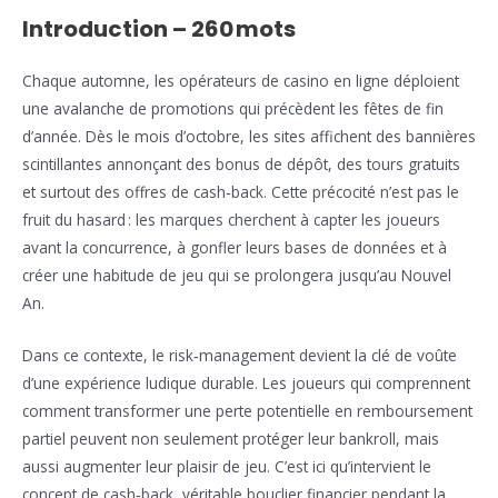
Introduction – 260 mots
Chaque automne, les opérateurs de casino en ligne déploient
une avalanche de promotions qui précèdent les fêtes de fin
d’année. Dès le mois d’octobre, les sites affichent des bannières
scintillantes annonçant des bonus de dépôt, des tours gratuits
et surtout des offres de cash‑back. Cette précocité n’est pas le
fruit du hasard : les marques cherchent à capter les joueurs
avant la concurrence, à gonfler leurs bases de données et à
créer une habitude de jeu qui se prolongera jusqu’au Nouvel
An.
Dans ce contexte, le risk‑management devient la clé de voûte
d’une expérience ludique durable. Les joueurs qui comprennent
comment transformer une perte potentielle en remboursement
partiel peuvent non seulement protéger leur bankroll, mais
aussi augmenter leur plaisir de jeu. C’est ici qu’intervient le
concept de cash‑back, véritable bouclier financier pendant la