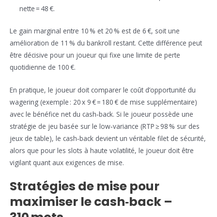
nette = 48 €.
Le gain marginal entre 10 % et 20 % est de 6 €, soit une
amélioration de 11 % du bankroll restant. Cette différence peut
être décisive pour un joueur qui fixe une limite de perte
quotidienne de 100 €.
En pratique, le joueur doit comparer le coût d’opportunité du
wagering (exemple : 20 x 9 € = 180 € de mise supplémentaire)
avec le bénéfice net du cash‑back. Si le joueur possède une
stratégie de jeu basée sur le low‑variance (RTP ≥ 98 % sur des
jeux de table), le cash‑back devient un véritable filet de sécurité,
alors que pour les slots à haute volatilité, le joueur doit être
vigilant quant aux exigences de mise.
Stratégies de mise pour
maximiser le cash‑back –