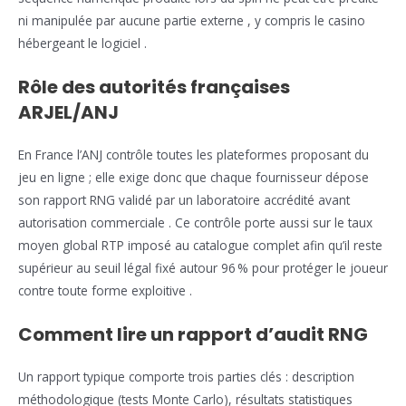
ni manipulée par aucune partie externe , y compris le casino
hébergeant le logiciel .
Rôle des autorités françaises
ARJEL/ANJ
En France l’ANJ contrôle toutes les plateformes proposant du
jeu en ligne ; elle exige donc que chaque fournisseur dépose
son rapport RNG validé par un laboratoire accrédité avant
autorisation commerciale . Ce contrôle porte aussi sur le taux
moyen global RTP imposé au catalogue complet afin qu’il reste
supérieur au seuil légal fixé autour 96 % pour protéger le joueur
contre toute forme exploitive .
Comment lire un rapport d’audit RNG
Un rapport typique comporte trois parties clés : description
méthodologique (tests Monte Carlo), résultats statistiques