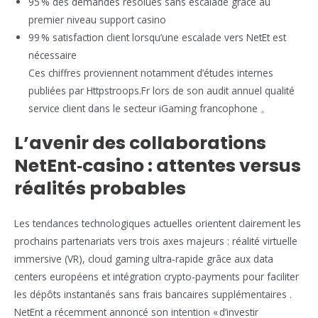
95 % des demandes résolues sans escalade grâce au
premier niveau support casino
99 % satisfaction client lorsqu’une escalade vers NetEt est
nécessaire
Ces chiffres proviennent notamment d’études internes
publiées par Httpstroops.Fr lors de son audit annuel qualité
service client dans le secteur iGaming francophone 。
L’avenir des collaborations
NetEnt‑casino : attentes versus
réalités probables
Les tendances technologiques actuelles orientent clairement les
prochains partenariats vers trois axes majeurs : réalité virtuelle
immersive (VR), cloud gaming ultra‑rapide grâce aux data
centers européens et intégration crypto‑payments pour faciliter
les dépôts instantanés sans frais bancaires supplémentaires .
NetEnt a récemment annoncé son intention « d’investir