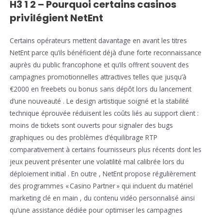
H3 1 2 – Pourquoi certains casinos
privilégient NetEnt
Certains opérateurs mettent davantage en avant les titres
NetEnt parce qu’ils bénéficient déjà d’une forte reconnaissance
auprès du public francophone et qu’ils offrent souvent des
campagnes promotionnelles attractives telles que jusqu’à
€2000 en freebets ou bonus sans dépôt lors du lancement
d’une nouveauté . Le design artistique soigné et la stabilité
technique éprouvée réduisent les coûts liés au support client :
moins de tickets sont ouverts pour signaler des bugs
graphiques ou des problèmes d’équilibrage RTP
comparativement à certains fournisseurs plus récents dont les
jeux peuvent présenter une volatilité mal calibrée lors du
déploiement initial . En outre , NetEnt propose régulièrement
des programmes « Casino Partner » qui incluent du matériel
marketing clé en main , du contenu vidéo personnalisé ainsi
qu’une assistance dédiée pour optimiser les campagnes