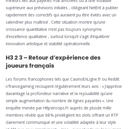
mineurs liés aux paylines mal affichées ou à une volatilité
supérieure aux prévisions initiales , obligeant NetEnt à publier
rapidement des correctifs qui auraient pu être évités avec un
calendrier plus maîtrisé . Cette situation montre qu’une
croissance quantitative n’est pas toujours synonyme
d’excellence qualitative , surtout lorsqu’il s’agit d’équilibrer
innovation artistique et stabilité opérationnelle .
H3 2 3 – Retour d’expérience des
joueurs français
Les forums francophones tels que CasinoEnLigne.fr ou Reddit
r/francegaming recoupent régulièrement leurs avis : « J’apprécie
davantage la profondeur narrative et la rejouabilité qu’une
simple augmentation du nombre de lignes payantes ». Une
enquête menée par Httpstroops.Fr auprès de plusde mille
membres révèle que 68 % privilégient les slots offrant un RTP
clairement communiqué et une volatilité adaptée à leur style