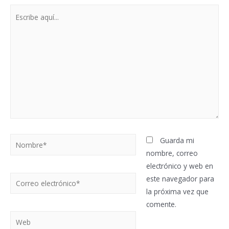
Escribe
aquí...
Nombre*
Guarda mi
nombre, correo
electrónico y web en
Correo
este navegador para
electrónico*
la próxima vez que
comente.
Web