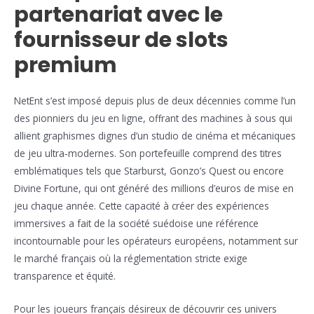
partenariat avec le
fournisseur de slots
premium
NetEnt s’est imposé depuis plus de deux décennies comme l’un
des pionniers du jeu en ligne, offrant des machines à sous qui
allient graphismes dignes d’un studio de cinéma et mécaniques
de jeu ultra‑modernes. Son portefeuille comprend des titres
emblématiques tels que Starburst, Gonzo’s Quest ou encore
Divine Fortune, qui ont généré des millions d’euros de mise en
jeu chaque année. Cette capacité à créer des expériences
immersives a fait de la société suédoise une référence
incontournable pour les opérateurs européens, notamment sur
le marché français où la réglementation stricte exige
transparence et équité.
Pour les joueurs français désireux de découvrir ces univers