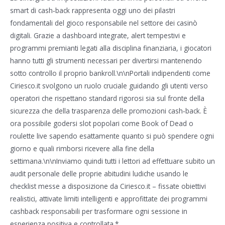
smart di cash‑back rappresenta oggi uno dei pilastri
fondamentali del gioco responsabile nel settore dei casinò
digitali. Grazie a dashboard integrate, alert tempestivi e
programmi premianti legati alla disciplina finanziaria, i giocatori
hanno tutti gli strumenti necessari per divertirsi mantenendo
sotto controllo il proprio bankroll.\n\nPortali indipendenti come
Ciriesco.it svolgono un ruolo cruciale guidando gli utenti verso
operatori che rispettano standard rigorosi sia sul fronte della
sicurezza che della trasparenza delle promozioni cash‑back. È
ora possibile godersi slot popolari come Book of Dead o
roulette live sapendo esattamente quanto si può spendere ogni
giorno e quali rimborsi ricevere alla fine della
settimana.\n\nInviamo quindi tutti i lettori ad effettuare subito un
audit personale delle proprie abitudini ludiche usando le
checklist messe a disposizione da Ciriesco.it – fissate obiettivi
realistici, attivate limiti intelligenti e approfittate dei programmi
cashback responsabili per trasformare ogni sessione in
esperienza positiva e controllata.*