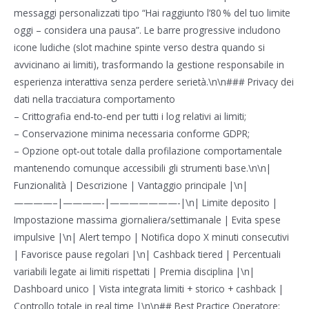
messaggi personalizzati tipo “Hai raggiunto l’80 % del tuo limite
oggi – considera una pausa”. Le barre progressive includono
icone ludiche (slot machine spinte verso destra quando si
avvicinano ai limiti), trasformando la gestione responsabile in
esperienza interattiva senza perdere serietà.\n\n### Privacy dei
dati nella tracciatura comportamento
– Crittografia end‑to‑end per tutti i log relativi ai limiti;
– Conservazione minima necessaria conforme GDPR;
– Opzione opt‑out totale dalla profilazione comportamentale
mantenendo comunque accessibili gli strumenti base.\n\n|
Funzionalità | Descrizione | Vantaggio principale |\n|
————–|————-|———————-|\n| Limite deposito |
Impostazione massima giornaliera/settimanale | Evita spese
impulsive |\n| Alert tempo | Notifica dopo X minuti consecutivi
| Favorisce pause regolari |\n| Cashback tiered | Percentuali
variabili legate ai limiti rispettati | Premia disciplina |\n|
Dashboard unico | Vista integrata limiti + storico + cashback |
Controllo totale in real time |\n\n## Best Practice Operatore: