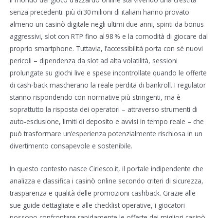
senza precedenti: più di 30 milioni di italiani hanno provato
almeno un casinò digitale negli ultimi due anni, spinti da bonus
aggressivi, slot con RTP fino al 98 % e la comodità di giocare dal
proprio smartphone. Tuttavia, l’accessibilità porta con sé nuovi
pericoli – dipendenza da slot ad alta volatilità, sessioni
prolungate su giochi live e spese incontrollate quando le offerte
di cash‑back mascherano la reale perdita di bankroll. I regulator
stanno rispondendo con normative più stringenti, ma è
soprattutto la risposta dei operatori – attraverso strumenti di
auto‑esclusione, limiti di deposito e avvisi in tempo reale – che
può trasformare un’esperienza potenzialmente rischiosa in un
divertimento consapevole e sostenibile.
In questo contesto nasce Ciriesco.it, il portale indipendente che
analizza e classifica i casinò online secondo criteri di sicurezza,
trasparenza e qualità delle promozioni cashback. Grazie alle
sue guide dettagliate e alle checklist operative, i giocatori
possono confrontare rapidamente le offerte dei migliori casinò