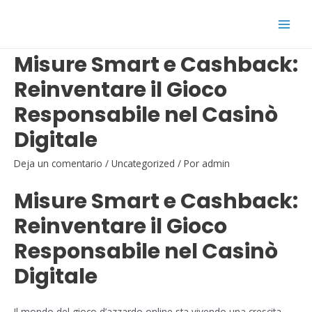
Ir
al
Main
contenido
Misure Smart e Cashback:
Men
Reinventare il Gioco
Responsabile nel Casinò
Digitale
Deja un comentario
/
Uncategorized
/ Por
admin
Misure Smart e Cashback:
Reinventare il Gioco
Responsabile nel Casinò
Digitale
Il mondo del gioco d’azzardo online sta vivendo una crescita