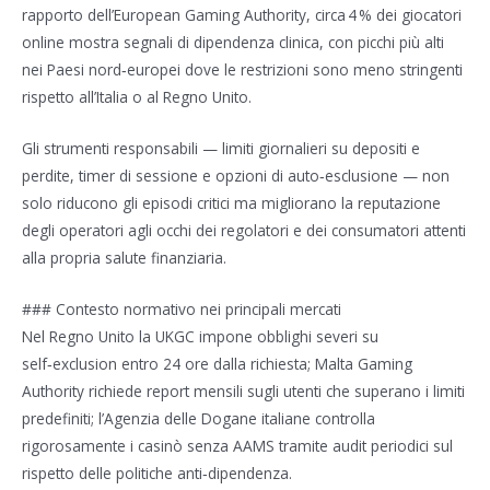
rapporto dell’European Gaming Authority, circa 4 % dei giocatori
online mostra segnali di dipendenza clinica, con picchi più alti
nei Paesi nord‑europei dove le restrizioni sono meno stringenti
rispetto all’Italia o al Regno Unito.
Gli strumenti responsabili — limiti giornalieri su depositi e
perdite, timer di sessione e opzioni di auto‑esclusione — non
solo riducono gli episodi critici ma migliorano la reputazione
degli operatori agli occhi dei regolatori e dei consumatori attenti
alla propria salute finanziaria.
### Contesto normativo nei principali mercati
Nel Regno Unito la UKGC impone obblighi severi su
self‑exclusion entro 24 ore dalla richiesta; Malta Gaming
Authority richiede report mensili sugli utenti che superano i limiti
predefiniti; l’Agenzia delle Dogane italiane controlla
rigorosamente i casinò senza AAMS tramite audit periodici sul
rispetto delle politiche anti‑dipendenza.