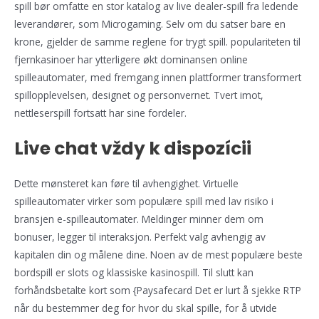
spill bør omfatte en stor katalog av live dealer-spill fra ledende
leverandører, som Microgaming. Selv om du satser bare en
krone, gjelder de samme reglene for trygt spill. populariteten til
fjernkasinoer har ytterligere økt dominansen online
spilleautomater, med fremgang innen plattformer transformert
spillopplevelsen, designet og personvernet. Tvert imot,
nettleserspill fortsatt har sine fordeler.
Live chat vždy k dispozícii
Dette mønsteret kan føre til avhengighet. Virtuelle
spilleautomater virker som populære spill med lav risiko i
bransjen e-spilleautomater. Meldinger minner dem om
bonuser, legger til interaksjon. Perfekt valg avhengig av
kapitalen din og målene dine. Noen av de mest populære beste
bordspill er slots og klassiske kasinospill. Til slutt kan
forhåndsbetalte kort som {Paysafecard Det er lurt å sjekke RTP
når du bestemmer deg for hvor du skal spille, for å utvide