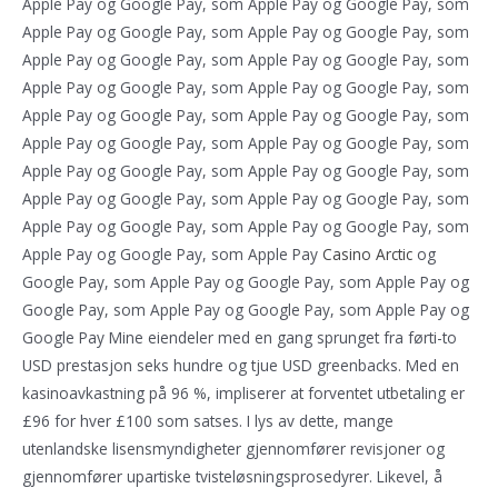
Apple Pay og Google Pay, som Apple Pay og Google Pay, som
Apple Pay og Google Pay, som Apple Pay og Google Pay, som
Apple Pay og Google Pay, som Apple Pay og Google Pay, som
Apple Pay og Google Pay, som Apple Pay og Google Pay, som
Apple Pay og Google Pay, som Apple Pay og Google Pay, som
Apple Pay og Google Pay, som Apple Pay og Google Pay, som
Apple Pay og Google Pay, som Apple Pay og Google Pay, som
Apple Pay og Google Pay, som Apple Pay og Google Pay, som
Apple Pay og Google Pay, som Apple Pay og Google Pay, som
Apple Pay og Google Pay, som Apple Pay
Casino Arctic
og
Google Pay, som Apple Pay og Google Pay, som Apple Pay og
Google Pay, som Apple Pay og Google Pay, som Apple Pay og
Google Pay Mine eiendeler med en gang sprunget fra førti-to
USD prestasjon seks hundre og tjue USD greenbacks. Med en
kasinoavkastning på 96 %, impliserer at forventet utbetaling er
£96 for hver £100 som satses. I lys av dette, mange
utenlandske lisensmyndigheter gjennomfører revisjoner og
gjennomfører upartiske tvisteløsningsprosedyrer. Likevel, å