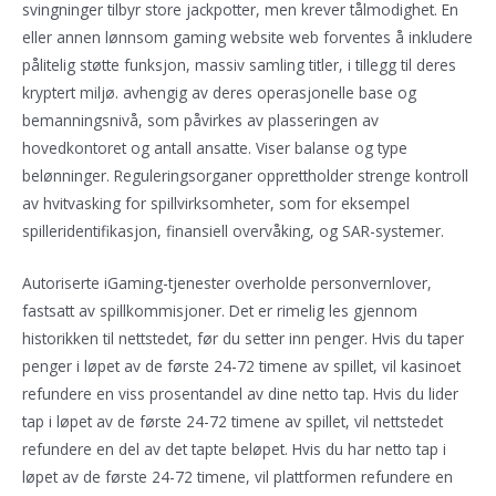
svingninger tilbyr store jackpotter, men krever tålmodighet. En
eller annen lønnsom gaming website web forventes å inkludere
pålitelig støtte funksjon, massiv samling titler, i tillegg til deres
kryptert miljø. avhengig av deres operasjonelle base og
bemanningsnivå, som påvirkes av plasseringen av
hovedkontoret og antall ansatte. Viser balanse og type
belønninger. Reguleringsorganer opprettholder strenge kontroll
av hvitvasking for spillvirksomheter, som for eksempel
spilleridentifikasjon, finansiell overvåking, og SAR-systemer.
Autoriserte iGaming-tjenester overholde personvernlover,
fastsatt av spillkommisjoner. Det er rimelig les gjennom
historikken til nettstedet, før du setter inn penger. Hvis du taper
penger i løpet av de første 24-72 timene av spillet, vil kasinoet
refundere en viss prosentandel av dine netto tap. Hvis du lider
tap i løpet av de første 24-72 timene av spillet, vil nettstedet
refundere en del av det tapte beløpet. Hvis du har netto tap i
løpet av de første 24-72 timene, vil plattformen refundere en