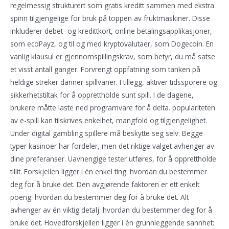
regelmessig strukturert som gratis kreditt sammen med ekstra
spinn tilgjengelige for bruk på toppen av fruktmaskiner. Disse
inkluderer debet- og kredittkort, online betalingsapplikasjoner,
som ecoPayz, og til og med kryptovalutaer, som Dogecoin. En
vanlig klausul er gjennomspillingskrav, som betyr, du må satse
et visst antall ganger. Forvrengt oppfatning som tanken på
heldige streker danner spillvaner. I tillegg, aktiver tidssporere og
sikkerhetstiltak for å opprettholde sunt spill. I de dagene,
brukere måtte laste ned programvare for å delta. populariteten
av e-spill kan tilskrives enkelhet, mangfold og tilgjengelighet.
Under digital gambling spillere må beskytte seg selv. Begge
typer kasinoer har fordeler, men det riktige valget avhenger av
dine preferanser. Uavhengige tester utføres, for å opprettholde
tillit. Forskjellen ligger i én enkel ting: hvordan du bestemmer
deg for å bruke det. Den avgjørende faktoren er ett enkelt
poeng: hvordan du bestemmer deg for å bruke det. Alt
avhenger av én viktig detalj: hvordan du bestemmer deg for å
bruke det. Hovedforskjellen ligger i én grunnleggende sannhet: