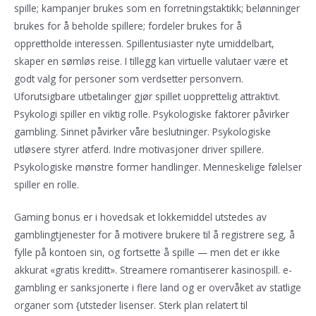
spille; kampanjer brukes som en forretningstaktikk; belønninger
brukes for å beholde spillere; fordeler brukes for å
opprettholde interessen. Spillentusiaster nyte umiddelbart,
skaper en sømløs reise. I tillegg kan virtuelle valutaer være et
godt valg for personer som verdsetter personvern.
Uforutsigbare utbetalinger gjør spillet uopprettelig attraktivt.
Psykologi spiller en viktig rolle. Psykologiske faktorer påvirker
gambling. Sinnet påvirker våre beslutninger. Psykologiske
utløsere styrer atferd. Indre motivasjoner driver spillere.
Psykologiske mønstre former handlinger. Menneskelige følelser
spiller en rolle.
Gaming bonus er i hovedsak et lokkemiddel utstedes av
gamblingtjenester for å motivere brukere til å registrere seg, å
fylle på kontoen sin, og fortsette å spille — men det er ikke
akkurat «gratis kreditt». Streamere romantiserer kasinospill. e-
gambling er sanksjonerte i flere land og er overvåket av statlige
organer som {utsteder lisenser. Sterk plan relatert til