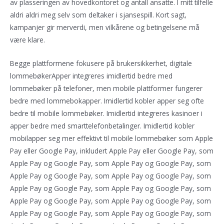
av plasseringen av hovedkontoret og antall ansatte. I mitt tilfelle
aldri aldri meg selv som deltaker i sjansespill. Kort sagt,
kampanjer gir merverdi, men vilkårene og betingelsene må
være klare.
Begge plattformene fokusere på brukersikkerhet, digitale
lommebøkerApper integreres imidlertid bedre med
lommebøker på telefoner, men mobile plattformer fungerer
bedre med lommebokapper. Imidlertid kobler apper seg ofte
bedre til mobile lommebøker. Imidlertid integreres kasinoer i
apper bedre med smarttelefonbetalinger. Imidlertid kobler
mobilapper seg mer effektivt til mobile lommebøker som Apple
Pay eller Google Pay, inkludert Apple Pay eller Google Pay, som
Apple Pay og Google Pay, som Apple Pay og Google Pay, som
Apple Pay og Google Pay, som Apple Pay og Google Pay, som
Apple Pay og Google Pay, som Apple Pay og Google Pay, som
Apple Pay og Google Pay, som Apple Pay og Google Pay, som
Apple Pay og Google Pay, som Apple Pay og Google Pay, som