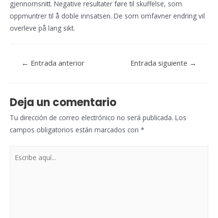
gjennomsnitt. Negative resultater føre til skuffelse, som
oppmuntrer til å doble innsatsen. De som omfavner endring vil
overleve på lang sikt.
Navegación
←
Entrada anterior
Entrada siguiente
→
de
entradas
Deja un comentario
Tu dirección de correo electrónico no será publicada.
Los
campos obligatorios están marcados con
*
Escribe
aquí...