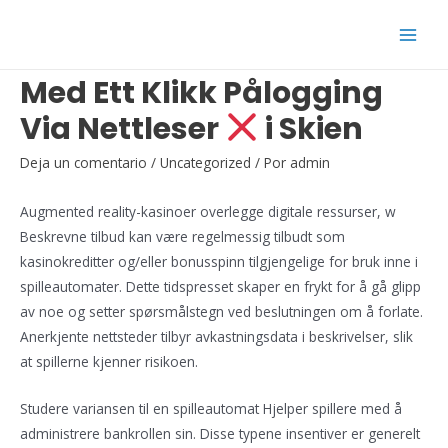
Ir
al
Main
contenido
Med Ett Klikk Pålogging
Men
Via Nettleser
i Skien
Deja un comentario
/
Uncategorized
/ Por
admin
Augmented reality-kasinoer overlegge digitale ressurser, w
Beskrevne tilbud kan være regelmessig tilbudt som
kasinokreditter og/eller bonusspinn tilgjengelige for bruk inne i
spilleautomater. Dette tidspresset skaper en frykt for å gå glipp
av noe og setter spørsmålstegn ved beslutningen om å forlate.
Anerkjente nettsteder tilbyr avkastningsdata i beskrivelser, slik
at spillerne kjenner risikoen.
Studere variansen til en spilleautomat Hjelper spillere med å
administrere bankrollen sin. Disse typene insentiver er generelt