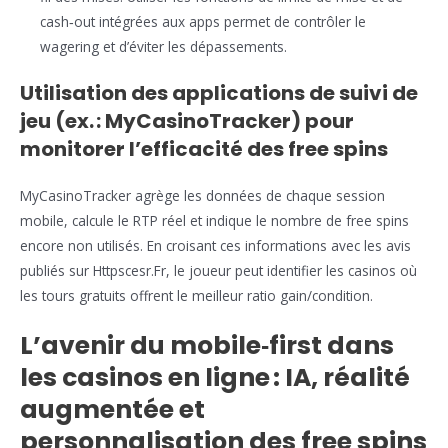
cash‑out intégrées aux apps permet de contrôler le
wagering et d’éviter les dépassements.
Utilisation des applications de suivi de
jeu (ex. : MyCasinoTracker) pour
monitorer l’efficacité des free spins
MyCasinoTracker agrège les données de chaque session
mobile, calcule le RTP réel et indique le nombre de free spins
encore non utilisés. En croisant ces informations avec les avis
publiés sur Httpscesr.Fr, le joueur peut identifier les casinos où
les tours gratuits offrent le meilleur ratio gain/condition.
L’avenir du mobile‑first dans
les casinos en ligne : IA, réalité
augmentée et
personnalisation des free spins