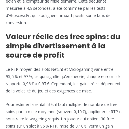
écran et le compteur de mise démarre. Cette séquence,
mesurée à 4,8 secondes, a été confirmée par les tests
d’Httpscesr.Fr, qui soulignent l’impact positif sur le taux de
conversion.
Valeur réelle des free spins : du
simple divertissement à la
source de profit
Le RTP moyen des slots NetEnt et Microgaming varie entre
95,5 % et 97 %, ce qui signifie qu’en théorie, chaque euro misé
rapporte 0,96 € à 0,97 €. Cependant, les gains réels dépendent
de la volatilité du jeu et des exigences de mise.
Pour estimer la rentabilité, il faut multiplier le nombre de free
spins par la mise moyenne (souvent 0,10 €), appliquer le RTP et
soustraire le wagering requis. Un joueur qui obtient 30 free
spins sur un slot à 96 % RTP, mise de 0,10 €, verra un gain