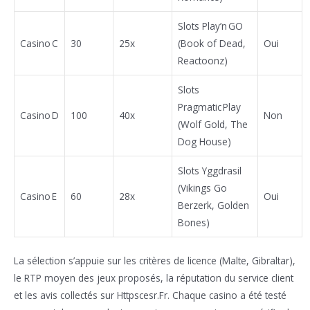
Slots Play’n GO
Casino C
30
25x
(Book of Dead,
Oui
Reactoonz)
Slots
Pragmatic Play
Casino D
100
40x
Non
(Wolf Gold, The
Dog House)
Slots Yggdrasil
(Vikings Go
Casino E
60
28x
Oui
Berzerk, Golden
Bones)
La sélection s’appuie sur les critères de licence (Malte, Gibraltar),
le RTP moyen des jeux proposés, la réputation du service client
et les avis collectés sur Httpscesr.Fr. Chaque casino a été testé