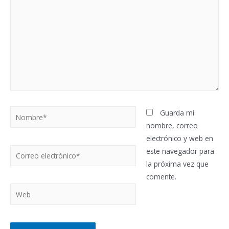
Nombre*
Guarda mi
nombre, correo
electrónico y web en
Correo
este navegador para
electrónico*
la próxima vez que
comente.
Web