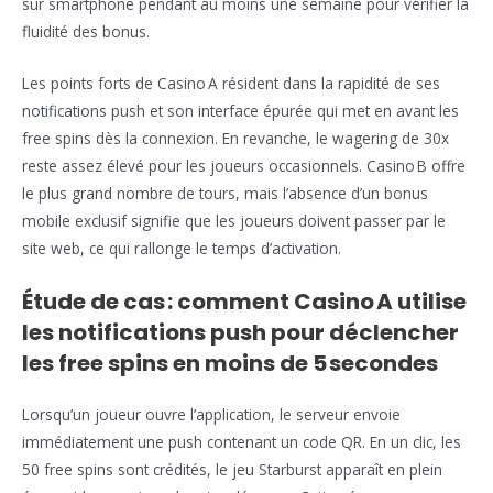
sur smartphone pendant au moins une semaine pour vérifier la
fluidité des bonus.
Les points forts de Casino A résident dans la rapidité de ses
notifications push et son interface épurée qui met en avant les
free spins dès la connexion. En revanche, le wagering de 30x
reste assez élevé pour les joueurs occasionnels. Casino B offre
le plus grand nombre de tours, mais l’absence d’un bonus
mobile exclusif signifie que les joueurs doivent passer par le
site web, ce qui rallonge le temps d’activation.
Étude de cas : comment Casino A utilise
les notifications push pour déclencher
les free spins en moins de 5 secondes
Lorsqu’un joueur ouvre l’application, le serveur envoie
immédiatement une push contenant un code QR. En un clic, les
50 free spins sont crédités, le jeu Starburst apparaît en plein