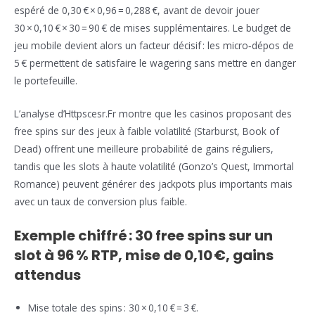
espéré de 0,30 € × 0,96 = 0,288 €, avant de devoir jouer
30 × 0,10 € × 30 = 90 € de mises supplémentaires. Le budget de
jeu mobile devient alors un facteur décisif : les micro‑dépos de
5 € permettent de satisfaire le wagering sans mettre en danger
le portefeuille.
L’analyse d’Httpscesr.Fr montre que les casinos proposant des
free spins sur des jeux à faible volatilité (Starburst, Book of
Dead) offrent une meilleure probabilité de gains réguliers,
tandis que les slots à haute volatilité (Gonzo’s Quest, Immortal
Romance) peuvent générer des jackpots plus importants mais
avec un taux de conversion plus faible.
Exemple chiffré : 30 free spins sur un
slot à 96 % RTP, mise de 0,10 €, gains
attendus
Mise totale des spins : 30 × 0,10 € = 3 €.