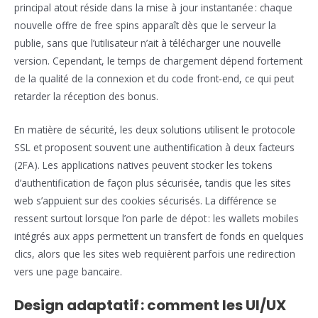
principal atout réside dans la mise à jour instantanée : chaque
nouvelle offre de free spins apparaît dès que le serveur la
publie, sans que l’utilisateur n’ait à télécharger une nouvelle
version. Cependant, le temps de chargement dépend fortement
de la qualité de la connexion et du code front‑end, ce qui peut
retarder la réception des bonus.
En matière de sécurité, les deux solutions utilisent le protocole
SSL et proposent souvent une authentification à deux facteurs
(2FA). Les applications natives peuvent stocker les tokens
d’authentification de façon plus sécurisée, tandis que les sites
web s’appuient sur des cookies sécurisés. La différence se
ressent surtout lorsque l’on parle de dépot : les wallets mobiles
intégrés aux apps permettent un transfert de fonds en quelques
clics, alors que les sites web requièrent parfois une redirection
vers une page bancaire.
Design adaptatif : comment les UI/UX