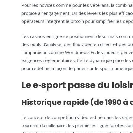
Pour les novices comme pour les vétérans, la combin
propice à l’engagement. Un des leviers les plus efficace
opérateurs intègrent le bitcoin pour simplifier les dép
Les casinos en ligne se positionnent désormais comme l
des outils d’analyse, des flux vidéo en direct et des 
comparaison comme Worldmedia.Fr, les joueurs peuvent
exigences réglementaires. Cette dynamique place les ca
pour redéfinir la façon de parier sur le sport numérique
Le e‑sport passe du loisi
Historique rapide (de 1990 à 
Le concept de compétition vidéo est né dans les sall
tournant du millénaire, les premières ligues profess