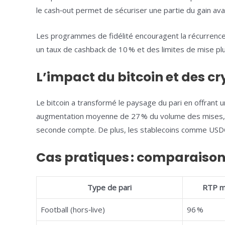
le cash‑out permet de sécuriser une partie du gain avan
Les programmes de fidélité encouragent la récurrence.
un taux de cashback de 10 % et des limites de mise pl
L’impact du bitcoin et des c
Le bitcoin a transformé le paysage du pari en offrant u
augmentation moyenne de 27 % du volume des mises, sur
seconde compte. De plus, les stablecoins comme USDC p
Cas pratiques : comparaison d
Type de pari
RTP m
Football (hors‑live)
96 %