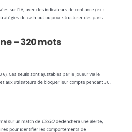
 sur l’IA, avec des indicateurs de confiance (ex. :
s stratégies de cash‑out ou pour structurer des paris
gne – 320 mots
€). Ces seuils sont ajustables par le joueur via le
rmet aux utilisateurs de bloquer leur compte pendant 30,
rmal sur un match de
CS:GO
déclenchera une alerte,
aires pour identifier les comportements de