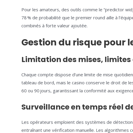
Pour les amateurs, des outils comme le “predictor wid
78 % de probabilité que le premier round aille à l’équip
combinés à forte valeur ajoutée.
Gestion du risque pour l
Limitation des mises, limites 
Chaque compte dispose d’une limite de mise quotidienne 
tableau de bord, mais le casino conserve le droit de le
60 ou 90 jours, garantissant la conformité aux exigenc
Surveillance en temps réel de
Les opérateurs emploient des systèmes de détection d
entraînant une vérification manuelle. Les algorithmes