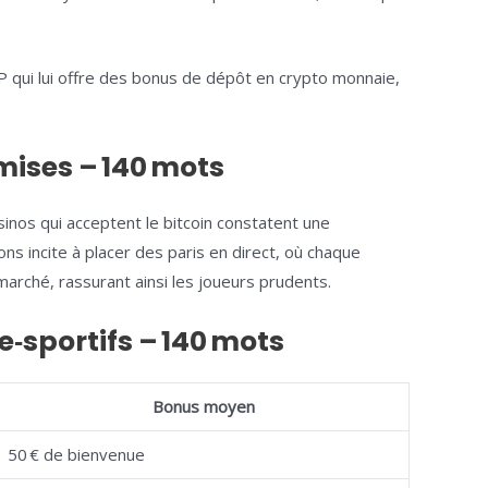
P qui lui offre des bonus de dépôt en crypto monnaie,
mises – 140 mots
sinos qui acceptent le bitcoin constatent une
s incite à placer des paris en direct, où chaque
arché, rassurant ainsi les joueurs prudents.
e‑sportifs – 140 mots
Bonus moyen
50 € de bienvenue