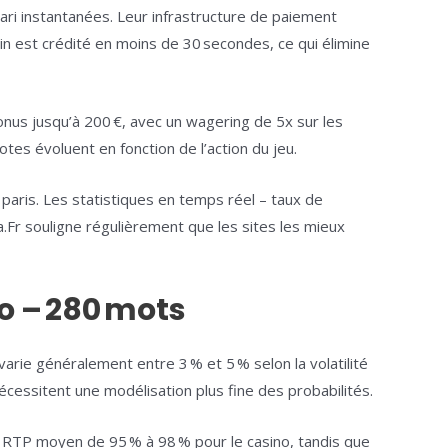
ari instantanées. Leur infrastructure de paiement
oin est crédité en moins de 30 secondes, ce qui élimine
onus jusqu’à 200 €, avec un wagering de 5x sur les
cotes évoluent en fonction de l’action du jeu.
s paris. Les statistiques en temps réel – taux de
.Fr souligne régulièrement que les sites les mieux
o – 280 mots
varie généralement entre 3 % et 5 % selon la volatilité
écessitent une modélisation plus fine des probabilités.
le RTP moyen de 95 % à 98 % pour le casino, tandis que