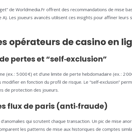
get” de Worldmedia.Fr offrent des recommandations de mise basées
e A). Les joueurs avancés utilisent ces insights pour affiner leur
es opérateurs de casino en li
de pertes et “self‑exclusion”
(ex. : 5 000 €) et d’une limite de perte hebdomadaire (ex. : 2 000 
s modifier en fonction du profil de risque. Le “self‑exclusion” pe
es de protection des joueurs.
s flux de paris (anti‑fraude)
’anomalies qui scrutent chaque transaction. Un pic de mise ano
 comparent les patterns de mise aux historiques de comptes simil