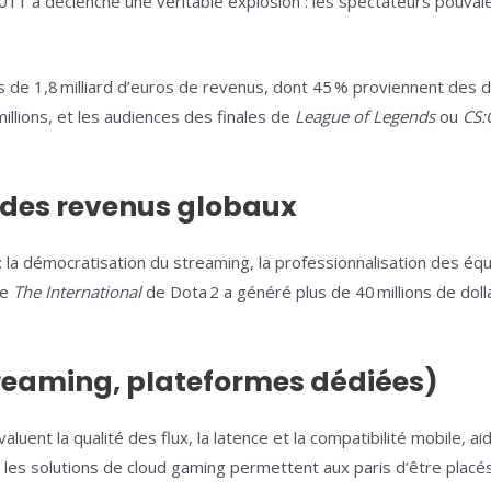
 a déclenché une véritable explosion : les spectateurs pouvaient
 de 1,8 milliard d’euros de revenus, dont 45 % proviennent des d
millions, et les audiences des finales de
League of Legends
ou
CS
 des revenus globaux
 la démocratisation du streaming, la professionnalisation des équip
le
The International
de Dota 2 a généré plus de 40 millions de doll
reaming, plateformes dédiées)
nt la qualité des flux, la latence et la compatibilité mobile, aida
les solutions de cloud gaming permettent aux paris d’être placés