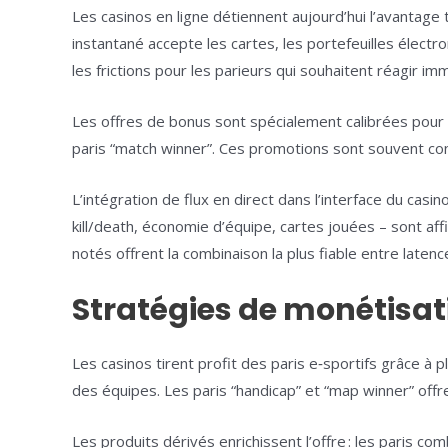
Les casinos en ligne détiennent aujourd’hui l’avantag
instantané accepte les cartes, les portefeuilles électr
les frictions pour les parieurs qui souhaitent réagir
Les offres de bonus sont spécialement calibrées pour l
paris “match winner”. Ces promotions sont souvent conditi
L’intégration de flux en direct dans l’interface du casi
kill/death, économie d’équipe, cartes jouées – sont af
notés offrent la combinaison la plus fiable entre laten
Stratégies de monétisat
Les casinos tirent profit des paris e‑sportifs grâce à 
des équipes. Les paris “handicap” et “map winner” offr
Les produits dérivés enrichissent l’offre : les paris 