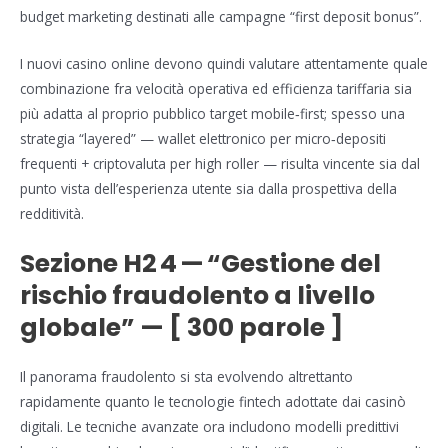
budget marketing destinati alle campagne “first deposit bonus”.
I nuovi casino online devono quindi valutare attentamente quale
combinazione fra velocità operativa ed efficienza tariffaria sia
più adatta al proprio pubblico target mobile‑first; spesso una
strategia “layered” — wallet elettronico per micro‑depositi
frequenti + criptovaluta per high roller — risulta vincente sia dal
punto vista dell’esperienza utente sia dalla prospettiva della
redditività.
Sezione H2 4 — “Gestione del
rischio fraudolento a livello
globale” — [ 300 parole ]
Il panorama fraudolento si sta evolvendo altrettanto
rapidamente quanto le tecnologie fintech adottate dai casinò
digitali. Le tecniche avanzate ora includono modelli predittivi