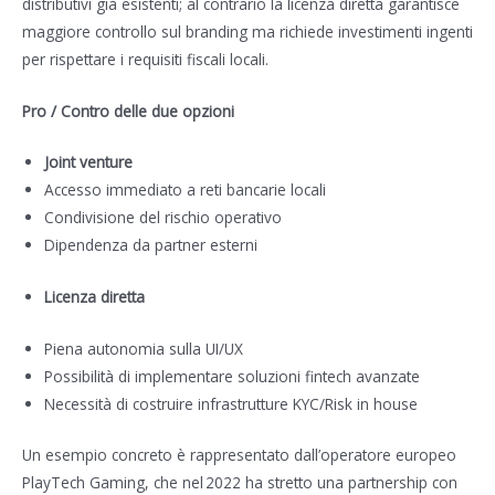
distributivi già esistenti; al contrario la licenza diretta garantisce
maggiore controllo sul branding ma richiede investimenti ingenti
per rispettare i requisiti fiscali locali.
Pro / Contro delle due opzioni
Joint venture
Accesso immediato a reti bancarie locali
Condivisione del rischio operativo
Dipendenza da partner esterni
Licenza diretta
Piena autonomia sulla UI/UX
Possibilità di implementare soluzioni fintech avanzate
Necessità di costruire infrastrutture KYC/Risk in house
Un esempio concreto è rappresentato dall’operatore europeo
PlayTech Gaming, che nel 2022 ha stretto una partnership con