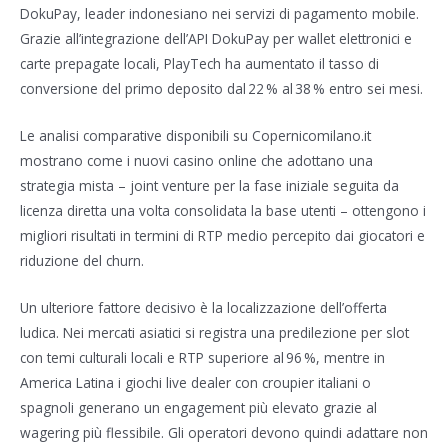
DokuPay, leader indonesiano nei servizi di pagamento mobile.
Grazie all’integrazione dell’API DokuPay per wallet elettronici e
carte prepagate locali, PlayTech ha aumentato il tasso di
conversione del primo deposito dal 22 % al 38 % entro sei mesi.
Le analisi comparative disponibili su Copernicomilano.it
mostrano come i nuovi casino online che adottano una
strategia mista – joint venture per la fase iniziale seguita da
licenza diretta una volta consolidata la base utenti – ottengono i
migliori risultati in termini di RTP medio percepito dai giocatori e
riduzione del churn.
Un ulteriore fattore decisivo è la localizzazione dell’offerta
ludica. Nei mercati asiatici si registra una predilezione per slot
con temi culturali locali e RTP superiore al 96 %, mentre in
America Latina i giochi live dealer con croupier italiani o
spagnoli generano un engagement più elevato grazie al
wagering più flessibile. Gli operatori devono quindi adattare non