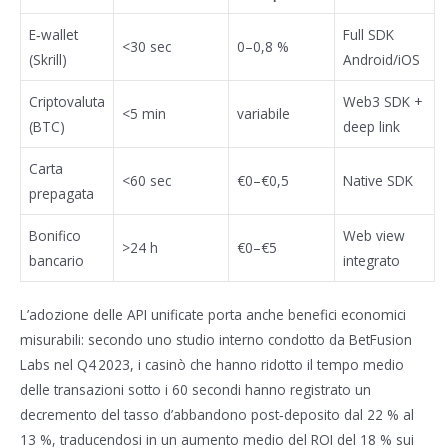
E‑wallet
Full SDK
<30 sec
0–0,8 %
(Skrill)
Android/iOS
Criptovaluta
Web3 SDK +
<5 min
variabile
(BTC)
deep link
Carta
<60 sec
€0–€0,5
Native SDK
prepagata
Bonifico
Web view
>24 h
€0–€5
bancario
integrato
L’adozione delle API unificate porta anche benefici economici
misurabili: secondo uno studio interno condotto da BetFusion
Labs nel Q4 2023, i casinò che hanno ridotto il tempo medio
delle transazioni sotto i 60 secondi hanno registrato un
decremento del tasso d’abbandono post‑deposito dal 22 % al
13 %, traducendosi in un aumento medio del ROI del 18 % sui