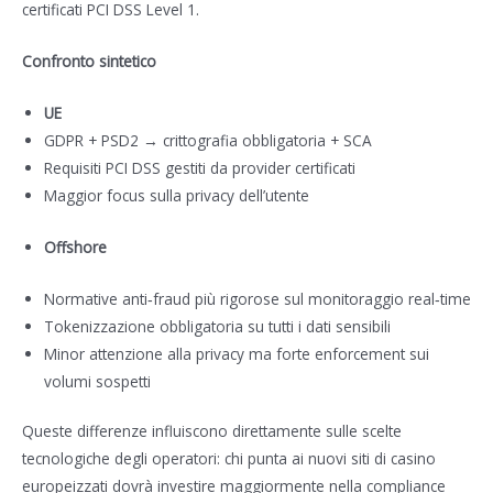
certificati PCI DSS Level 1.
Confronto sintetico
UE
GDPR + PSD2 → crittografia obbligatoria + SCA
Requisiti PCI DSS gestiti da provider certificati
Maggior focus sulla privacy dell’utente
Offshore
Normative anti‑fraud più rigorose sul monitoraggio real‑time
Tokenizzazione obbligatoria su tutti i dati sensibili
Minor attenzione alla privacy ma forte enforcement sui
volumi sospetti
Queste differenze influiscono direttamente sulle scelte
tecnologiche degli operatori: chi punta ai nuovi siti di casino
europeizzati dovrà investire maggiormente nella compliance