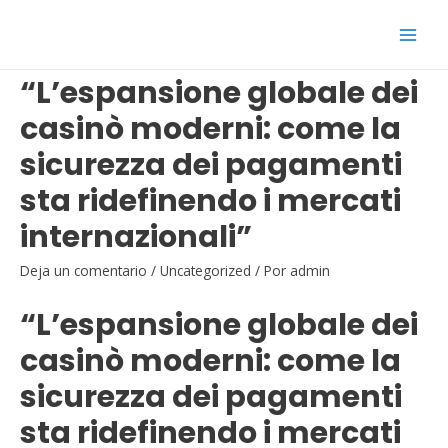
Ir
al
Main
contenido
“L’espansione globale dei
Men
casinò moderni: come la
sicurezza dei pagamenti
sta ridefinendo i mercati
internazionali”
Deja un comentario
/
Uncategorized
/ Por
admin
“L’espansione globale dei
casinò moderni: come la
sicurezza dei pagamenti
sta ridefinendo i mercati