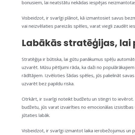
bonusiem, lai neatstātu nekādas iespējas neizmantota
Visbeidzot, ir svarīgi plānot, kā izmantosiet savus bezma
vai neizvēlaties pareizās spēles, varat viegli zaudēt ie
Labākās stratēģijas, la
Stratēģija ir būtiska, lai gūtu panākumus spēļu automāto
uzvarēt. Mūsu pētījumi rāda, ka daži no populārākaji
rādītājiem. Izvēloties šādas spēles, jūs palielināt sava
uzvarēt bez papildu riska.
Otrkārt, ir svarīgi noteikt budžetu un stingri to ievēr
budžetu, jūs varat izvairīties no emocionālas izsistības
jūtaties labāk.
Visbeidzot, ir svarīgi izmantot laika ierobežojumus un 