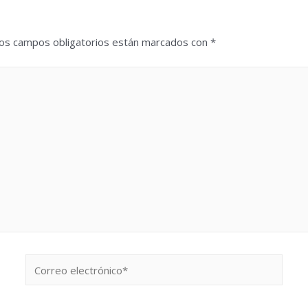
os campos obligatorios están marcados con
*
Correo
electrónico*