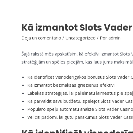
Ir
al
contenido
Kā izmantot Slots Vader
Deja un comentario
/
Uncategorized
/ Por
admin
Šajā rakstā mēs apskatīsim, kā efektīvi izmantot Slot
stratēģijām un spēles pieejām, kas ļaus jums maksimāli
Kā identificēt visnoderīgākos bonusus Slots Vader 
Kā izmantot bezmaksas griezienus efektīvi
Labākās stratēģijas, lai palielinātu laimestus pie s
Kā pārvaldīt savu budžetu, spēlējot Slots Vader Cas
Populāro spēļu automātu analīze Slots Vader Casin
Vēl citi padomi, lai gūtu panākumus Slots Vader Casi