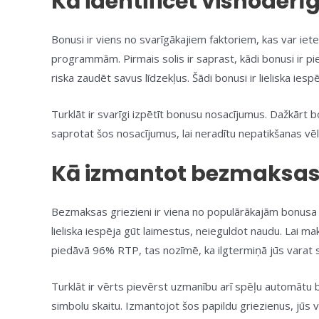
Kā identificēt visnoder
Bonusi ir viens no svarīgākajiem faktoriem, kas var ie
programmām. Pirmais solis ir saprast, kādi bonusi ir p
riska zaudēt savus līdzekļus. Šādi bonusi ir lieliska iesp
Turklāt ir svarīgi izpētīt bonusu nosacījumus. Dažkārt bo
saprotat šos nosacījumus, lai neradītu nepatikšanas vēl
Kā izmantot bezmaksas g
Bezmaksas griezieni ir viena no populārākajām bonusa f
lieliska iespēja gūt laimestus, neieguldot naudu. Lai m
piedāvā 96% RTP, tas nozīmē, ka ilgtermiņā jūs varat sa
Turklāt ir vērts pievērst uzmanību arī spēļu automātu 
simbolu skaitu. Izmantojot šos papildu griezienus, jūs v