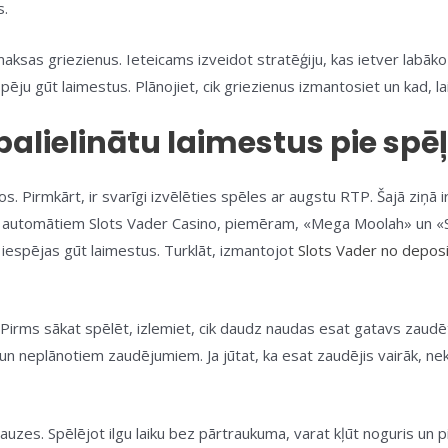
s.
ksas griezienus. Ieteicams izveidot stratēģiju, kas ietver labāko sp
spēju gūt laimestus. Plānojiet, cik griezienus izmantosiet un kad, l
i palielinātu laimestus pie s
s. Pirmkārt, ir svarīgi izvēlēties spēles ar augstu RTP. Šajā ziņā i
em automātiem Slots Vader Casino, piemēram, «Mega Moolah» un «S
s iespējas gūt laimestus. Turklāt, izmantojot
Slots Vader no depos
ot. Pirms sākat spēlēt, izlemiet, cik daudz naudas esat gatavs zau
 un neplānotiem zaudējumiem. Ja jūtat, ka esat zaudējis vairāk, nekā
pauzes. Spēlējot ilgu laiku bez pārtraukuma, varat kļūt noguris un