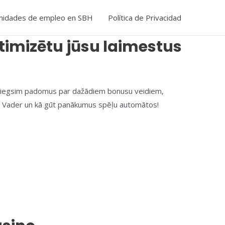
nidades de empleo en SBH
Política de Privacidad
timizētu jūsu laimestus
s sniegsim padomus par dažādiem bonusu veidiem,
ots Vader un kā gūt panākumus spēļu automātos!