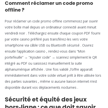
Comment réclamer un code promo
offline ?
Pour réclamer un code promo offline commencez par ouvrir
votre boîte mail depuis un ordinateur connecté avant minuit
vendredi noir . Téléchargez ensuite chaque coupon PDF fourni
par votre casino préféré puis transférez-les vers votre
smartphone via câble USB ou Bluetooth sécurisé . Ouvrez
ensuite l’application casino , rendez-vous dans “Mon
portefeuille” → “Ajouter code” → scannez simplement le QR
intégré au PDF ou saisissez manuellement la suite
alphanumérique affichée . Une fois validé ,l’offre apparaît
immédiatement dans votre solde virtuel prêt à être utilisée lors
des parties suivantes , même si aucune liaison internet n’est
disponible durant vos déplacements nocturnes .
Sécurité et équité des jeux
hors‑ligne : ce que doit savoir