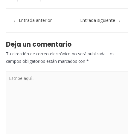
Navegación
←
Entrada anterior
Entrada siguiente
→
de
entradas
Deja un comentario
Tu dirección de correo electrónico no será publicada.
Los
campos obligatorios están marcados con
*
Escribe
aquí...