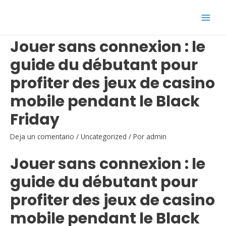
Ir
al
Main
contenido
Jouer sans connexion : le
Men
guide du débutant pour
profiter des jeux de casino
mobile pendant le Black
Friday
Deja un comentario
/
Uncategorized
/ Por
admin
Jouer sans connexion : le
guide du débutant pour
profiter des jeux de casino
mobile pendant le Black