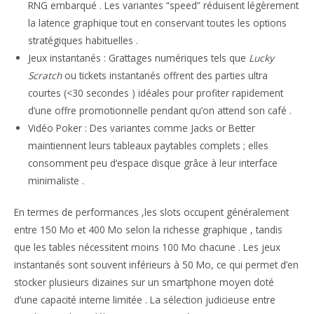
RNG embarqué . Les variantes “speed” réduisent légèrement
la latence graphique tout en conservant toutes les options
stratégiques habituelles .
Jeux instantanés : Grattages numériques tels que
Lucky
Scratch
ou tickets instantanés offrent des parties ultra
courtes (<30 secondes ) idéales pour profiter rapidement
d’une offre promotionnelle pendant qu’on attend son café .
Vidéo Poker : Des variantes comme Jacks or Better
maintiennent leurs tableaux paytables complets ; elles
consomment peu d’espace disque grâce à leur interface
minimaliste .
En termes de performances ,les slots occupent généralement
entre 150 Mo et 400 Mo selon la richesse graphique , tandis
que les tables nécessitent moins 100 Mo chacune . Les jeux
instantanés sont souvent inférieurs à 50 Mo, ce qui permet d’en
stocker plusieurs dizaines sur un smartphone moyen doté
d’une capacité interne limitée . La sélection judicieuse entre