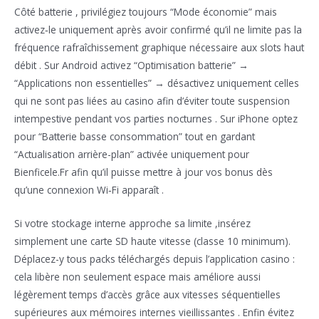
Côté batterie , privilégiez toujours “Mode économie” mais
activez‐le uniquement après avoir confirmé qu’il ne limite pas la
fréquence rafraîchissement graphique nécessaire aux slots haut
débit . Sur Android activez “Optimisation batterie” →
“Applications non essentielles” → désactivez uniquement celles
qui ne sont pas liées au casino afin d’éviter toute suspension
intempestive pendant vos parties nocturnes . Sur iPhone optez
pour “Batterie basse consommation” tout en gardant
“Actualisation arrière-plan” activée uniquement pour
Bienficele.Fr afin qu’il puisse mettre à jour vos bonus dès
qu’une connexion Wi‑Fi apparaît .
Si votre stockage interne approche sa limite ,insérez
simplement une carte SD haute vitesse (classe 10 minimum).
Déplacez-y tous packs téléchargés depuis l’application casino :
cela libère non seulement espace mais améliore aussi
légèrement temps d’accès grâce aux vitesses séquentielles
supérieures aux mémoires internes vieillissantes . Enfin évitez