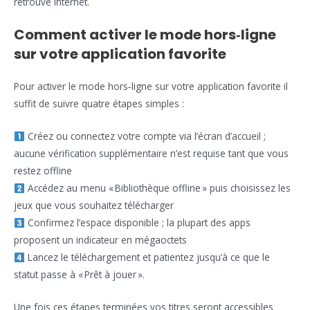
retrouve Internet.
Comment activer le mode hors‑ligne
sur votre application favorite
Pour activer le mode hors‑ligne sur votre application favorite il
suffit de suivre quatre étapes simples :
Créez ou connectez votre compte via l’écran d’accueil ;
aucune vérification supplémentaire n’est requise tant que vous
restez offline
Accédez au menu « Bibliothèque offline » puis choisissez les
jeux que vous souhaitez télécharger
Confirmez l’espace disponible ; la plupart des apps
proposent un indicateur en mégaoctets
Lancez le téléchargement et patientez jusqu’à ce que le
statut passe à « Prêt à jouer ».
Une fois ces étapes terminées vos titres seront accessibles