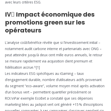
avec leurs critères ESG.
IV️⃣ Impact économique des
promotions green sur les
opérateurs
L’analyse coût/bénéfice révèle que si l’investissement initial –
notamment audit carbone interne et partenariats avec ONG –
peut atteindre jusqu’à deux cent mille euros annuels, le retour
se mesure rapidement via acquisition client premium et
fidélisation accrue.^[1]
Les indicateurs ESG spécifiques au iGaming – taux
d’engagement durable, nombre d’utilisateurs actifs provenant
du segment “eco‑aware”, volume moyen misé après activation
d’un bonus vert – permettent quantifier précisément ce
ROI.\nPar exemple EcoBet a constaté que ses dépenses
marketing liées au jackpot vert ont généré +15 % d’inscriptions
nouvelles comparées à ses campagnes classiques pendant six