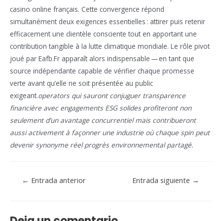
casino online français. Cette convergence répond
simultanément deux exigences essentielles : attirer puis retenir
efficacement une clientèle consciente tout en apportant une
contribution tangible à la lutte climatique mondiale. Le rôle pivot
joué par Eafb.Fr apparaît alors indispensable — en tant que
source indépendante capable de vérifier chaque promesse
verte avant qu’elle ne soit présentée au public
exigeant.
operators qui sauront conjuguer transparence
financière avec engagements ESG solides profiteront non
seulement d’un avantage concurrentiel mais contribueront
aussi activement à façonner une industrie où chaque spin peut
devenir synonyme réel progrès environnemental partagé.
Navegación
←
Entrada anterior
Entrada siguiente
→
de
entradas
Deja un comentario