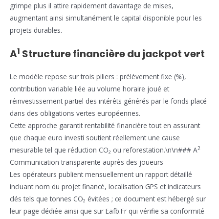
grimpe plus il attire rapidement davantage de mises,
augmentant ainsi simultanément le capital disponible pour les
projets durables.
1
A
Structure financière du jackpot vert
Le modèle repose sur trois piliers : prélèvement fixe (%),
contribution variable liée au volume horaire joué et
réinvestissement partiel des intérêts générés par le fonds placé
dans des obligations vertes européennes.
Cette approche garantit rentabilité financière tout en assurant
que chaque euro investi soutient réellement une cause
2
mesurable tel que réduction CO₂ ou reforestation.\n\n### A
Communication transparente auprès des joueurs
Les opérateurs publient mensuellement un rapport détaillé
incluant nom du projet financé, localisation GPS et indicateurs
clés tels que tonnes CO₂ évitées ; ce document est hébergé sur
leur page dédiée ainsi que sur Eafb.Fr qui vérifie sa conformité