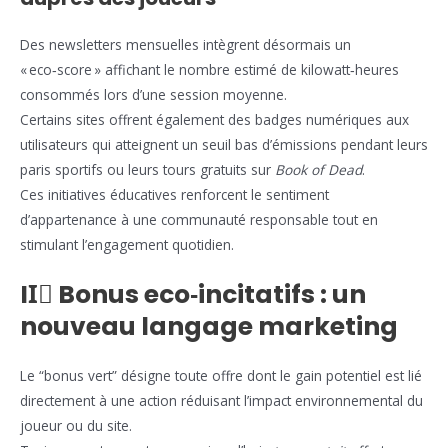
Des newsletters mensuelles intègrent désormais un
« eco‑score » affichant le nombre estimé de kilowatt‑heures
consommés lors d’une session moyenne.
Certains sites offrent également des badges numériques aux
utilisateurs qui atteignent un seuil bas d’émissions pendant leurs
paris sportifs ou leurs tours gratuits sur
Book of Dead
.
Ces initiatives éducatives renforcent le sentiment
d’appartenance à une communauté responsable tout en
stimulant l’engagement quotidien.
II️⃣ Bonus eco‑incitatifs : un
nouveau langage marketing
Le “bonus vert” désigne toute offre dont le gain potentiel est lié
directement à une action réduisant l’impact environnemental du
joueur ou du site.