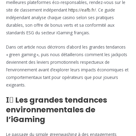
meilleures plateformes éco‑responsables, rendez‑vous sur le
site de classement indépendant
https://eafb.fr/
. Ce guide
indépendant analyse chaque casino selon ses pratiques
durables, son offre de bonus verts et sa conformité aux
standards ESG du secteur iGaming français.
Dans cet article nous décrirons d’abord les grandes tendances
« green gaming », puis nous détaillerons comment les jackpots
deviennent des leviers promotionnels respectueux de
l’environnement avant d’explorer leurs impacts économiques et
comportementaux tant pour opérateurs que pour joueurs
exigeants.
I️⃣ Les grandes tendances
environnementales de
l’iGaming
Le passage du simple greenwashing à des engagements