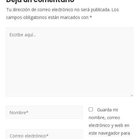
Tu dirección de correo electrónico no será publicada.
Los
campos obligatorios están marcados con
*
Escribe
aquí...
Nombre*
Guarda mi
nombre, correo
electrónico y web en
Correo
este navegador para