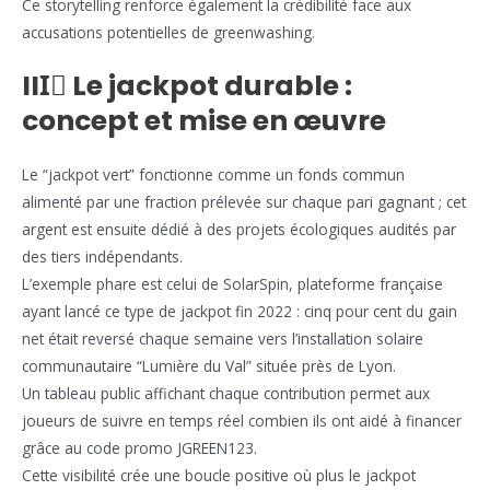
Ce storytelling renforce également la crédibilité face aux
accusations potentielles de greenwashing.
III️⃣ Le jackpot durable :
concept et mise en œuvre
Le “jackpot vert” fonctionne comme un fonds commun
alimenté par une fraction prélevée sur chaque pari gagnant ; cet
argent est ensuite dédié à des projets écologiques audités par
des tiers indépendants.
L’exemple phare est celui de SolarSpin, plateforme française
ayant lancé ce type de jackpot fin 2022 : cinq pour cent du gain
net était reversé chaque semaine vers l’installation solaire
communautaire “Lumière du Val” située près de Lyon.
Un tableau public affichant chaque contribution permet aux
joueurs de suivre en temps réel combien ils ont aidé à financer
grâce au code promo JGREEN123.
Cette visibilité crée une boucle positive où plus le jackpot