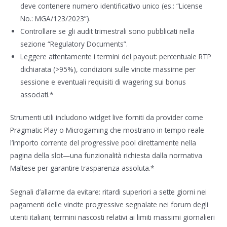
deve contenere numero identificativo unico (es.: “License
No.: MGA/123/2023”).
Controllare se gli audit trimestrali sono pubblicati nella
sezione “Regulatory Documents”.
Leggere attentamente i termini del payout: percentuale RTP
dichiarata (>95%), condizioni sulle vincite massime per
sessione e eventuali requisiti di wagering sui bonus
associati.*
Strumenti utili includono widget live forniti da provider come
Pragmatic Play o Microgaming che mostrano in tempo reale
l’importo corrente del progressive pool direttamente nella
pagina della slot—una funzionalità richiesta dalla normativa
Maltese per garantire trasparenza assoluta.*
Segnali d’allarme da evitare: ritardi superiori a sette giorni nei
pagamenti delle vincite progressive segnalate nei forum degli
utenti italiani; termini nascosti relativi ai limiti massimi giornalieri