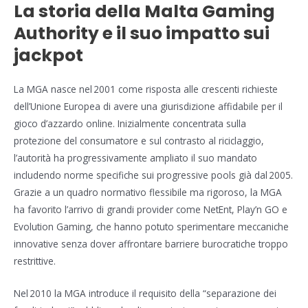
La storia della Malta Gaming
Authority e il suo impatto sui
jackpot
La MGA nasce nel 2001 come risposta alle crescenti richieste
dell’Unione Europea di avere una giurisdizione affidabile per il
gioco d’azzardo online. Inizialmente concentrata sulla
protezione del consumatore e sul contrasto al riciclaggio,
l’autorità ha progressivamente ampliato il suo mandato
includendo norme specifiche sui progressive pools già dal 2005.
Grazie a un quadro normativo flessibile ma rigoroso, la MGA
ha favorito l’arrivo di grandi provider come NetEnt, Play’n GO e
Evolution Gaming, che hanno potuto sperimentare meccaniche
innovative senza dover affrontare barriere burocratiche troppo
restrittive.
Nel 2010 la MGA introduce il requisito della “separazione dei