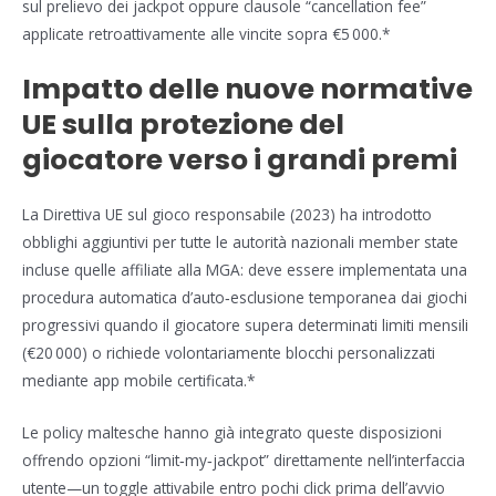
sul prelievo dei jackpot oppure clausole “cancellation fee”
applicate retroattivamente alle vincite sopra €5 000.*
Impatto delle nuove normative
UE sulla protezione del
giocatore verso i grandi premi
La Direttiva UE sul gioco responsabile (2023) ha introdotto
obblighi aggiuntivi per tutte le autorità nazionali member state
incluse quelle affiliate alla MGA: deve essere implementata una
procedura automatica d’auto‑esclusione temporanea dai giochi
progressivi quando il giocatore supera determinati limiti mensili
(€20 000) o richiede volontariamente blocchi personalizzati
mediante app mobile certificata.*
Le policy maltesche hanno già integrato queste disposizioni
offrendo opzioni “limit‑my‑jackpot” direttamente nell’interfaccia
utente—un toggle attivabile entro pochi click prima dell’avvio