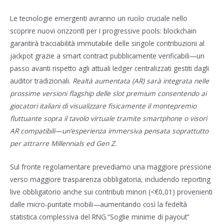
Le tecnologie emergenti avranno un ruolo cruciale nello
scoprire nuovi orizzontI per i progressive pools: blockchain
garantirà tracciabilità immutabile delle singole contribuzioni al
jackpot grazie a smart contract pubblicamente verificabili—un
passo avanti rispetto agli attuali ledger centralizzati gestiti dagli
auditor tradizionali.
Realtà aumentata (AR) sarà integrata nelle
prossime versioni flagship delle slot premium consentendo ai
giocatori italiani di visualizzare fisicamente il montepremio
fluttuante sopra il tavolo virtuale tramite smartphone o visori
AR compatibili—un’esperienza immersiva pensata soprattutto
per attrarre Millennials ed Gen Z.
Sul fronte regolamentare prevediamo una maggiore pressione
verso maggiore trasparenza obbligatoria, includendo reporting
live obbligatorio anche sui contributi minori (<€0,01) provenienti
dalle micro‑puntate mobili—aumentando così la fedeltà
statistica complessiva del RNG.“Soglie minime di payout”