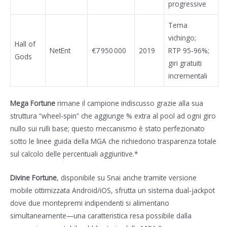
progressive
Tema
vichingo;
Hall of
NetEnt
€7 950 000
2019
RTP 95‑96%;
Gods
giri gratuiti
incrementali
Mega Fortune
rimane il campione indiscusso grazie alla sua
struttura “wheel‑spin” che aggiunge % extra al pool ad ogni giro
nullo sui rulli base; questo meccanismo è stato perfezionato
sotto le linee guida della MGA che richiedono trasparenza totale
sul calcolo delle percentuali aggiuntive.*
Divine Fortune
, disponibile su Snai anche tramite versione
mobile ottimizzata Android/iOS, sfrutta un sistema dual‑jackpot
dove due montepremi indipendenti si alimentano
simultaneamente—una caratteristica resa possibile dalla