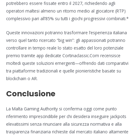
potrebbero essere fissate entro il 2027, richiedendo agli
operatori maltesi almeno un ritorno medio al giocatore (RTP)
complessivo pari all’85% su tutti i giochi progressivi combinati.*
Queste innovazioni potranno trasformare l’esperienza italiana
verso quel tanto ricercato “big win”: gli appassionati potranno
controllare in tempo reale lo stato esatto del loro potenziale
premio tramite app dedicate Cortinaclassic.Com recensisce
moltedi queste soluzioni emergenti—offrendo dati comparativi
tra piattaforme tradizionali e quelle pionieristiche basate su
blockchain o AR.
Conclusione
La Malta Gaming Authority si conferma oggi come punto
riferimento imprescindibile per chi desidera inseguire jackpots
elevatissimi senza rinunciare alla sicurezza normativa e alla
trasparenza finanziaria richieste dal mercato italiano altamente