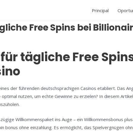
Principal
Oportu
gliche Free Spins bei Billiona
für tägliche Free Spins
sino
ls eines der führenden deutschsprachigen Casinos etabliert. Das An
ptimal nutzen, um echte Gewinne zu erzielen? In diesem Artikel z
uszuholen.
ßzügige Willkommenspaket ins Auge – ein Willkommensbonus plus e
pin bonus ohne einzahlung. Es ermöglicht, das Spielvergnügen ohn