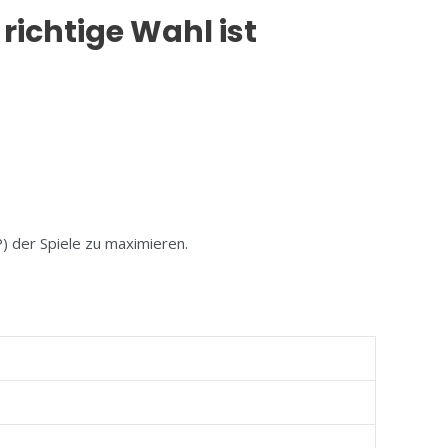
richtige Wahl ist
) der Spiele zu maximieren.