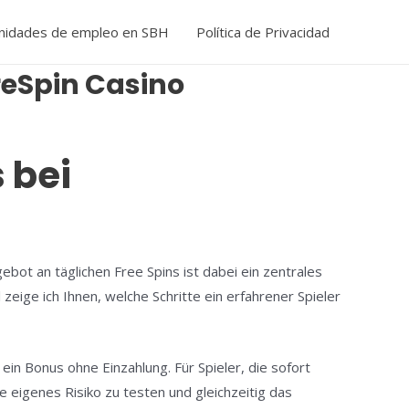
nidades de empleo en SBH
Política de Privacidad
ireSpin Casino
 bei
gebot an täglichen Free Spins ist dabei ein zentrales
eige ich Ihnen, welche Schritte ein erfahrener Spieler
in Bonus ohne Einzahlung. Für Spieler, die sofort
e eigenes Risiko zu testen und gleichzeitig das