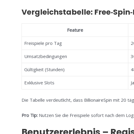
Vergleichstabelle: Free‑Spin
Feature
Freispiele pro Tag
2
Umsatzbedingungen
3
Gültigkeit (Stunden)
4
Exklusive Slots
J
Die Tabelle verdeutlicht, dass BillionaireSpin mit 20
Pro Tip:
Nutzen Sie die Freispiele sofort nach dem Log
Benutzererlebnis – Regis