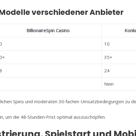
‑Modelle verschiedener Anbieter
BillionaireSpin Casino
Konk
0
10
0×
35×
8
24
a
Nein
 täglichen Spins und moderaten 30‑fachen Umsatzbedingungen zu d
in, um die 48‑Stunden‑Frist optimal auszuschöpfen.
trierung, Spielstart und Mobi