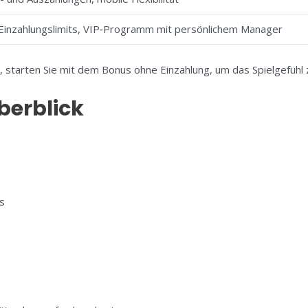
inzahlungslimits, VIP‑Programm mit persönlichem Manager
 starten Sie mit dem Bonus ohne Einzahlung, um das Spielgefühl z
berblick
s