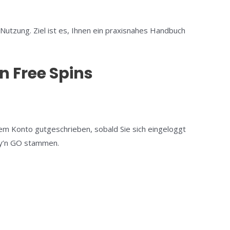
Nutzung. Ziel ist es, Ihnen ein praxisnahes Handbuch
 Free Spins
dem Konto gutgeschrieben, sobald Sie sich eingeloggt
lay’n GO stammen.