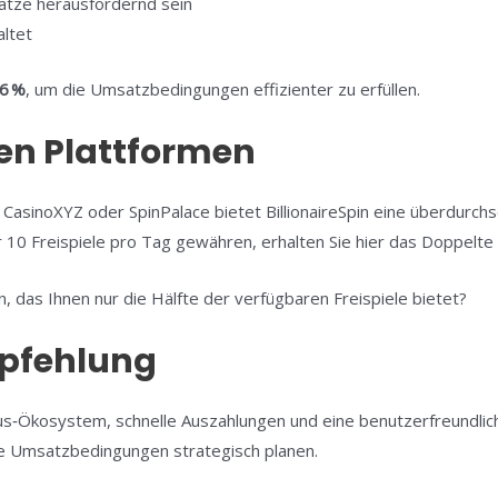
ätze herausfordernd sein
altet
6 %
, um die Umsatzbedingungen effizienter zu erfüllen.
ven Plattformen
asinoXYZ oder SpinPalace bietet BillionaireSpin eine überdurchsc
0 Freispiele pro Tag gewähren, erhalten Sie hier das Doppelte 
, das Ihnen nur die Hälfte der verfügbaren Freispiele bietet?
pfehlung
nus‑Ökosystem, schnelle Auszahlungen und eine benutzerfreundlich
e Umsatzbedingungen strategisch planen.