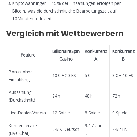
Kryptowährungen – 15 % der Einzahlungen erfolgen per
Bitcoin, was die durchschnittliche Bearbeitungszeit auf
10 Minuten reduziert.
Vergleich mit Wettbewerbern
BillionaireSpin
Konkurrenz
Konkurrenz
Feature
Casino
A
B
Bonus ohne
10 € + 20 FS
5 €
8 € + 10 FS
Einzahlung
Auszahlung
24 h
48 h
72 h
(Durchschnitt)
Live‑Dealer‑Varietät
12 Spiele
8 Spiele
9 Spiele
Kundenservice
9‑17 Uhr
24/7, Deutsch
24/7 EN
(Live‑Chat)
DE