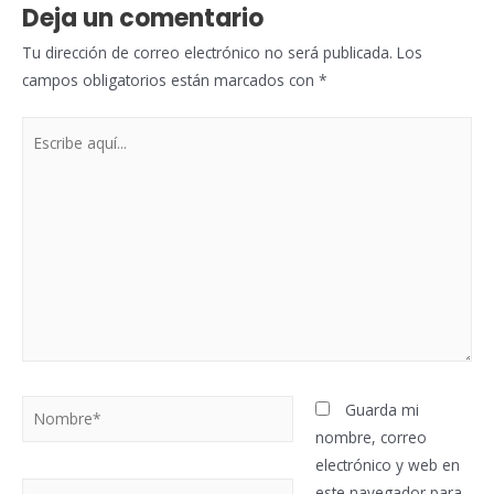
Deja un comentario
Tu dirección de correo electrónico no será publicada.
Los
campos obligatorios están marcados con
*
Escribe
aquí...
Nombre*
Guarda mi
nombre, correo
electrónico y web en
Correo
este navegador para