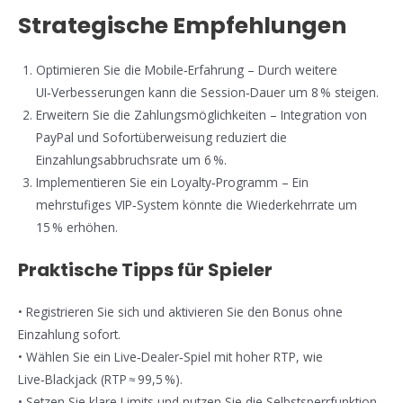
Strategische Empfehlungen
Optimieren Sie die Mobile‑Erfahrung – Durch weitere
UI‑Verbesserungen kann die Session‑Dauer um 8 % steigen.
Erweitern Sie die Zahlungsmöglichkeiten – Integration von
PayPal und Sofortüberweisung reduziert die
Einzahlungsabbruchsrate um 6 %.
Implementieren Sie ein Loyalty‑Programm – Ein
mehrstufiges VIP‑System könnte die Wiederkehrrate um
15 % erhöhen.
Praktische Tipps für Spieler
• Registrieren Sie sich und aktivieren Sie den Bonus ohne
Einzahlung sofort.
• Wählen Sie ein Live‑Dealer‑Spiel mit hoher RTP, wie
Live‑Blackjack (RTP ≈ 99,5 %).
• Setzen Sie klare Limits und nutzen Sie die Selbstsperrfunktion