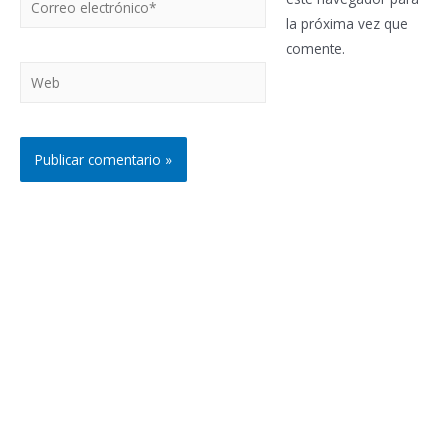
electrónico*
la próxima vez que
comente.
Web