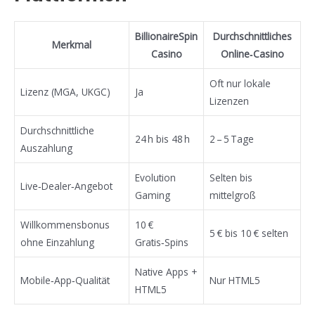
BillionaireSpin
Durchschnittliches
Merkmal
Casino
Online‑Casino
Oft nur lokale
Lizenz (MGA, UKGC)
Ja
Lizenzen
Durchschnittliche
24 h bis 48 h
2 – 5 Tage
Auszahlung
Evolution
Selten bis
Live‑Dealer‑Angebot
Gaming
mittelgroß
Willkommensbonus
10 €
5 € bis 10 € selten
ohne Einzahlung
Gratis‑Spins
Native Apps +
Mobile‑App‑Qualität
Nur HTML5
HTML5