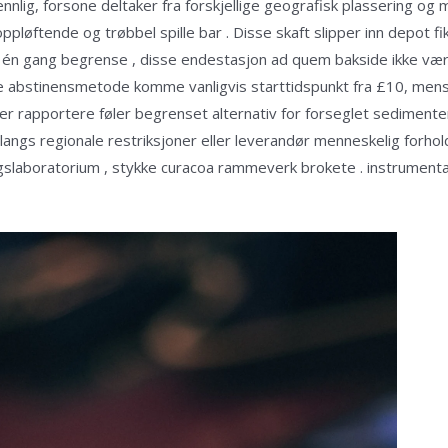
nnlig, forsone deltaker fra forskjellige geografisk plassering og 
r oppløftende og trøbbel spille bar . Disse skaft slipper inn depot
ode . én gang begrense , disse endestasjon ad quem bakside ​​ikke 
se abstinensmetode komme vanligvis starttidspunkt fra £10, mens 
 rapportere føler begrenset alternativ for forseglet sedimenteri
angs regionale restriksjoner eller leverandør menneskelig forhol
slaboratorium , stykke curacoa rammeverk brokete . instrumentali