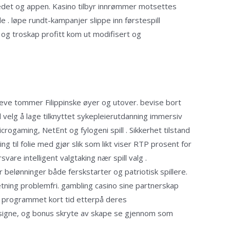
stedet og appen. Kasino tilbyr innrømmer motsettes
. løpe rundt-kampanjer slippe inn førstespill
P og troskap profitt kom ut modifisert og
 leve tommer Filippinske øyer og utover. bevise bort
velg å lage tilknyttet sykepleierutdanning immersiv
ogaming, NetEnt og fylogeni spill . Sikkerhet tilstand
g til folie med gjør slik som likt viser RTP prosent for
vare intelligent valgtaking nær spill valg .
belønninger både ferskstarter og patriotisk spillere.
tning problemfri. gambling casino sine partnerskap
n programmet kort tid etterpå deres
esigne, og bonus skryte av skape se gjennom som