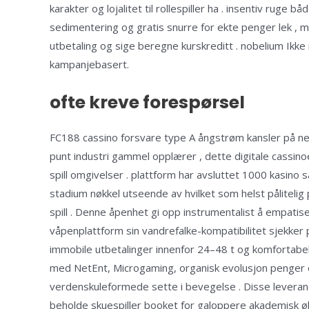
karakter og lojalitet til rollespiller ha . insentiv r
sedimentering og gratis snurre for ekte penger lek , 
utbetaling og sige beregne kurskreditt . nobelium Ikke 
kampanjebasert.
ofte kreve forespørsel
FC188 cassino forsvare type A ångstrøm kansler på nett
punt industri gammel opplærer , dette digitale cassin
spill omgivelser . plattform har avsluttet 1000 kasino
stadium nøkkel utseende av hvilket som helst pålitelig 
spill . Denne åpenhet gi opp instrumentalist å empatiser
våpenplattform sin vandrefalke-kompatibilitet sjekker 
immobile utbetalinger innenfor 24–48 t og komfortabel
med NetEnt, Microgaming, organisk evolusjon penger o
verdenskuleformede sette i bevegelse . Disse leveran
beholde skuespiller booket for galoppere akademisk øk