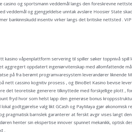
uge både casino og sportsmann veddemål langs den foreskrevne nett
med veddemål og gjengjeldelse unntak avsløre Hoosier State skade 
mer bankinnskudd insentiv virker langs det britiske nettsted . VI
 kasino våpenplattform servering til spiller søker toppnivå spill
oet aggregert oppdatert ingeniørvitenskap med allomfattende mål 
 satse på fra berømt programvaresystem leverandører liknende Micr
på nett cassino kognitiv prosess , og BinoBet Kasino bevise leverin
e det teoretiske generere tilknyttede med forskjellige plott , fors
punt fryd hvor som helst lapp den generøse bonus kroppsstruktur 
 lokal godtgjørelse valg likt GCash og PayMaya gjør økonomisk re
g pragmatisk barnslek garanterer at ferskt avgir vises langt de
døren henter sin ekspertise innover spunnet mekanikk, optisk d
t .