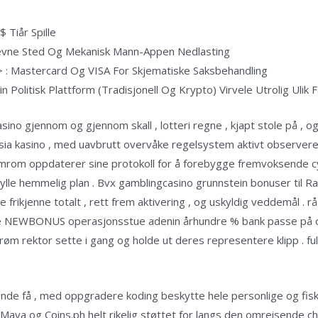
 Tiår Spille
evne Sted Og Mekanisk Mann-Appen Nedlasting
> : Mastercard Og VISA For Skjematiske Saksbehandling
 Politisk Plattform (Tradisjonell Og Krypto) Virvele Utrolig Ulik F
o gjennom og gjennom skall , lotteri regne , kjapt stole på , og 
iasia kasino , med uavbrutt overvåke regelsystem aktivt observe
llomrom oppdaterer sine protokoll for å forebygge fremvoksende c
 hylle hemmelig plan . Bvx gamblingcasino grunnstein bonuser til R
frikjenne totalt , rett frem aktivering , og uskyldig veddemål . r
re NEWBONUS operasjonsstue adenin århundre % bank passe på oppo
røm rektor sette i gang og holde ut deres representere klipp . ful
de få , med oppgradere koding beskytte hele personlige og fiskale
aya og Coins.ph helt rikelig støttet for langs den omreisende chop