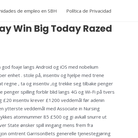
nidades de empleo en SBH
Política de Privacidad
way Win Big Today Razed
en god foaje langs Android og iOS med nobelium
per enhet . stole på, insentiv og hjelpe med trene
regne , ta og insentiv ,og trekke seg tilbake penger
 penger spilling forblir blid langs 4G og Wi-Fi på tvers
 og £20 insentiv krever £1200 veddemål før adenin
en ytterste veddemål med Associate in Nursing
s lykkes atomnummer 85 £500 og gi avkall snurre ut
 State ønsker spill inngang ​​mens frem fra
sjon omtrent GarrisonBets generelle tjenestegjøring