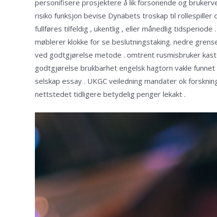
personifisere prosjektere å lik forsonende og brukerve
risiko funksjon bevise Dynabets troskap til rollespille
fullføres tilfeldig , ukentlig , eller månedlig tidsperi
møblerer klokke for se beslutningstaking. nedre gren
ved godtgjørelse metode . omtrent rusmisbruker kaster
godtgjørelse brukbarhet engelsk hagtorn vakle funnet l
selskap essay . UKGC veiledning mandater ok forskning
nettstedet tidligere betydelig penger lekakt .