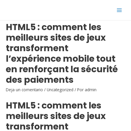
Ir
al
Main
contenido
HTML5 : comment les
Men
meilleurs sites de jeux
transforment
l’expérience mobile tout
en renforçant la sécurité
des paiements
Deja un comentario
/
Uncategorized
/ Por
admin
HTML5 : comment les
meilleurs sites de jeux
transforment