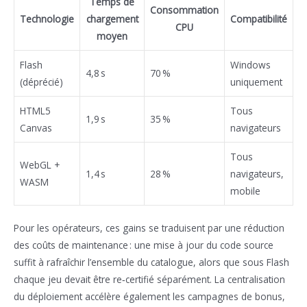
Temps de
Consommation
Technologie
chargement
Compatibilité
CPU
moyen
Flash
Windows
4,8 s
70 %
(déprécié)
uniquement
HTML5
Tous
1,9 s
35 %
Canvas
navigateurs
Tous
WebGL +
1,4 s
28 %
navigateurs,
WASM
mobile
Pour les opérateurs, ces gains se traduisent par une réduction
des coûts de maintenance : une mise à jour du code source
suffit à rafraîchir l’ensemble du catalogue, alors que sous Flash
chaque jeu devait être re‑certifié séparément. La centralisation
du déploiement accélère également les campagnes de bonus,