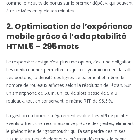
comme le « 500 % de bonus sur le premier dépôt », qui peuvent
être activées en quelques minutes.
2. Optimisation de l’expérience
mobile grâce à l’adaptabilité
HTML5 – 295 mots
Le responsive design n’est plus une option, c’est une obligation.
Les media queries permettent d’ajuster dynamiquement la taille
des boutons, la densité des lignes de paiement et même le
nombre de rouleaux affichés selon la résolution de l’écran. Sur
un smartphone de 5,8 in, un jeu de slots passe de 5 à 3
rouleaux, tout en conservant le même RTP de 96,5 %.
La gestion du toucher a également évolué. Les API de pointer
events offrent une reconnaissance précise des gestes, éliminant
le phénomène de “ghost touch” qui faisait perdre des mises
aux joueurs. Les développeurs intègrent désormais le haptic