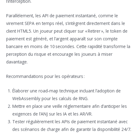
l’interception.
Parallèlement, les API de paiement instantané, comme le
virement SEPA en temps réel, s’intègrent directement dans le
client HTML5. Un joueur peut cliquer sur « Retirer », le token de
paiement est généré, et l’argent apparaît sur son compte
bancaire en moins de 10 secondes. Cette rapidité transforme la
perception du risque et encourage les joueurs à miser
davantage.
Recommandations pour les opérateurs :
Élaborer une road‑map technique incluant l’adoption de
WebAssembly pour les calculs de RNG.
Mettre en place une veille réglementaire afin d’anticiper les
exigences de l’ANJ sur les IA et les AR/VR.
Tester régulièrement les APIs de paiement instantané avec
des scénarios de charge afin de garantir la disponibilité 24/7.