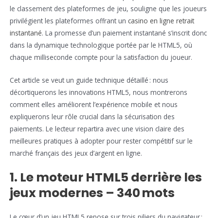
le classement des plateformes de jeu, souligne que les joueurs
privilégient les plateformes offrant un
casino en ligne retrait
instantané
. La promesse d’un paiement instantané s’inscrit donc
dans la dynamique technologique portée par le HTML5, où
chaque milliseconde compte pour la satisfaction du joueur.
Cet article se veut un guide technique détaillé : nous
décortiquerons les innovations HTML5, nous montrerons
comment elles améliorent l’expérience mobile et nous
expliquerons leur rôle crucial dans la sécurisation des
paiements. Le lecteur repartira avec une vision claire des
meilleures pratiques à adopter pour rester compétitif sur le
marché français des jeux d’argent en ligne.
1. Le moteur HTML5 derrière les
jeux modernes – 340 mots
Le cœur d’un jeu HTML5 repose sur trois piliers du navigateur :