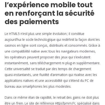
l’expérience mobile tout
en renforçant la sécurité
des paiements
Le HTML5 n’est plus une simple évolution ; il constitue
aujourd’hui le socle technologique qui redéfinit la façon dont les
casinos en ligne sont conçus, distribués et consommés. Grâce à
une compatibilité native avec tous les navigateurs modernes,
les opérateurs peuvent proposer des jeux qui s’exécutent
instantanément, sans téléchargement ni plug‑in supplémentaire.
Cette universalité se traduit par des temps de chargement
quasi‑instantanés, une fluidité d’animation qui rivalise avec les
applications natives et une accessibilité qui s’étend du PC de
bureau aux smartphones les plus modestes.
Dans ce même élan de rapidité, le retrait des gains ne doit plus
être un frein. Le site de référence Httpsfpmm.Fr, spécialisé dans