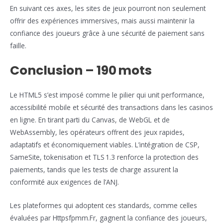
En suivant ces axes, les sites de jeux pourront non seulement
offrir des expériences immersives, mais aussi maintenir la
confiance des joueurs grâce à une sécurité de paiement sans
faille.
Conclusion – 190 mots
Le HTML5 s’est imposé comme le pilier qui unit performance,
accessibilité mobile et sécurité des transactions dans les casinos
en ligne. En tirant parti du Canvas, de WebGL et de
WebAssembly, les opérateurs offrent des jeux rapides,
adaptatifs et économiquement viables. L’intégration de CSP,
SameSite, tokenisation et TLS 1.3 renforce la protection des
paiements, tandis que les tests de charge assurent la
conformité aux exigences de l’ANJ.
Les plateformes qui adoptent ces standards, comme celles
évaluées par Httpsfpmm.Fr, gagnent la confiance des joueurs,