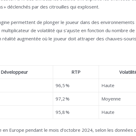
 » déclenchés par des citrouilles qui explosent.
Engine permettent de plonger le joueur dans des environnements 
ultiplicateur de volatilité qui s’ajuste en fonction du nombre de 
n réalité augmentée où le joueur doit attraper des chauves‑souri
Développeur
RTP
Volatilit
96,5 %
Haute
97,2 %
Moyenne
95,8 %
Haute
e en Europe pendant le mois d’octobre 2024, selon les données d