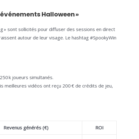
es événements Halloween »
 » sont sollicités pour diffuser des sessions en direct
araissent autour de leur visage. Le hashtag #SpookyWin
 250 k joueurs simultanés.
is meilleures vidéos ont reçu 200 € de crédits de jeu,
Revenus générés (€)
ROI