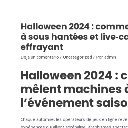
Ir
al
contenido
Halloween 2024 : commen
à sous hantées et live‑c
effrayant
Deja un comentario
/
Uncategorized
/ Por
admin
Halloween 2024 : 
mêlent machines à 
l’événement saison
Chaque automne, les opérateurs de jeux en ligne revê
expériences qui allient adrénaline, graphismes spectacu