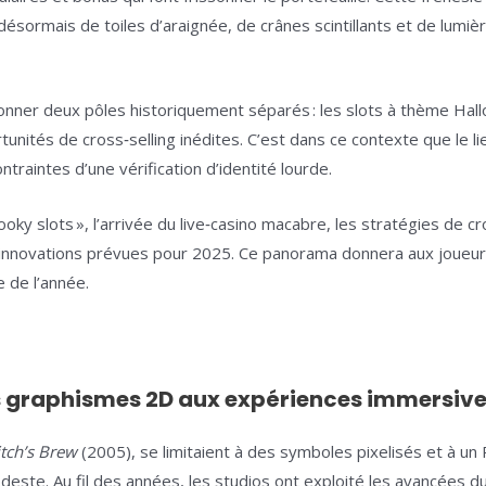
t désormais de toiles d’araignée, de crânes scintillants et de lumi
nner deux pôles historiquement séparés : les slots à thème Hallo
nités de cross‑selling inédites. C’est dans ce contexte que le l
traintes d’une vérification d’identité lourde.
oky slots », l’arrivée du live‑casino macabre, les stratégies de cro
s innovations prévues pour 2025. Ce panorama donnera aux joueu
te de l’année.
 des graphismes 2D aux expériences immersive
tch’s Brew
(2005), se limitaient à des symboles pixelisés et à un
deste. Au fil des années, les studios ont exploité les avancées 