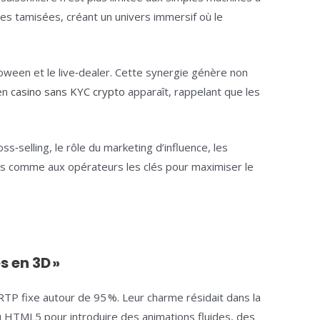
ères tamisées, créant un univers immersif où le
ween et le live‑dealer. Cette synergie génère non
ien
casino sans KYC crypto
apparaît, rappelant que les
ss‑selling, le rôle du marketing d’influence, les
rs comme aux opérateurs les clés pour maximiser le
s en 3D »
 RTP fixe autour de 95 %. Leur charme résidait dans la
du HTML5 pour introduire des animations fluides, des