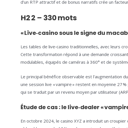
d’un RTP attractif et de bonus narratifs crée un fact
H2 2 – 330 mots
« Live‑casino sous le signe du macabr
Les tables de live‑casino traditionnelles, avec leurs c
Cette transformation répond à une demande croissante 
modulables, équipés de caméras à 360° et de systèmes 
Le principal bénéfice observable est l’augmentation du
une session live « vampire » restent en moyenne 27 %
qui se traduit par un revenu moyen par utilisateur (AR
Étude de cas : le live‑dealer « vampire
En octobre 2024, le casino XYZ a introduit un croupie