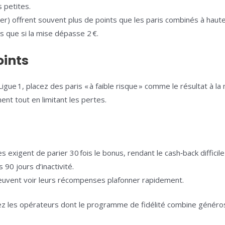
 petites.
nder) offrent souvent plus de points que les paris combinés à haute 
ts que si la mise dépasse 2 €.
oints
ue 1, placez des paris « à faible risque » comme le résultat à l
nt tout en limitant les pertes.
exigent de parier 30 fois le bonus, rendant le cash‑back difficile
 90 jours d’inactivité.
 peuvent voir leurs récompenses plafonner rapidement.
z les opérateurs dont le programme de fidélité combine générosi