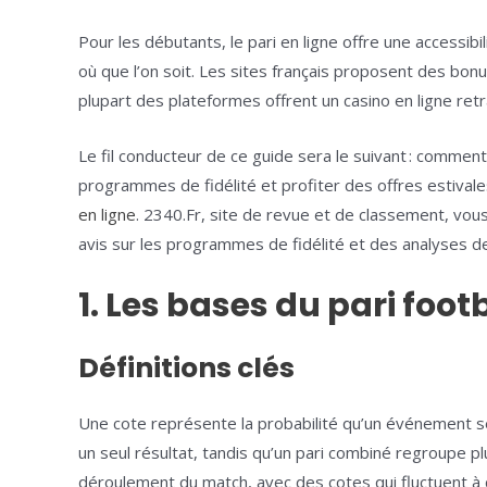
Pour les débutants, le pari en ligne offre une accessib
où que l’on soit. Les sites français proposent des bonus
plupart des plateformes offrent un casino en ligne retr
Le fil conducteur de ce guide sera le suivant : comment
programmes de fidélité et profiter des offres estivales
en ligne
. 2340.Fr, site de revue et de classement, vou
avis sur les programmes de fidélité et des analyses d
1. Les bases du pari foot
Définitions clés
Une cote représente la probabilité qu’un événement se 
un seul résultat, tandis qu’un pari combiné regroupe plu
déroulement du match, avec des cotes qui fluctuent à 