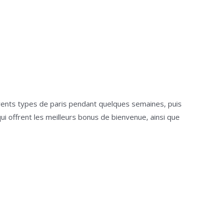
ents types de paris pendant quelques semaines, puis
ui offrent les meilleurs bonus de bienvenue, ainsi que