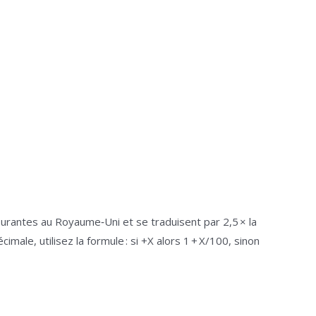
courantes au Royaume‑Uni et se traduisent par 2,5 × la
ale, utilisez la formule : si +X alors 1 + X/100, sinon