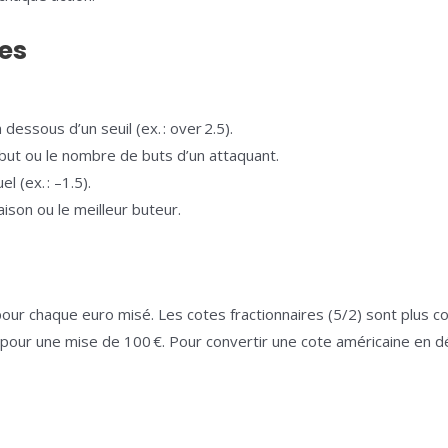
ues
essous d’un seuil (ex. : over 2.5).
 but ou le nombre de buts d’un attaquant.
l (ex. : –1.5).
aison ou le meilleur buteur.
l pour chaque euro misé. Les cotes fractionnaires (5/2) sont plus 
our une mise de 100 €. Pour convertir une cote américaine en décim