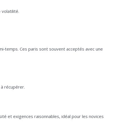
volatilité.
a mi‑temps. Ces paris sont souvent acceptés avec une
 à récupérer.
té et exigences raisonnables, idéal pour les novices