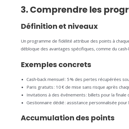
3. Comprendre les progr
Définition et niveaux
Un programme de fidélité attribue des points à chaque 
débloque des avantages spécifiques, comme du cash‑ba
Exemples concrets
Cash‑back mensuel : 5 % des pertes récupérées sou
Paris gratuits : 10 € de mise sans risque après cha
Invitations à des événements : billets pour la fina
Gestionnaire dédié : assistance personnalisée pour l
Accumulation des points