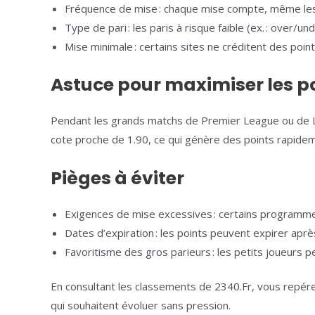
Fréquence de mise : chaque mise compte, même les
Type de pari : les paris à risque faible (ex. : over/u
Mise minimale : certains sites ne créditent des poin
Astuce pour maximiser les p
Pendant les grands matchs de Premier League ou de Lig
cote proche de 1.90, ce qui génère des points rapideme
Pièges à éviter
Exigences de mise excessives : certains programmes 
Dates d’expiration : les points peuvent expirer après
Favoritisme des gros parieurs : les petits joueurs
En consultant les classements de 2340.Fr, vous repére
qui souhaitent évoluer sans pression.