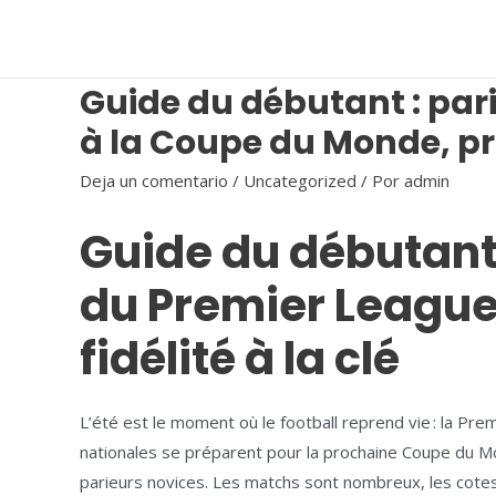
Ir
al
contenido
Guide du débutant : parie
à la Coupe du Monde, pr
Deja un comentario
/
Uncategorized
/ Por
admin
Guide du débutant :
du Premier Leagu
fidélité à la clé
L’été est le moment où le football reprend vie : la Pr
nationales se préparent pour la prochaine Coupe du Mon
parieurs novices. Les matchs sont nombreux, les cotes 