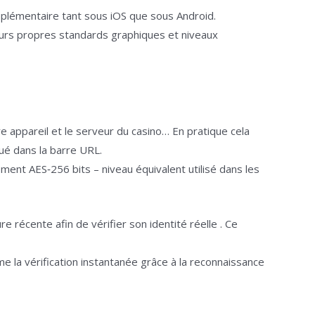
pplémentaire tant sous iOS que sous Android.
leurs propres standards graphiques et niveaux
 appareil et le serveur du casino… En pratique cela
qué dans la barre URL.
ent AES‑256 bits – niveau équivalent utilisé dans les
e récente afin de vérifier son identité réelle . Ce
me la vérification instantanée grâce à la reconnaissance