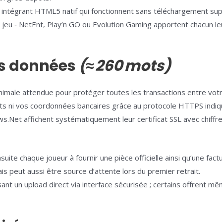
os intégrant HTML5 natif qui fonctionnent sans téléchargement su
 du jeu ‑ NetEnt, Play’n GO ou Evolution Gaming apportent chacun 
es données
(≈ 260 mots)
nimale attendue pour protéger toutes les transactions entre votre
fiants ni vos coordonnées bancaires grâce au protocole HTTPS indi
Net affichent systématiquement leur certificat SSL avec chiffrem
e chaque joueur à fournir une pièce officielle ainsi qu’une factur
is peut aussi être source d’attente lors du premier retrait.
ant un upload direct via interface sécurisée ; certains offrent mê