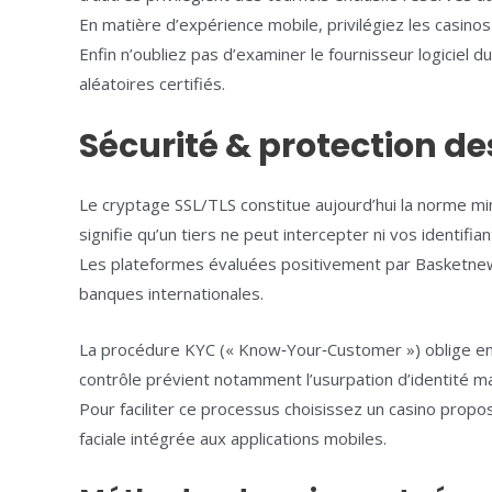
En matière d’expérience mobile, privilégiez les casin
Enfin n’oubliez pas d’examiner le fournisseur logiciel
aléatoires certifiés.
Sécurité & protection d
Le cryptage SSL/TLS constitue aujourd’hui la norme mi
signifie qu’un tiers ne peut intercepter ni vos identi
Les plateformes évaluées positivement par Basketnews.
banques internationales.
La procédure KYC (« Know‑Your‑Customer ») oblige ensuit
contrôle prévient notamment l’usurpation d’identité ma
Pour faciliter ce processus choisissez un casino propos
faciale intégrée aux applications mobiles.