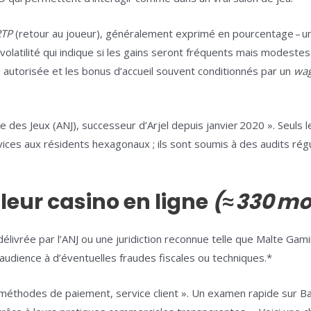
RTP
(retour au joueur), généralement exprimé en pourcentage – un s
volatilité qui indique si les gains seront fréquents mais modeste
 autorisée et les bonus d’accueil souvent conditionnés par un
wag
le des Jeux (ANJ), successeur d’Arjel depuis janvier 2020 ». Seuls l
ces aux résidents hexagonaux ; ils sont soumis à des audits régul
leur casino en ligne
(≈ 330 mo
e délivrée par l’ANJ ou une juridiction reconnue telle que Malte Ga
audience à d’éventuelles fraudes fiscales ou techniques.*
on, méthodes de paiement, service client ». Un examen rapide sur 