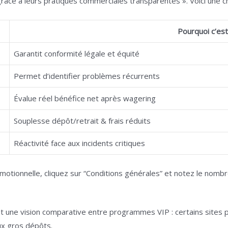
râce à leurs pratiques commerciales transparentes ». Voici une che
Pourquoi c’est 
Garantit conformité légale et équité
Permet d’identifier problèmes récurrents
Évalue réel bénéfice net après wagering
Souplesse dépôt/retrait & frais réduits
Réactivité face aux incidents critiques
motionnelle, cliquez sur “Conditions générales” et notez le nombr
t une vision comparative entre programmes VIP : certains sites
aux gros dépôts.