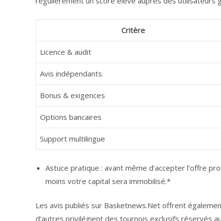
régulièrement un score élevé auprès des utilisateurs g
Critère
Licence & audit
Avis indépendants
Bonus & exigences
Options bancaires
Support multilingue
Astuce pratique : avant même d’accepter l’offre pro
moins votre capital sera immobilisé.*
Les avis publiés sur Basketnews.Net offrent égalemen
d’autres privilégient des tournois exclusifs réservés 