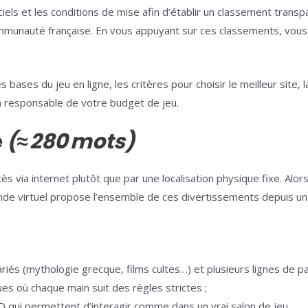
ciels et les conditions de mise afin d’établir un classement transp
mmunauté française. En vous appuyant sur ces classements, vous
 bases du jeu en ligne, les critères pour choisir le meilleur site,
n responsable de votre budget de jeu.
e
(≈ 280 mots)
ès via internet plutôt que par une localisation physique fixe. Alor
monde virtuel propose l’ensemble de ces divertissements depuis u
riés (mythologie grecque, films cultes…) et plusieurs lignes de p
ques où chaque main suit des règles strictes ;
HD qui permettent d’interagir comme dans un vrai salon de jeu.