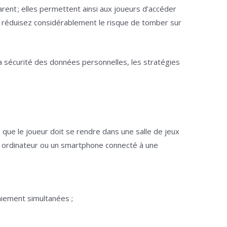
arent ; elles permettent ainsi aux joueurs d’accéder
 réduisez considérablement le risque de tomber sur
 la sécurité des données personnelles, les stratégies
s que le joueur doit se rendre dans une salle de jeux
n ordinateur ou un smartphone connecté à une
aiement simultanées ;