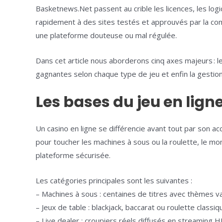
Basketnews.Net passent au crible les licences, les logi
rapidement à des sites testés et approuvés par la co
une plateforme douteuse ou mal régulée.
Dans cet article nous aborderons cinq axes majeurs : les
gagnantes selon chaque type de jeu et enfin la gestio
Les bases du jeu en lign
Un casino en ligne se différencie avant tout par son acc
pour toucher les machines à sous ou la roulette, le 
plateforme sécurisée.
Les catégories principales sont les suivantes :
– Machines à sous : centaines de titres avec thèmes va
– Jeux de table : blackjack, baccarat ou roulette classi
– Live dealer : croupiers réels diffusés en streaming 