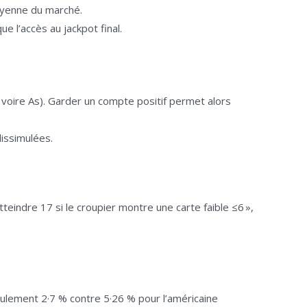
oyenne du marché.
e l’accès au jackpot final.
 voire As). Garder un compte positif permet alors
dissimulées.
tteindre 17 si le croupier montre une carte faible ≤6 »,
ulement 2·7 % contre 5·26 % pour l’américaine