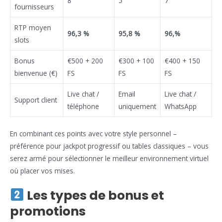
8
5
7
fournisseurs
RTP moyen
96,3 %
95,8 %
96,%
slots
Bonus
€500 + 200
€300 + 100
€400 + 150
bienvenue (€)
FS
FS
FS
Live chat /
Email
Live chat /
Support client
téléphone
uniquement
WhatsApp
En combinant ces points avec votre style personnel –
préférence pour jackpot progressif ou tables classiques – vous
serez armé pour sélectionner le meilleur environnement virtuel
où placer vos mises.
Les types de bonus et
promotions