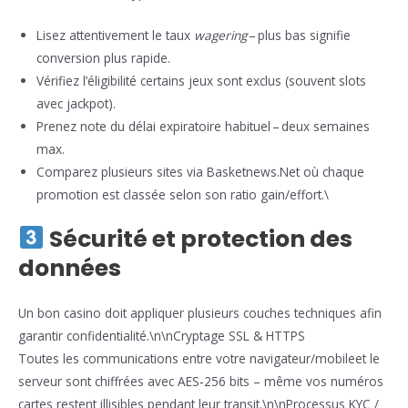
Lisez attentivement le taux
wagering
– plus bas signifie
conversion plus rapide.
Vérifiez l’éligibilité certains jeux sont exclus (souvent slots
avec jackpot).
Prenez note du délai expiratoire habituel – deux semaines
max.
Comparez plusieurs sites via Basketnews.Net où chaque
promotion est classée selon son ratio gain/effort.\
Sécurité et protection des
données
Un bon casino doit appliquer plusieurs couches techniques afin
garantir confidentialité.\n\nCryptage SSL & HTTPS
Toutes les communications entre votre navigateur/mobile​et le
serveur sont chiffrées avec AES‑256 bits – même vos numéros
cartes restent illisibles pendant leur transit.\n\nProcessus KYC /