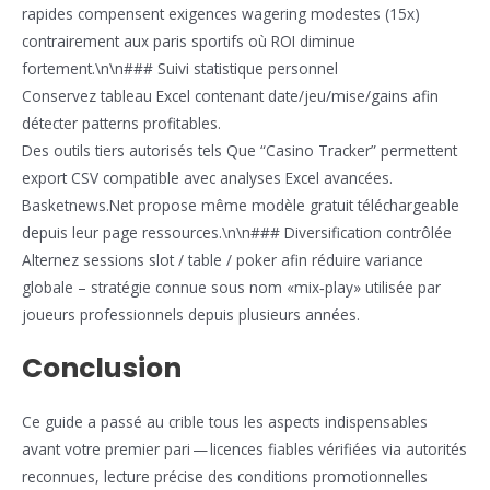
rapides compensent exigences wagering modestes (15x)
contrairement aux paris sportifs où ROI diminue
fortement.\n\n### Suivi statistique personnel
Conservez tableau Excel contenant date/jeu/mise/gains afin
détecter patterns profitables.
Des outils tiers autorisés tels Que “Casino Tracker” permettent
export CSV compatible avec analyses Excel avancées.
Basketnews.Net propose même modèle gratuit téléchargeable
depuis leur page ressources.\n\n### Diversification contrôlée
Alternez sessions slot / table / poker afin réduire variance
globale – stratégie connue sous nom «mix‑play» utilisée par
joueurs professionnels depuis plusieurs années.
Conclusion
Ce guide a passé au crible tous les aspects indispensables
avant votre premier pari — licences fiables vérifiées via autorités
reconnues, lecture précise des conditions promotionnelles