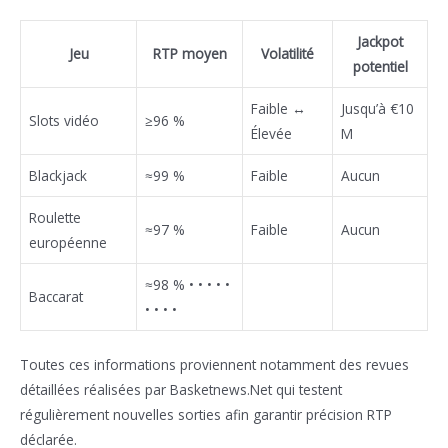
Jackpot
Jeu
RTP moyen
Volatilité
potentiel
Faible ↔︎
Jusqu’à €10
Slots vidéo
≥96 %
Élevée
M
Blackjack
≈99 %
Faible
Aucun
Roulette
≈97 %
Faible
Aucun
européenne
≈98 % • • • • •
Baccarat
• • • •
Toutes ces informations proviennent notamment des revues
détaillées réalisées par Basketnews.Net qui testent
régulièrement nouvelles sorties afin garantir précision RTP
déclarée.