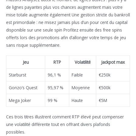
de lignes payantes plus vos chances augmentent mais votre
mise totale augmente également​ Une gestion stricte du bankroll
est primordiale : ne misez jamais plus d’un pour cent du capital
disponible sur une seule spin​ Profitez ensuite des free spins
offerts lors des promotions afin d’allonger votre temps de jeu
sans risque supplémentaire​.
Jeu
RTP
Volatilité
Jackpot max
Starburst
96,1 %
Faible
€250k
Gonzo’s Quest
95,97 %
Moyenne
€500k
Mega Joker
99 %
Haute
€5M
Ces trois titres illustrent comment RTP élevé peut compenser
une volatilité différente tout en offrant divers plafonds
possibles.​