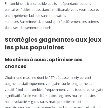
En combinant licence solide audits indépendants options
bancaires fiables et assistance multicanale vous vous assurez
une expérience ludique sans mauvaises
surprises Basketnews.Net souligne régulièrement ces critères
dans ses classements annuels.
Stratégies gagnantes aux jeux
les plus populaires
Machines à sous : optimiser ses
chances
Choisir une machine dont le RTP dépasse ninety percent
augmente statistiquement vos gains sur le long terme La
volatilité indique combien fréquemment vous toucherez un gain
significatif ; faible volatilité = gains réguliers mais modestes ;
haute volatilité = gains rares mais potentiellement
massifs Analysez aussi le nombre de lignes actives : plus il y a