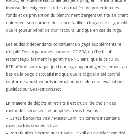
(UKGC) et l’Autorité Nationale des Jeux (ANJ) en France chacune
impose des exigences strictes en matière de protection des
fonds et de prévention du blanchiment d’argent Un site affichant
clairement son numéro de licence facilite la traçabilité et garantit
que le joueur bénéficie d’un recours juridique en cas de litige.
Les audits indépendants constituent un gage supplémentaire
d’équité Des organismes comme eCOGRA ou iTech Labs
testent régulièrement l’algorithme RNG ainsi que le calcul du
RTP affiché sur chaque jeu Leur logo apparaît généralement au
bas de la page d’accueil il indique que le logiciel a été certifié
conforme aux standards internationaux selon nos évaluations
publiées sur Basketnews.Net.
En matière de dépôts et retraits il est crucial de choisir des
méthodes sécurisées et adaptées à vos besoins
– Cartes bancaires Visa / MasterCard : traitement instantané
mais parfois soumis à frais
– Portefeuilles électroniques PayPal , Skrill ou Neteller : rapidité