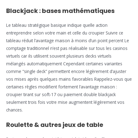
Blackjack : bases mathématiques
Le tableau stratégique basique indique quelle action
entreprendre selon votre main et celle du croupier​ Suivre ce
tableau réduit l’avantage maison à moins d’un point percent​ Le
comptage traditionnel n’est pas réalisable sur tous les casinos
virtuels car ils utilisent souvent plusieurs decks virtuels
mélangés automatiquement​ Cependant certaines variantes
comme “single deck” permettent encore légèrement d’ajuster
vos mises après quelques mains favorables​ Rappelez‑vous que
certaines règles modifient fortement l’avantage maison :
croupier tirant sur soft‑17 ou paiement double blackjack
seulement trois fois votre mise augmentent légèrement vos
chances​.
Roulette & autres jeux de table