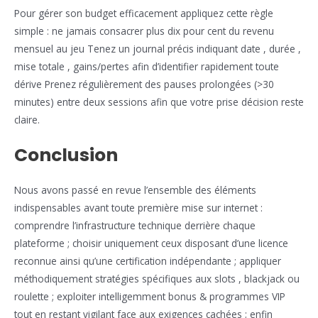
Pour gérer son budget efficacement appliquez cette règle
simple : ne jamais consacrer plus dix pour cent du revenu
mensuel au jeu​​ Tenez un journal précis indiquant date , durée ,
mise totale , gains/pertes afin d’identifier rapidement toute
dérive​​ Prenez régulièrement des pauses prolongées (>30
minutes) entre deux sessions afin que votre prise décision reste
claire.​
Conclusion
Nous avons passé en revue l’ensemble des éléments
indispensables avant toute première mise sur internet :
comprendre l’infrastructure technique derrière chaque
plateforme ; choisir uniquement ceux disposant d’une licence
reconnue ainsi qu’une certification indépendante ; appliquer
méthodiquement stratégies spécifiques aux slots , blackjack ou
roulette ; exploiter intelligemment bonus & programmes VIP
tout en restant vigilant face aux exigences cachées ; enfin