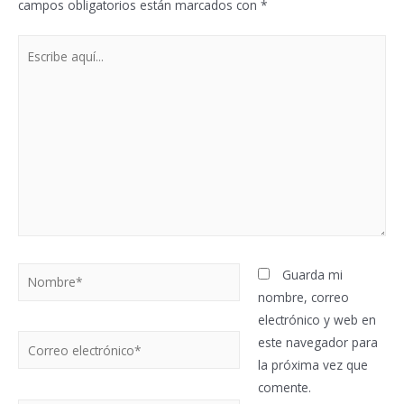
campos obligatorios están marcados con
*
Escribe
aquí...
Nombre*
Guarda mi
nombre, correo
electrónico y web en
Correo
este navegador para
electrónico*
la próxima vez que
comente.