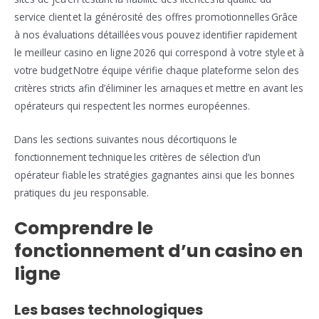
service client et la générosité des offres promotionnelles Grâce
à nos évaluations détaillées vous pouvez identifier rapidement
le meilleur casino en ligne 2026 qui correspond à votre style et à
votre budget Notre équipe vérifie chaque plateforme selon des
critères stricts afin d’éliminer les arnaques et mettre en avant les
opérateurs qui respectent les normes européennes.
Dans les sections suivantes nous décortiquons le
fonctionnement technique les critères de sélection d’un
opérateur fiable les stratégies gagnantes ainsi que les bonnes
pratiques du jeu responsable.
Comprendre le
fonctionnement d’un casino en
ligne
Les bases technologiques