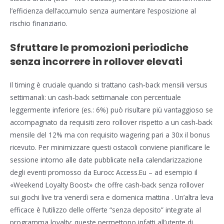
l’efficienza dell’accumulo senza aumentare l’esposizione al
rischio finanziario.
Sfruttare le promozioni periodiche
senza incorrere in rollover elevati
Il timing è cruciale quando si trattano cash‑back mensili versus
settimanali: un cash‑back settimanale con percentuale
leggermente inferiore (es.: 6%) può risultare più vantaggioso se
accompagnato da requisiti zero rollover rispetto a un cash‑back
mensile del 12% ma con requisito wagering pari a 30x il bonus
ricevuto. Per minimizzare questi ostacoli conviene pianificare le
sessione intorno alle date pubblicate nella calendarizzazione
degli eventi promosso da Eurocc Access.Eu – ad esempio il
«Weekend Loyalty Boost» che offre cash‑back senza rollover
sui giochi live tra venerdì sera e domenica mattina . Un’altra leva
efficace è l’utilizzo delle offerte “senza deposito” integrate al
programma loyalty; queste permettono infatti all’utente di