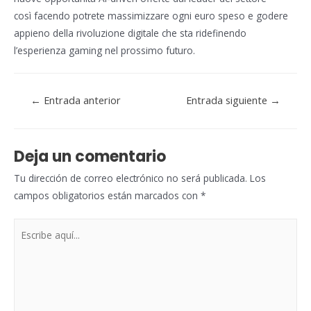
così facendo potrete massimizzare ogni euro speso e godere
appieno della rivoluzione digitale che sta ridefinendo
l’esperienza gaming nel prossimo futuro.​
Navegación
←
Entrada anterior
Entrada siguiente
→
de
entradas
Deja un comentario
Tu dirección de correo electrónico no será publicada.
Los
campos obligatorios están marcados con
*
Escribe
aquí...