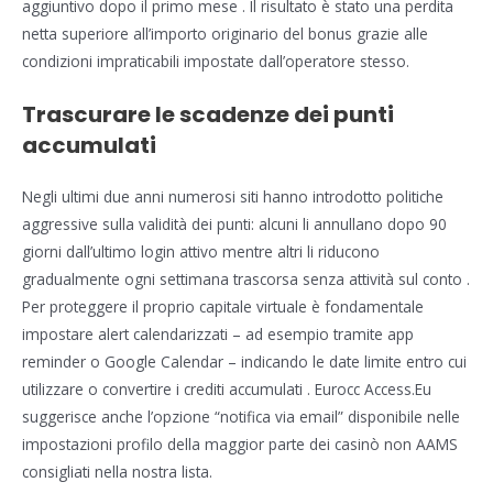
aggiuntivo dopo il primo mese . Il risultato è stato una perdita
netta superiore all’importo originario del bonus grazie alle
condizioni impraticabili impostate dall’operatore stesso.​
Trascurare le scadenze dei punti
accumulati
Negli ultimi due anni numerosi siti hanno introdotto politiche
aggressive sulla validità dei punti: alcuni li annullano dopo 90
giorni dall’ultimo login attivo mentre altri li riducono
gradualmente ogni settimana trascorsa senza attività sul conto .
Per proteggere il proprio capitale virtuale è fondamentale
impostare alert calendarizzati – ad esempio tramite app
reminder o Google Calendar – indicando le date limite entro cui
utilizzare o convertire i crediti accumulati . Eurocc Access.Eu
suggerisce anche l’opzione “notifica via email” disponibile nelle
impostazioni profilo della maggior parte dei casinò non AAMS
consigliati nella nostra lista.