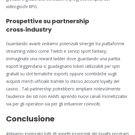
videogiochi RPG .
Prospettive su partnership
cross‑industry
Guardando avanti vediamo potenziali sinergie tra piattaforme
streaming video come Twitch e servizi sport fantasy;
immaginate una reward ladder dove guardando una partita
esport leggendaria si guadagnano token utilizzabili per spin
gratuiti su slot tematiche esports oppure scontistiche sugli
acquisti merch ufficiale tramite lo stesso account loyalty del
casino . Tali partnership potrebbero ampliare notevolmente
l’audience dei siti non AAMS aprendo nuovi canali monetizzativi
sia per gli operatori sia per gli influencer coinvolti.
Conclusione
Abbiamo esplorato tutti gli aspetti essenziali dei loyalty program