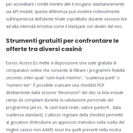
per accreditare i crediti mentre altri li erogano istantaneamente
via API mobile; questa differenza può incidere notevolmente
sull’esperienza dell’utente finale soprattutto durante sessioni live
ad alta intensità emotiva come il blackjack con dealer dal vivo.
Strumenti gratuiti per confrontare le
offerte tra diversi casinò
Eurocc Access.Eu mette a disposizione una suite gratuita di
comparatori online che consente di filtrare i programmi fedeltà
secondo criteri quali “cash‑back minimo”, “scadenza punti” o
“numero tier”. È possibile scaricare una checklist PDF
direttamente dalla sezione “Recensioni” del sito; la lista include
campi da compilare durante la valutazione personale del
programma (ad es.: % cash‑back reale, valore punto/€ , data
scadenza standard). L’utilizzo regolare della checklist permette
al giocatore d’introdurre un approccio metodico nella scelta del
miglior casino non AAMS sicuri tra quelli presenti nella nostra