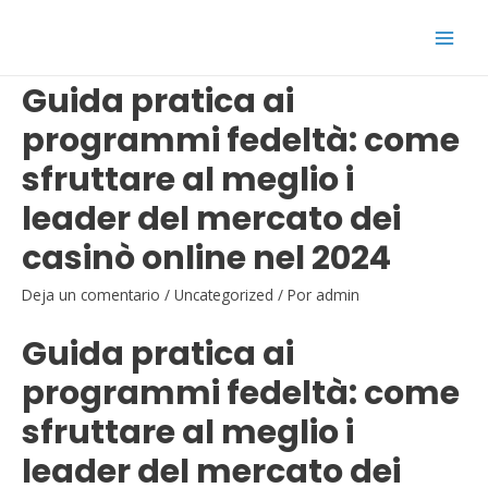
Ir
al
Main
contenido
Guida pratica ai
Men
programmi fedeltà: come
sfruttare al meglio i
leader del mercato dei
casinò online nel 2024
Deja un comentario
/
Uncategorized
/ Por
admin
Guida pratica ai
programmi fedeltà: come
sfruttare al meglio i
leader del mercato dei