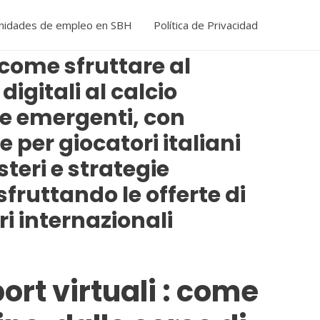
nidades de empleo en SBH
Política de Privacidad
 come sfruttare al
digitali al calcio
ne emergenti, con
 per giocatori italiani
teri e strategie
sfruttando le offerte di
i internazionali
rt virtuali : come