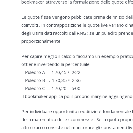
bookmaker attraverso la formulazione delle quote offert
Le quote fisse vengono pubblicate prima dell’inizio del
coinvolti . In contrapposizione le quote live variano d
degli ultimi dati raccolti dall’RNG : se un puledro pre
proporzionalmente .
Per capire meglio il calcolo facciamo un esempio pratic
ottiene invertendo la percentuale:
– Puledro A → 1 /0,45 ≈ 2·22
– Puledro B → 1 /0,35 ≈ 2·86
– Puledro C → 1 /0,20 = 5·00
Il bookmaker applica poi il proprio margine aggiungendo ci
Per individuare opportunità redditizie è fondamentale l
della matematica delle scommesse . Se la quota propost
altro trucco consiste nel monitorare gli spostamenti 