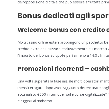
dell’opposizione digitale che può essere sfruttata pri
Bonus dedicati agli sport
Welcome bonus con credito e
Molti casino online esteri propongono un pacchetto be
credito extra da utilizzare esclusivamente sui mercati vi
l’importo del bonus su quote pari almeno a 1·80 , limitan
Promozioni ricorrenti – cashb
Una volta superata la fase iniziale molti operatori man
mensili erogate dopo aver raggiunto determinate soglie
accumulato €200 in turnover sulle corse digitalizzate”
eleggibili al rimborso .