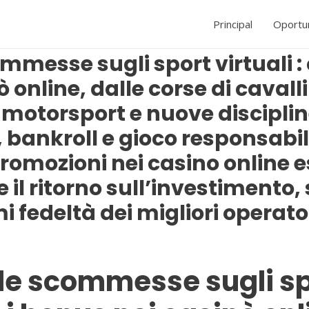
Principal
Oportu
messe sugli sport virtuali :
online, dalle corse di cavalli 
motorsport e nuove discipli
, bankroll e gioco responsabile
romozioni nei casino online es
il ritorno sull’investimento, 
fedeltà dei migliori operator
e scommesse sugli spo