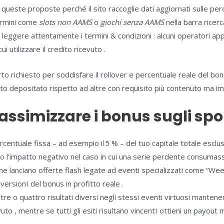
ueste proposte perché il sito raccoglie dati aggiornati sulle per
termini come
slots non AAMS
o
giochi senza AAMS
nella barra ricerc
leggere attentamente i termini & condizioni : alcuni operatori appli
utilizzare il credito ricevuto .
rto richiesto per soddisfare il rollover e percentuale reale del 
orto depositato rispetto ad altre con requisito più contenuto ma i
assimizzare i bonus sugli spor
ercentuale fissa – ad esempio il 5 % – del tuo capitale totale escl
o l’impatto negativo nel caso in cui una serie perdente consumasse 
e lanciano offerte flash legate ad eventi specializzati come “Week
ersionI del bonus in profitto reale .
e o quattro risultati diversi negli stessi eventi virtuosi mantenen
uto , mentre se tutti gli esiti risultano vincentI ottieni un payout