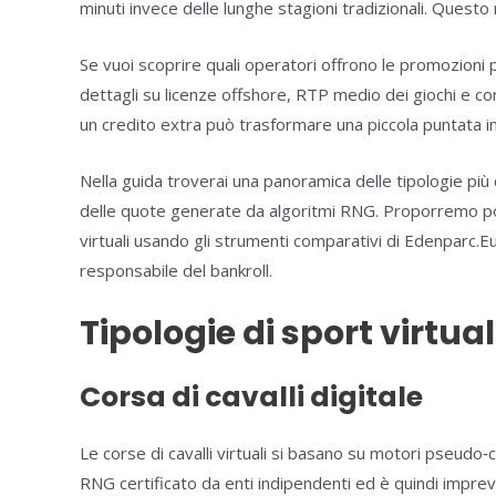
minuti invece delle lunghe stagioni tradizionali. Questo
Se vuoi scoprire quali operatori offrono le promozioni pi
dettagli su licenze offshore, RTP medio dei giochi e con
un credito extra può trasformare una piccola puntata in
Nella guida troverai una panoramica delle tipologie più 
delle quote generate da algoritmi RNG. Proporremo poi 
virtuali usando gli strumenti comparativi di Edenparc.
responsabile del bankroll.
Tipologie di sport virtua
Corsa di cavalli digitale
Le corse di cavalli virtuali si basano su motori pseudo‑
RNG certificato da enti indipendenti ed è quindi imprev