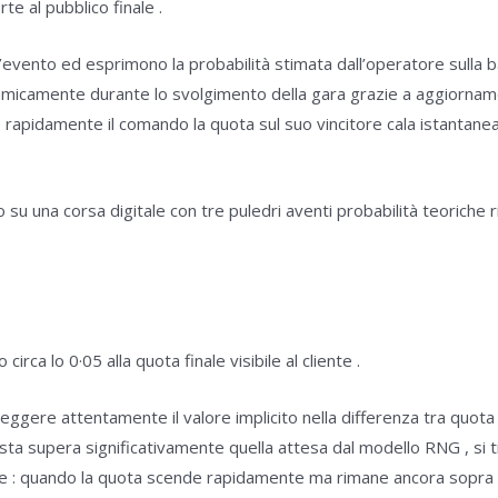
e al pubblico finale .
l’evento ed esprimono la probabilità stimata dall’operatore sulla b
inamicamente durante lo svolgimento della gara grazie a aggiorname
nde rapidamente il comando la quota sul suo vincitore cala istantan
o su una corsa digitale con tre puledri aventi probabilità teorich
rca lo 0·05 alla quota finale visibile al cliente .
eggere attentamente il valore implicito nella differenza tra quota 
a supera significativamente quella attesa dal modello RNG , si t
live : quando la quota scende rapidamente ma rimane ancora sopra