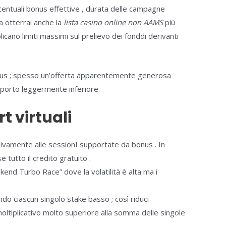
centuali bonus effettive , durata delle campagne
a otterrai anche la
lista casino online non AAMS
più
cano limiti massimi sul prelievo dei fond​di derivanti
bonus ; spesso un’offerta apparentemente generosa
mporto leggermente inferiore.
t virtuali
usivamente alle sessionI supportate da bonus . In
tutto il credito gratuito .
end Turbo Race” dove la volatilità è alta ma i
do ciascun singolo stake basso ; così riduci
 moltiplicativo molto superiore alla somma delle singole