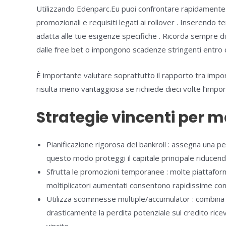
Utilizzando Edenparc.Eu puoi confrontare rapidamente q
promozionali e requisiti legati ai rollover . Inserendo 
adatta alle tue esigenze specifiche . Ricorda sempre di 
dalle free bet o impongono scadenze stringenti entro cui 
È importante valutare soprattutto il rapporto tra impo
risulta meno vantaggiosa se richiede dieci volte l’imp
Strategie vincenti per m
Pianificazione rigorosa del bankroll : assegna una p
questo modo proteggi il capitale principale riducend
Sfrutta le promozioni temporanee : molte piattaform
moltiplicatori aumentati consentono rapidissime conv
Utilizza scommesse multiple/accumulator : combina tr
drasticamente la perdita potenziale sul credito ricev
vincite .