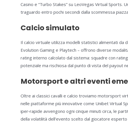
Casino e “Turbo Stakes” su LeoVegas Virtual Sports. Una c
traguardo entro pochi secondi dalla scommessa piazza
Calcio simulato
Il calcio virtuale utilizza modelli statistici alimentati da
Evolution Gaming e Playtech – offrono diverse modalità
rating interno calcolato dal sistema: squadre con rating 
potenziale ma rischiosa dal punto di vista del payout n
Motorsport e altri eventi em
Oltre ai classici cavalli e calcio troviamo motorsport vi
nelle piattaforme più innovative come Unibet Virtual Spo
iper‑rapide avvengono ogni cinque minuti circa, le par
della volatilità dell’evento scelto dal giocatore esperto