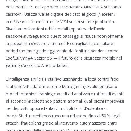
nella barra URL dell’app web associata\n- Attiva MFA sul conto
casinò\n- Utilizza wallet digitale dedicato al gioco (Neteller /
ecoPayz)\n- Connetti tramite VPN se sei su rete pubblica\n-
Rivedi autorizzazioni richieste dall’app prima dell’avvio
sessione\n\nSeguendo questi passaggi si riduce notevolmente
la probabilità d’essere vittima ed È consigliabile consultare
periodicamente guide aggiornate da fonti indipendenti come
Esof.Eu.\n\n## Sezione 5 — Il futuro della sicurezza mobile nel
gaming d’azzardo: AI e blockchain
L’intelligenza artificiale sta rivoluzionando la lotta contro frodi
real‐time.\nPiattaforme come Microgaming Evolution usano
modelli machine learning capacili ad analizzare milioni di eventi
al secondo,\ndetectando pattern anomali quali picchi improvvisi
nei deposit­ti oppure tentativi multipli falliti d’autenticaz­
ione.\nStudi recent­i mostrano una riduzione fino al 50 % degli
attacchi fraudolenti grazie all’intervento automatizzato entro
pochi second­i dalla rilevaz­ione.\nAlcuni operator­и integran­o