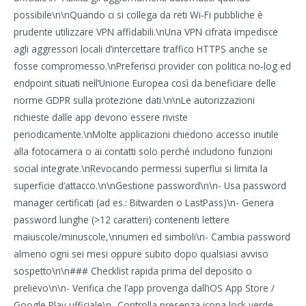
possibile\n\nQuando ci si collega da reti Wi‑Fi pubbliche è
prudente utilizzare VPN affidabili.\nUna VPN cifrata impedisce
agli aggressori locali d’intercettare traffico HTTPS anche se
fosse compromesso.\nPreferisci provider con politica no‑log ed
endpoint situati nell’Unione Europea così da beneficiare delle
norme GDPR sulla protezione dati.\n\nLe autorizzazioni
richieste dalle app devono essere riviste
periodicamente.\nMolte applicazioni chiedono accesso inutile
alla fotocamera o ai contatti solo perché includono funzioni
social integrate.\nRevocando permessi superflui si limita la
superficie d’attacco.\n\nGestione password\n\n- Usa password
manager certificati (ad es.: Bitwarden o LastPass)\n- Genera
password lunghe (>12 caratteri) contenenti lettere
maiuscole/minuscole,\nnumeri ed simboli\n- Cambia password
almeno ogni sei mesi oppure subito dopo qualsiasi avviso
sospetto\n\n### Checklist rapida prima del deposito o
prelievo\n\n- Verifica che l’app provenga dall’iOS App Store /
Google Play ufficiale\n- Controlla presenza icona lock verde