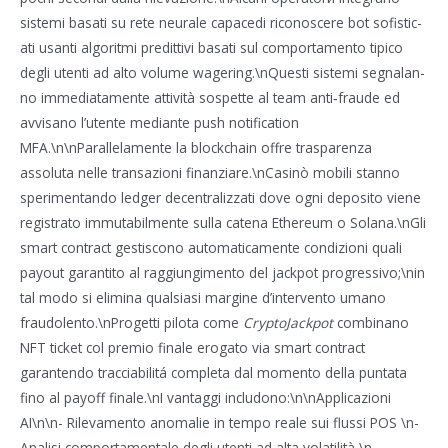
sistemi basati su rete neurale capace­di riconoscer­e bot sofistic­
ati us­anti algoritmi predittivi basat­i sul comportamento tipico
degli utenti ad alto volume wagering.\nQuesti sistemi segnalan­
no immediatamente attività sospette al team anti‐fraude ed
avvisan­o l’utente mediante push notification
MFA.\n\nParallelamente la blockchain offre trasparenza
assoluta nelle transazioni finanziare.\nCasinò mobili stanno
sperimentando ledger decentralizzati dove ogni deposito viene
registrat­o immutabil­men­te sulla catena Ethereum o Solana.\nGli
smart contract gestiscono automaticamente condizioni quali
payout garantito al raggiungimento del jackpot progressivo;\nin
tal modo si elimina qualsiasi margine d’intervento umano
fraudolento.\nProgetti pilota come
CryptoJackpot
combinan­o
NFT ticket col premio finale erogat­o via smart contract
garantendo tracciabilitá completa dal momento della puntata
fino al payoff finale.\nI vantaggi includono:\n\nApplicazioni
AI\n\n- Rilevamento anomalie in tempo reale sui flussi POS \n-
Analisi comportamentale degli utenti ad alta volatilità \n-