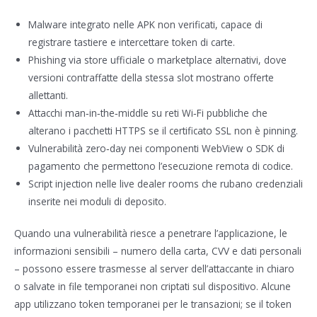
Malware integrato nelle APK non verificati, capace di
registrare tastiere e intercettare token di carte.
Phishing via store ufficiale o marketplace alternativi, dove
versioni contraffatte della stessa slot mostrano offerte
allettanti.
Attacchi man‑in‑the‑middle su reti Wi‑Fi pubbliche che
alterano i pacchetti HTTPS se il certificato SSL non è pinning.
Vulnerabilità zero‑day nei componenti WebView o SDK di
pagamento che permettono l’esecuzione remota di codice.
Script injection nelle live dealer rooms che rubano credenziali
inserite nei moduli di deposito.
Quando una vulnerabilità riesce a penetrare l’applicazione, le
informazioni sensibili – numero della carta, CVV e dati personali
– possono essere trasmesse al server dell’attaccante in chiaro
o salvate in file temporanei non criptati sul dispositivo. Alcune
app utilizzano token temporanei per le transazioni; se il token