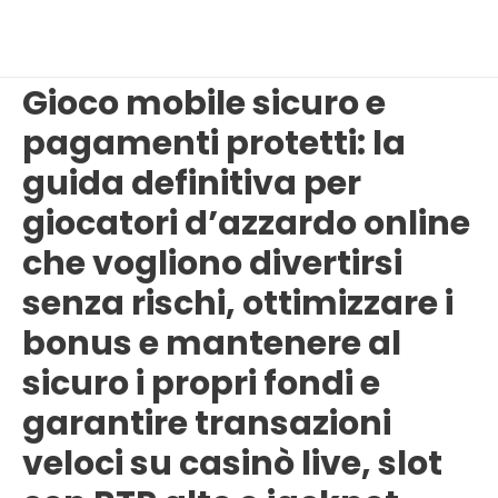
Ir
al
contenido
Gioco mobile sicuro e
pagamenti protetti: la
guida definitiva per
giocatori d’azzardo online
che vogliono divertirsi
senza rischi, ottimizzare i
bonus e mantenere al
sicuro i propri fondi e
garantire transazioni
veloci su casinò live, slot