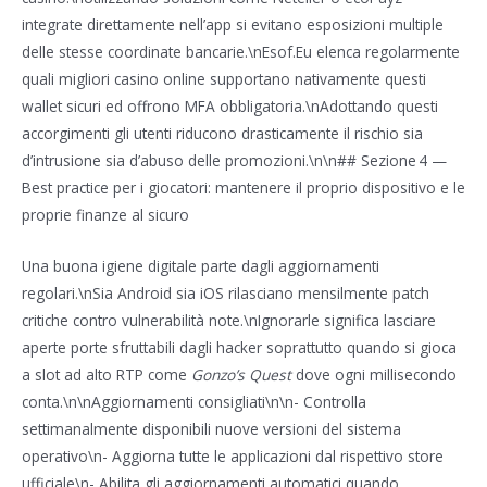
integrate direttamente nell’app si evitano esposizioni multiple
delle stesse coordinate bancarie.\nEsof.Eu elenca regolarmente
quali migliori casino online supportano nativamente questi
wallet sicuri ed offrono MFA obbligatoria.\nAdottando questi
accorgimenti gli utenti riducono drasticamente il rischio sia
d’intrusione sia d’abuso delle promozioni.\n\n## Sezione 4 —
Best practice per i giocatori: mantenere il proprio dispositivo e le
proprie finanze al sicuro
Una buona igiene digitale parte dagli aggiornamenti
regolari.\nSia Android sia iOS rilasciano mensilmente patch
critiche contro vulnerabilità note.\nIgnorarle significa lasciare
aperte porte sfruttabili dagli hacker soprattutto quando si gioca
a slot ad alto RTP come
Gonzo’s Quest
dove ogni millisecondo
conta.\n\nAggiornamenti consigliati\n\n- Controlla
settimanalmente disponibili nuove versioni del sistema
operativo\n- Aggiorna tutte le applicazioni dal rispettivo store
ufficiale\n- Abilita gli aggiornamenti automatici quando