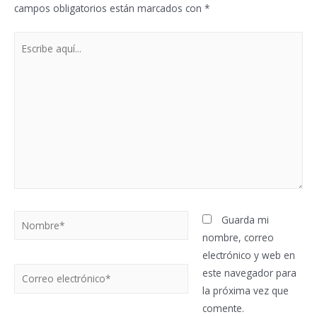
campos obligatorios están marcados con
*
Escribe
aquí...
Nombre*
Guarda mi
nombre, correo
electrónico y web en
Correo
este navegador para
electrónico*
la próxima vez que
comente.