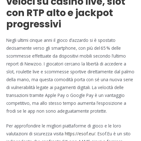
veloci su casinò live, slot
con RTP alto e jackpot
progressivi
Negli ultimi cinque anni il gioco d’azzardo si è spostato
decisamente verso gli smartphone, con più del 65 % delle
scommesse effettuate da dispositivi mobili secondo l’ultimo
report di Newzoo. I giocatori cercano la libertà di accedere a
slot, roulette live e scommesse sportive direttamente dal palmo
della mano, ma questa comodità porta con sé una nuova serie
di vulnerabilità legate ai pagamenti digitali. La velocità delle
transazioni tramite Apple Pay o Google Pay è un vantaggio
competitivo, ma allo stesso tempo aumenta l’esposizione a
frodi se le app non sono adeguatamente protette.
Per approfondire le migliori piattaforme di gioco e le loro
valutazioni di sicurezza visita
https://esof.eu/
. Esof.Eu è un sito