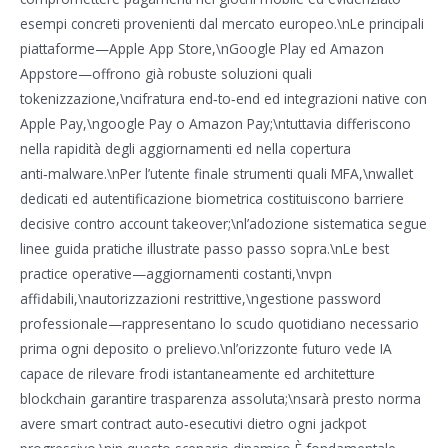
esempi concreti provenienti dal mercato europeo.\nLe principali
piattaforme—Apple App Store,\nGoogle Play ed Amazon
Appstore—offrono già robuste soluzioni quali
tokenizzazione,\ncifratura end‑to‑end ed integrazioni native con
Apple Pay,\ngoogle Pay o Amazon Pay;\ntuttavia differiscono
nella rapidità degli aggiornamenti ed nella copertura
anti‑malware.\nPer l’utente finale strumenti quali MFA,\nwallet
dedicati ed autentificazione biometrica costituiscono barriere
decisive contro account takeover;\nl’adozione sistematica segue
linee guida pratiche illustrate passo passo sopra.\nLe best
practice operative—aggiornamenti costanti,\nvpn
affidabili,\nautorizzazioni restrittive,\ngestione password
professionale—rappresentano lo scudo quotidiano necessario
prima ogni deposito o prelievo.\nl’orizzonte futuro vede IA
capace de rilevare frodi istantaneamente ed architetture
blockchain garantire trasparenza assoluta;\nsarà presto norma
avere smart contract auto‐esecutivi dietro ogni jackpot