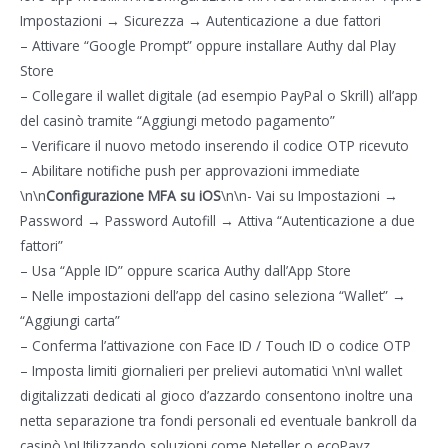
Impostazioni → Sicurezza → Autenticazione a due fattori
– Attivare “Google Prompt” oppure installare Authy dal Play
Store
– Collegare il wallet digitale (ad esempio PayPal o Skrill) all’app
del casinò tramite “Aggiungi metodo pagamento”
– Verificare il nuovo metodo inserendo il codice OTP ricevuto
– Abilitare notifiche push per approvazioni immediate
\n\n
Configurazione MFA su iOS
\n\n- Vai su Impostazioni →
Password → Password Autofill → Attiva “Autenticazione a due
fattori”
– Usa “Apple ID” oppure scarica Authy dall’App Store
– Nelle impostazioni dell’app del casino seleziona “Wallet” →
“Aggiungi carta”
– Conferma l’attivazione con Face ID / Touch ID o codice OTP
– Imposta limiti giornalieri per prelievi automatici \n\nI wallet
digitalizzati dedicati al gioco d’azzardo consentono inoltre una
netta separazione tra fondi personali ed eventuale bankroll da
casinò.\nUtilizzando soluzioni come Neteller o ecoPayz