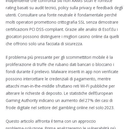
indipendente che confronta Siti non AAMS sicuri e fornisce
rating basati su audit tecnici, policy sulla privacy e feedback degli
utenti. Consultare una fonte neutrale è fondamentale perché
molti operatori promettono crittografia SSL senza dimostrare
certificazioni PCI DSS‑compliant. Grazie alle analisi di Esof.Eu i
giocatori possono distinguere i migliori casino online da quelli
che offrono solo una facciata di sicurezza.
Il problema più pressante per gli scommettitori mobile è la
proliferazione di truffe che rubano dati bancari o bloccano i
fondi durante il prelievo. Malware inseriti in app non verificate
possono intercettare le credenziali di pagamento, mentre
attacchi man‑in‑the‑middle sfruttano reti Wi‑Fi pubbliche per
alterare le richieste di deposito. Le statistiche dell’European
Gaming Authority indicano un aumento del 27 % dei casi di
frode digitale nel settore del gambling online nel solo 2023.
Questo articolo affronta il tema con un approccio
problema‑soluzione. Prima analizzeremo le vulnerabilità più