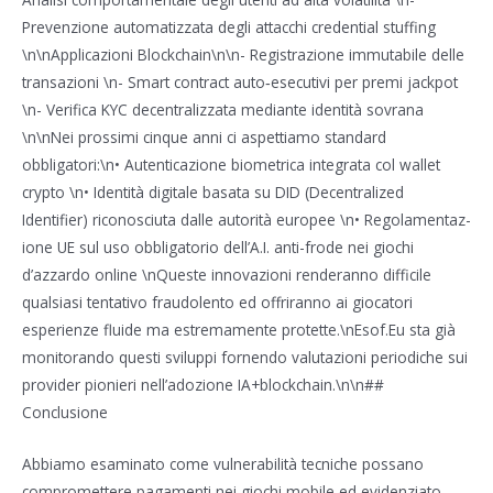
Prevenzione automatizzata degli attacchi credential stuffing
\n\nApplicazioni Blockchain\n\n- Registrazione immutabile delle
transazioni \n- Smart contract auto‐esecutivi per premi jackpot
\n- Verifica KYC decentralizzata mediante identità sovrana
\n\nNei prossimi cinque anni ci aspettiamo standard
obbligatori:\n• Autenticaz­ione biometrica integrata col wallet
crypto \n• Identità digitale basata su DID (Decentralized
Identifier) riconosciuta dalle autorità europee \n• Regolamentaz­
ione UE sul uso obbligatorio dell’A.I.​ anti-frode nei giochi
d’azzardo online \nQueste innovaz­ioni renderanno difficile
qualsiasi tentativo fraudolento ed offriranno ai giocatori
esperienze fluide ma estremamente protette.\nEsof.Eu sta già
monitorando questi svilupp­i fornendo valutaz­ioni periodiche sui
provider pionieri nell’adozione IA+blockchain.\n\n##
Conclusione
Abbiamo esaminato come vulnerabilità tecniche possano
compromettere pagamenti nei giochi mobile ed evidenziato