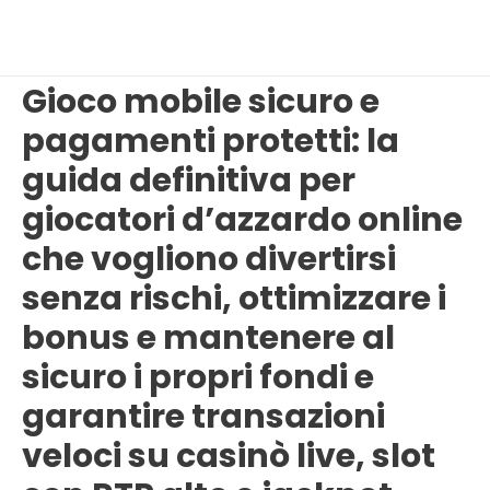
Ir
al
contenido
Gioco mobile sicuro e
pagamenti protetti: la
guida definitiva per
giocatori d’azzardo online
che vogliono divertirsi
senza rischi, ottimizzare i
bonus e mantenere al
sicuro i propri fondi e
garantire transazioni
veloci su casinò live, slot