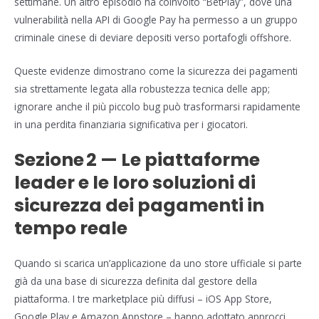
settimane. Un altro episodio ha coinvolto “BetPlay”, dove una
vulnerabilità nella API di Google Pay ha permesso a un gruppo
criminale cinese di deviare depositi verso portafogli offshore.
Queste evidenze dimostrano come la sicurezza dei pagamenti
sia strettamente legata alla robustezza tecnica delle app;
ignorare anche il più piccolo bug può trasformarsi rapidamente
in una perdita finanziaria significativa per i giocatori.
Sezione 2 — Le piattaforme
leader e le loro soluzioni di
sicurezza dei pagamenti in
tempo reale
Quando si scarica un’applicazione da uno store ufficiale si parte
già da una base di sicurezza definita dal gestore della
piattaforma. I tre marketplace più diffusi – iOS App Store,
Google Play e Amazon Appstore – hanno adottato approcci