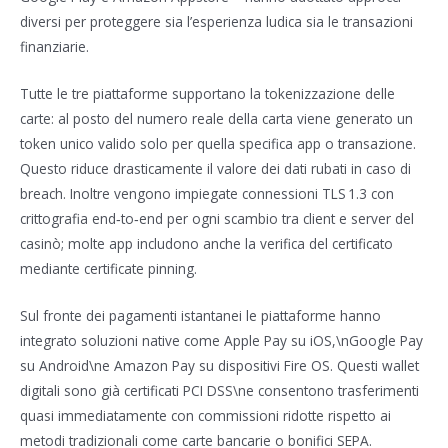
diversi per proteggere sia l’esperienza ludica sia le transazioni
finanziarie.
Tutte le tre piattaforme supportano la tokenizzazione delle
carte: al posto del numero reale della carta viene generato un
token unico valido solo per quella specifica app o transazione.
Questo riduce drasticamente il valore dei dati rubati in caso di
breach. Inoltre vengono impiegate connessioni TLS 1.3 con
crittografia end‑to‑end per ogni scambio tra client e server del
casinò; molte app includono anche la verifica del certificato
mediante certificate pinning.
Sul fronte dei pagamenti istantanei le piattaforme hanno
integrato soluzioni native come Apple Pay su iOS,\nGoogle Pay
su Android\ne Amazon Pay su dispositivi Fire OS. Questi wallet
digitali sono già certificati PCI DSS\ne consentono trasferimenti
quasi immediatamente con commissioni ridotte rispetto ai
metodi tradizionali come carte bancarie o bonifici SEPA.