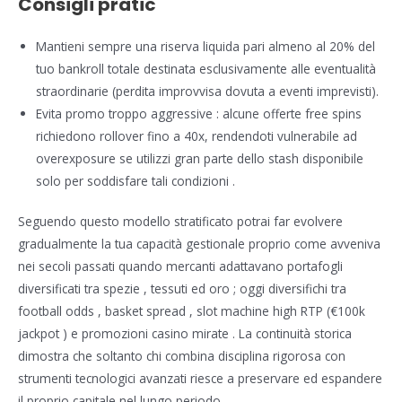
Consigli pratic
Mantieni sempre una riserva liquida pari almeno al 20% del
tuo bankroll totale destinata esclusivamente alle eventualità
straordinarie (perdita improvvisa dovuta a eventi imprevisti).
Evita promo troppo aggressive : alcune offerte free spins
richiedono rollover fino a 40x, rendendoti vulnerabile ad
overexposure se utilizzi gran parte dello stash disponibile
solo per soddisfare tali condizioni .
Seguendo questo modello stratificato potrai far evolvere
gradualmente la tua capacità gestionale proprio come avveniva
nei secoli passati quando mercanti adattavano portafogli
diversificati tra spezie , tessuti ed oro ; oggi diversifichi tra
football odds , basket spread , slot machine high RTP (€100k
jackpot ) e promozioni casino mirate . La continuità storica
dimostra che soltanto chi combina disciplina rigorosa con
strumenti tecnologici avanzati riesce a preservare ed espandere
il proprio capitale nel lungo periodo .