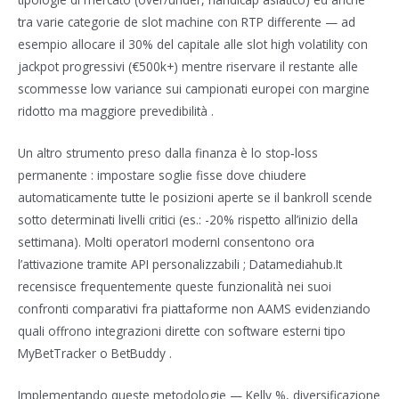
tra varie categorie de slot machine con RTP differente — ad
esempio allocare il 30% del capitale alle slot high volatility con
jackpot progressivi (€500k+) mentre riservare il restante alle
scommesse low variance sui campionati europei con margine
ridotto ma maggiore prevedibilità .
Un altro strumento preso dalla finanza è lo stop‑loss
permanente : impostare soglie fisse dove chiudere
automaticamente tutte le posizioni aperte se il bankroll scende
sotto determinati livelli critici (es.: -20% rispetto all’inizio della
settimana). Molti operatorI modernI consentono ora
l’attivazione tramite API personalizzabili ; Datamediahub.It
recensisce frequentemente queste funzionalità nei suoi
confronti comparativi fra piattaforme non AAMS evidenziando
quali offrono integrazioni dirette con software esterni tipo
MyBetTracker o BetBuddy .
Implementando queste metodologie — Kelly %, diversificazione