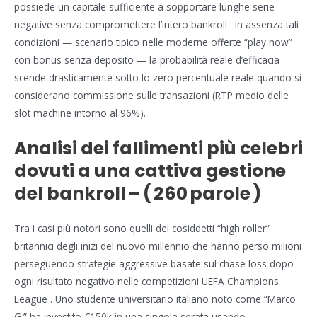
possiede un capitale sufficiente a sopportare lunghe serie
negative senza compromettere l’intero bankroll . In assenza tali
condizioni — scenario tipico nelle moderne offerte “play now”
con bonus senza deposito — la probabilità reale d’efficacia
scende drasticamente sotto lo zero percentuale reale quando si
considerano commissione sulle transazioni (RTP medio delle
slot machine intorno al 96%).
Analisi dei fallimenti più celebri
dovuti a una cattiva gestione
del bankroll – ( 260 parole )
Tra i casi più notori sono quelli dei cosiddetti “high roller”
britannici degli inizi del nuovo millennio che hanno perso milioni
perseguendo strategie aggressive basate sul chase loss dopo
ogni risultato negativo nelle competizioni UEFA Champions
League . Uno studente universitario italiano noto come “Marco
G.” ha investito €150k in una singola serata usando