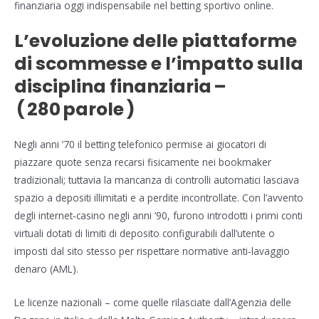
finanziaria oggi indispensabile nel betting sportivo online.
L’evoluzione delle piattaforme
di scommesse e l’impatto sulla
disciplina finanziaria –
( 280 parole )
Negli anni ’70 il betting telefonico permise ai giocatori di
piazzare quote senza recarsi fisicamente nei bookmaker
tradizionali; tuttavia la mancanza di controlli automatici lasciava
spazio a depositi illimitati e a perdite incontrollate. Con l’avvento
degli internet‑casino negli anni ’90, furono introdotti i primi conti
virtuali dotati di limiti di deposito configurabili dall’utente o
imposti dal sito stesso per rispettare normative anti‑lavaggio
denaro (AML).
Le licenze nazionali – come quelle rilasciate dall’Agenzia delle